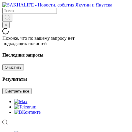
Похоже, что по вашему запросу нет
подходящих новостей
Последние запросы
Очистить
Результаты
Смотреть все