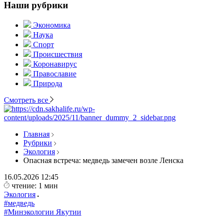
Наши рубрики
Экономика
Наука
Спорт
Происшествия
Коронавирус
Православие
Природа
Смотреть все
Главная
Рубрики
Экология
Опасная встреча: медведь замечен возле Ленска
16.05.2026
12:45
чтение: 1 мин
Экология
#медведь
#Минэкологии Якутии