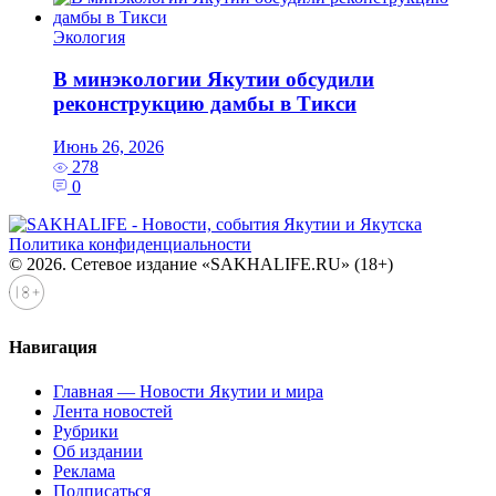
Экология
В минэкологии Якутии обсудили
реконструкцию дамбы в Тикси
Июнь 26, 2026
278
0
Политика конфиденциальности
© 2026. Сетевое издание «SAKHALIFE.RU» (18+)
Навигация
Главная — Новости Якутии и мира
Лента новостей
Рубрики
Об издании
Реклама
Подписаться