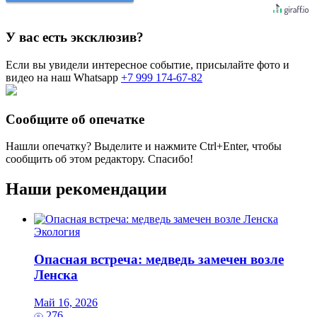
У вас есть эксклюзив?
Если вы увидели интересное событие, присылайте фото и
видео на наш Whatsapp
+7 999 174-67-82
Сообщите об опечатке
Нашли опечатку? Выделите и нажмите
Ctrl+Enter
, чтобы
сообщить об этом редактору. Спасибо!
Наши рекомендации
Экология
Опасная встреча: медведь замечен возле
Ленска
Май 16, 2026
276