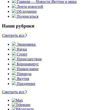
Главная — Новости Якутии и мира
Лента новостей
Об издании
Подписаться
Наши рубрики
Смотреть все
Экономика
Наука
Спорт
Происшествия
Коронавирус
Православие
Природа
Якутия
Праздники
Смотреть все