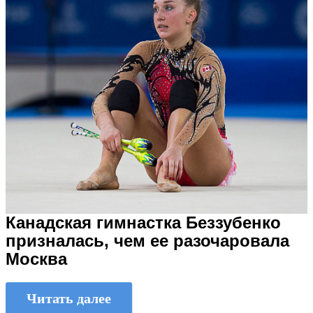
Канадская гимнастка Беззубенко
призналась, чем ее разочаровала
Москва
Читать далее