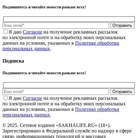
Подпишитесь и читайте новости раньше всех!
Отправить
Я даю
Cогласие
на получение рекламных рассылок
по электронной почте и на обработку моих персональных
данных на условиях, указанных в
Политике обработки
персональных данных
.
Подписка
Подпишитесь и читайте новости раньше всех!
Отправить
Я даю
Cогласие
на получение рекламных рассылок
по электронной почте и на обработку моих персональных
данных на условиях, указанных в
Политике обработки
персональных данных
.
© 2025. Сетевое издание «SAKHALIFE.RU» (18+).
Зарегистрировано в Федеральной службе по надзору в сфере
связи, информационных технологий и массовых