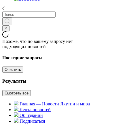
Похоже, что по вашему запросу нет
подходящих новостей
Последние запросы
Очистить
Результаты
Смотреть все
Главная — Новости Якутии и мира
Лента новостей
Об издании
Подписаться