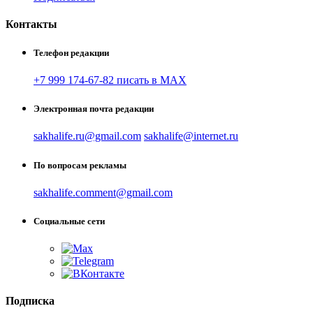
Контакты
Телефон редакции
+7 999 174-67-82 писать в MAX
Электронная почта редакции
sakhalife.ru@gmail.com
sakhalife@internet.ru
По вопросам рекламы
sakhalife.comment@gmail.com
Социальные сети
Подписка