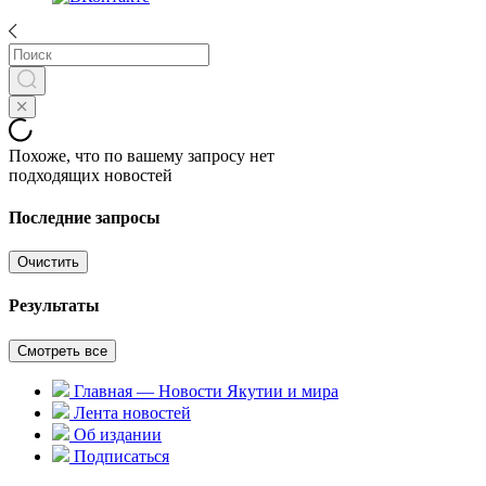
Похоже, что по вашему запросу нет
подходящих новостей
Последние запросы
Очистить
Результаты
Смотреть все
Главная — Новости Якутии и мира
Лента новостей
Об издании
Подписаться