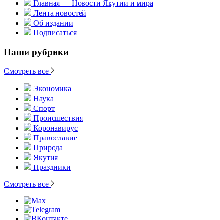
Главная — Новости Якутии и мира
Лента новостей
Об издании
Подписаться
Наши рубрики
Смотреть все
Экономика
Наука
Спорт
Происшествия
Коронавирус
Православие
Природа
Якутия
Праздники
Смотреть все