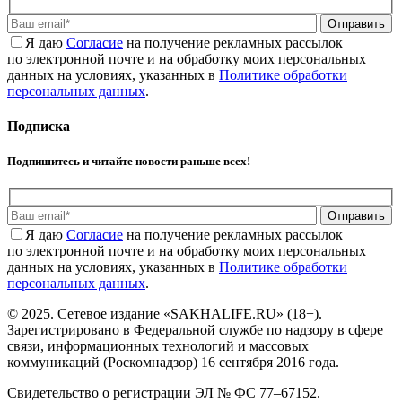
Отправить
Я даю
Cогласие
на получение рекламных рассылок
по электронной почте и на обработку моих персональных
данных на условиях, указанных в
Политике обработки
персональных данных
.
Подписка
Подпишитесь и читайте новости раньше всех!
Отправить
Я даю
Cогласие
на получение рекламных рассылок
по электронной почте и на обработку моих персональных
данных на условиях, указанных в
Политике обработки
персональных данных
.
© 2025. Сетевое издание «SAKHALIFE.RU» (18+).
Зарегистрировано в Федеральной службе по надзору в сфере
связи, информационных технологий и массовых
коммуникаций (Роскомнадзор) 16 сентября 2016 года.
Свидетельство о регистрации ЭЛ № ФС 77–67152.