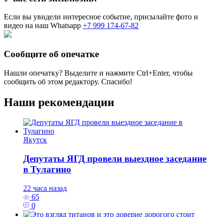
Если вы увидели интересное событие, присылайте фото и
видео на наш Whatsapp
+7 999 174-67-82
Сообщите об опечатке
Нашли опечатку? Выделите и нажмите
Ctrl+Enter
, чтобы
сообщить об этом редактору. Спасибо!
Наши рекомендации
Якутск
Депутаты ЯГД провели выездное заседание
в Тулагино
22 часа назад
65
0