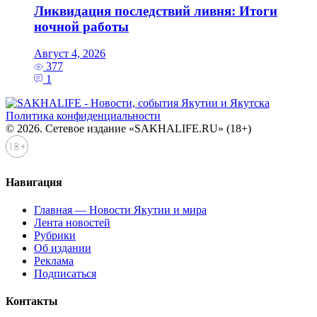
Ликвидация последствий ливня: Итоги
ночной работы
Август 4, 2026
377
1
Политика конфиденциальности
© 2026. Сетевое издание «SAKHALIFE.RU» (18+)
Навигация
Главная — Новости Якутии и мира
Лента новостей
Рубрики
Об издании
Реклама
Подписаться
Контакты