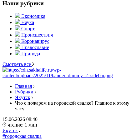
Наши рубрики
Экономика
Наука
Спорт
Происшествия
Коронавирус
Православие
Природа
Смотреть все
Главная
Рубрики
Якутск
Что с пожаром на городской свалке? Главное к этому
часу
15.06.2026
08:40
чтение: 1 мин
Якутск
#городская свалка