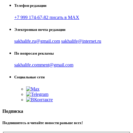
Телефон редакции
+7 999 174-67-82 писать в MAX
Электронная почта редакции
sakhalife.ru@gmail.com
sakhalife@internet.ru
По вопросам рекламы
sakhalife.comment@gmail.com
Социальные сети
Подписка
Подпишитесь и читайте новости раньше всех!