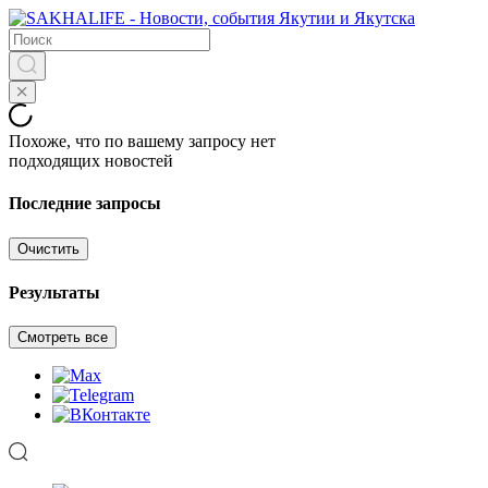
Похоже, что по вашему запросу нет
подходящих новостей
Последние запросы
Очистить
Результаты
Смотреть все