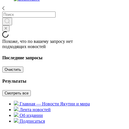
Похоже, что по вашему запросу нет
подходящих новостей
Последние запросы
Очистить
Результаты
Смотреть все
Главная — Новости Якутии и мира
Лента новостей
Об издании
Подписаться