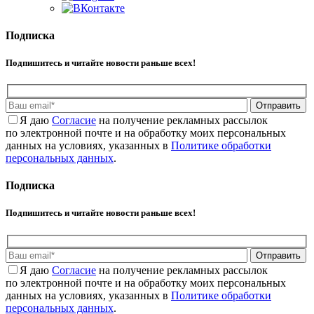
Подписка
Подпишитесь и читайте новости раньше всех!
Отправить
Я даю
Cогласие
на получение рекламных рассылок
по электронной почте и на обработку моих персональных
данных на условиях, указанных в
Политике обработки
персональных данных
.
Подписка
Подпишитесь и читайте новости раньше всех!
Отправить
Я даю
Cогласие
на получение рекламных рассылок
по электронной почте и на обработку моих персональных
данных на условиях, указанных в
Политике обработки
персональных данных
.