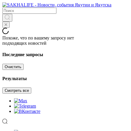
Похоже, что по вашему запросу нет
подходящих новостей
Последние запросы
Очистить
Результаты
Смотреть все