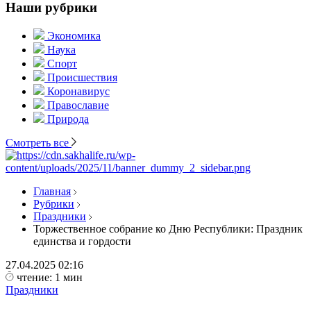
Наши рубрики
Экономика
Наука
Спорт
Происшествия
Коронавирус
Православие
Природа
Смотреть все
Главная
Рубрики
Праздники
Торжественное собрание ко Дню Республики: Праздник
единства и гордости
27.04.2025
02:16
чтение: 1 мин
Праздники