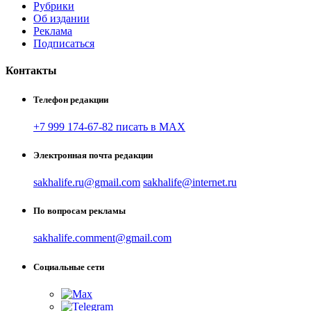
Рубрики
Об издании
Реклама
Подписаться
Контакты
Телефон редакции
+7 999 174-67-82 писать в MAX
Электронная почта редакции
sakhalife.ru@gmail.com
sakhalife@internet.ru
По вопросам рекламы
sakhalife.comment@gmail.com
Социальные сети