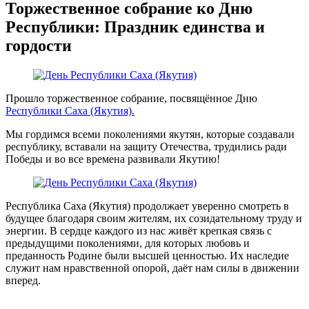
Торжественное собрание ко Дню
Республики: Праздник единства и
гордости
Прошло торжественное собрание, посвящённое Дню
Республики Саха (Якутия).
Мы гордимся всеми поколениями якутян, которые создавали
республику, вставали на защиту Отечества, трудились ради
Победы и во все времена развивали Якутию!
Республика Саха (Якутия) продолжает уверенно смотреть в
будущее благодаря своим жителям, их созидательному труду и
энергии. В сердце каждого из нас живёт крепкая связь с
предыдущими поколениями, для которых любовь и
преданность Родине были высшей ценностью. Их наследие
служит нам нравственной опорой, даёт нам силы в движении
вперед.