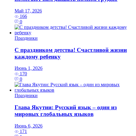
Май 17, 2026
166
0
Праздники
С праздником детства! Счастливой жизни
каждому ребенку
Июнь 1, 2026
170
0
Праздники
Глава Якутии: Русский язык – один из
мировых глобальных языков
Июнь 6, 2026
171