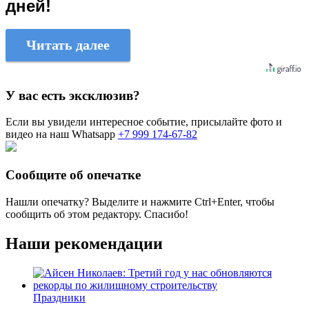
дней!
Читать далее
У вас есть эксклюзив?
Если вы увидели интересное событие, присылайте фото и
видео на наш Whatsapp
+7 999 174-67-82
Сообщите об опечатке
Нашли опечатку? Выделите и нажмите
Ctrl+Enter
, чтобы
сообщить об этом редактору. Спасибо!
Наши рекомендации
Праздники