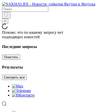
Похоже, что по вашему запросу нет
подходящих новостей
Последние запросы
Очистить
Результаты
Смотреть все