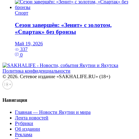
Спорт
Сезон завершён: «Зенит» с золотом,
«Спартак» без бронзы
Май 19, 2026
337
0
Политика конфиденциальности
© 2026. Сетевое издание «SAKHALIFE.RU» (18+)
Навигация
Главная — Новости Якутии и мира
Лента новостей
Рубрики
Об издании
Реклама