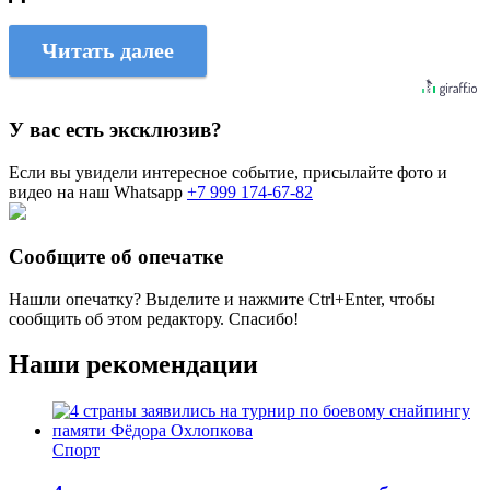
Читать далее
У вас есть эксклюзив?
Если вы увидели интересное событие, присылайте фото и
видео на наш Whatsapp
+7 999 174-67-82
Сообщите об опечатке
Нашли опечатку? Выделите и нажмите
Ctrl+Enter
, чтобы
сообщить об этом редактору. Спасибо!
Наши рекомендации
Спорт