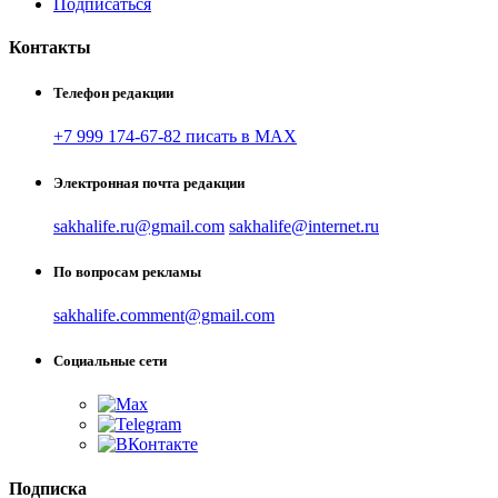
Подписаться
Контакты
Телефон редакции
+7 999 174-67-82 писать в MAX
Электронная почта редакции
sakhalife.ru@gmail.com
sakhalife@internet.ru
По вопросам рекламы
sakhalife.comment@gmail.com
Социальные сети
Подписка