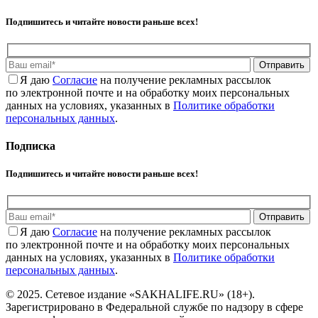
Подпишитесь и читайте новости раньше всех!
Отправить
Я даю
Cогласие
на получение рекламных рассылок
по электронной почте и на обработку моих персональных
данных на условиях, указанных в
Политике обработки
персональных данных
.
Подписка
Подпишитесь и читайте новости раньше всех!
Отправить
Я даю
Cогласие
на получение рекламных рассылок
по электронной почте и на обработку моих персональных
данных на условиях, указанных в
Политике обработки
персональных данных
.
© 2025. Сетевое издание «SAKHALIFE.RU» (18+).
Зарегистрировано в Федеральной службе по надзору в сфере