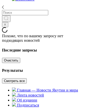
Похоже, что по вашему запросу нет
подходящих новостей
Последние запросы
Очистить
Результаты
Смотреть все
Главная — Новости Якутии и мира
Лента новостей
Об издании
Подписаться