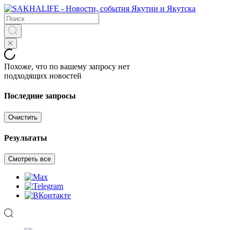
Похоже, что по вашему запросу нет
подходящих новостей
Последние запросы
Очистить
Результаты
Смотреть все