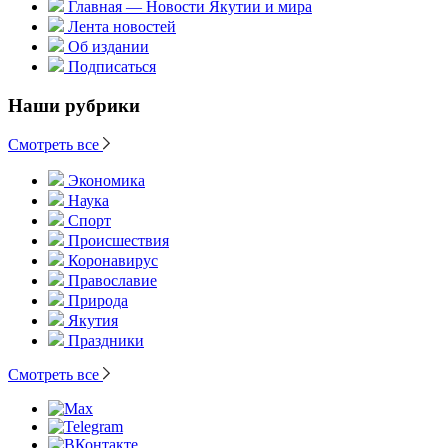
Главная — Новости Якутии и мира
Лента новостей
Об издании
Подписаться
Наши рубрики
Смотреть все
Экономика
Наука
Спорт
Происшествия
Коронавирус
Православие
Природа
Якутия
Праздники
Смотреть все