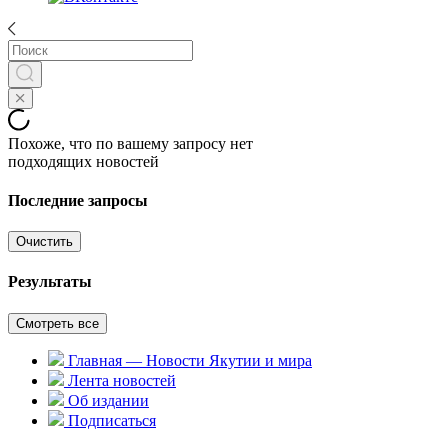
Похоже, что по вашему запросу нет
подходящих новостей
Последние запросы
Очистить
Результаты
Смотреть все
Главная — Новости Якутии и мира
Лента новостей
Об издании
Подписаться