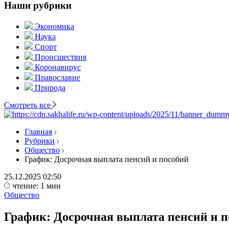
Наши рубрики
Экономика
Наука
Спорт
Происшествия
Коронавирус
Православие
Природа
Смотреть все
Главная
Рубрики
Общество
График: Досрочная выплата пенсий и пособий
25.12.2025
02:50
чтение: 1 мин
Общество
График: Досрочная выплата пенсий и п