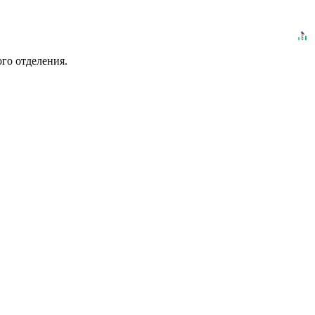
го отделения.