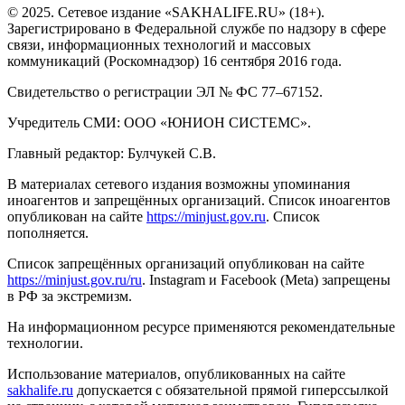
© 2025. Сетевое издание «SAKHALIFE.RU» (18+).
Зарегистрировано в Федеральной службе по надзору в сфере
связи, информационных технологий и массовых
коммуникаций (Роскомнадзор) 16 сентября 2016 года.
Свидетельство о регистрации ЭЛ № ФС 77–67152.
Учредитель СМИ: ООО «ЮНИОН СИСТЕМС».
Главный редактор: Булчукей С.В.
В материалах сетевого издания возможны упоминания
иноагентов и запрещённых организаций. Список иноагентов
опубликован на сайте
https://minjust.gov.ru
. Список
пополняется.
Список запрещённых организаций опубликован на сайте
https://minjust.gov.ru/ru
. Instagram и Facebook (Metа) запрещены
в РФ за экстремизм.
На информационном ресурсе применяются рекомендательные
технологии.
Использование материалов, опубликованных на сайте
sakhalife.ru
допускается с обязательной прямой гиперссылкой