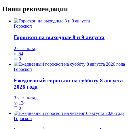
Наши рекомендации
Гороскоп
Гороскоп на выходные 8 и 9 августа
2 часа назад
54
0
Гороскоп
Ежедневный гороскоп на субботу 8 августа
2026 года
3 часа назад
124
0
Гороскоп