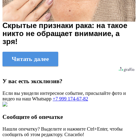
Скрытые признаки рака: на такое
никто не обращает внимание, а
зря!
Читать далее
У вас есть эксклюзив?
Если вы увидели интересное событие, присылайте фото и
видео на наш Whatsapp
+7 999 174-67-82
Сообщите об опечатке
Нашли опечатку? Выделите и нажмите
Ctrl+Enter
, чтобы
сообщить об этом редактору. Спасибо!