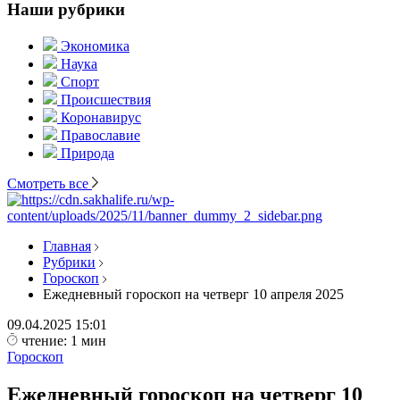
Наши рубрики
Экономика
Наука
Спорт
Происшествия
Коронавирус
Православие
Природа
Смотреть все
Главная
Рубрики
Гороскоп
Ежедневный гороскоп на четверг 10 апреля 2025
09.04.2025
15:01
чтение: 1 мин
Гороскоп
Ежедневный гороскоп на четверг 10