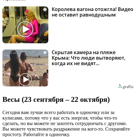
Королева вагона отожгла! Видео
i
не оставит равнодушным
Скрытая камера на пляже
i
Крыма: Что люди вытворяют,
когда их не видят...
Весы (23 сентября – 22 октября)
Сегодня вам лучше всего работать в одиночку или за
кулисами, потому что у вас есть энергия, чтобы что-то
сделать, но вы можете не захотеть сотрудничать с другими.
Вы можете чувствовать раздражение на кого-то. Сохраняйте
простоту. Работайте в одиночку.