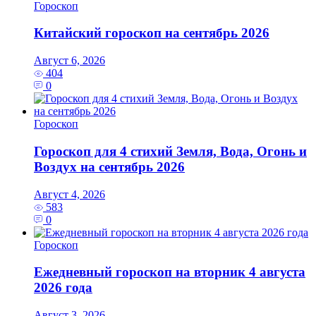
Гороскоп
Китайский гороскоп на сентябрь 2026
Август 6, 2026
404
0
Гороскоп
Гороскоп для 4 стихий Земля, Вода, Огонь и
Воздух на сентябрь 2026
Август 4, 2026
583
0
Гороскоп
Ежедневный гороскоп на вторник 4 августа
2026 года
Август 3, 2026