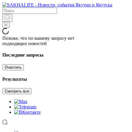
Похоже, что по вашему запросу нет
подходящих новостей
Последние запросы
Очистить
Результаты
Смотреть все