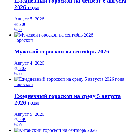
Ежедневный гороскоп на четверг 6 августа
2026 года
Август 5, 2026
200
0
Гороскоп
Мужской гороскоп на сентябрь 2026
Август 4, 2026
203
0
Гороскоп
Ежедневный гороскоп на среду 5 августа
2026 года
Август 5, 2026
299
0