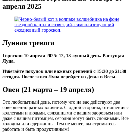
апреля 2025
Лунная тревога
Гороскоп 10 апреля 2025: 12, 13 лунный день. Растущая
Луна.
Избегайте покупок или важных решений с 15:30 до 21:30
сегодня. После этого Луна перейдет из Девы в Весы.
Овен (21 марта – 19 апреля)
Это любопытный день, потому что на вас действуют два
совершенно разных влияния. С одной стороны, отношения с
коллегами и людьми, связанными с вашим здоровьем или
даже с вашим питомцем, сегодня могут быть сложными. Все
холодны или сдержанны. Тем не менее, вы стремитесь
работать и быть продуктивным!