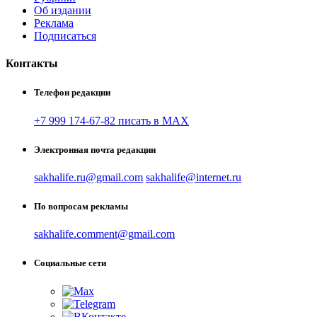
Об издании
Реклама
Подписаться
Контакты
Телефон редакции
+7 999 174-67-82 писать в MAX
Электронная почта редакции
sakhalife.ru@gmail.com
sakhalife@internet.ru
По вопросам рекламы
sakhalife.comment@gmail.com
Социальные сети