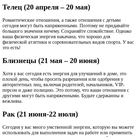
Телец (20 апреля – 20 мая)
Романтические отношения, а также отношения с детьми
сегодня могут быть напряженными. Поэтому не придавайте
большого значения ничему. Сохраняйте спокойствие. Однако
ваша физическая энергия накачана, что хорошо для
физической атлетики и соревновательных видов спорта. У вас
это есть!
Близнецы (21 мая – 20 июня)
Хотя у вас сегодня есть энергия для улучшений в доме, это
плохой день, чтобы просить разрешения или одобрения у
авторитетных лиц, включая родителей, начальников, VIP-
персон и даже полицию. Это потому, что ваши отношения с
другими могут быть напряженными. Будьте сдержанны и
вежливы.
Рак (21 июня-22 июля)
Сегодня у вас много умственной энергии, которую вы можете
использовать для выполнения задач на работе или применить