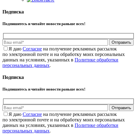
Подписка
Подпишитесь и читайте новости раньше всех!
Отправить
Я даю
Cогласие
на получение рекламных рассылок
по электронной почте и на обработку моих персональных
данных на условиях, указанных в
Политике обработки
персональных данных
.
Подписка
Подпишитесь и читайте новости раньше всех!
Отправить
Я даю
Cогласие
на получение рекламных рассылок
по электронной почте и на обработку моих персональных
данных на условиях, указанных в
Политике обработки
персональных данных
.