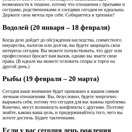
возможности в тишине, потому что отношения с братьями и
сестрами, родственниками и соседями сегодня не идеальны.
Держите свои мечты при себе. Собираетесь в тропики?
Водолей (20 января – 18 февраля)
Когда дело дойдет до обсуждения наследства, совместного
имущества, налогов или долгов, вы будете защищать свои
интересы сегодня. Вы можете почувствовать, что друг или
профессионал бросает вам вызов, однако вы знаете свои
права. (В идеале вы можете отложить споры и торги на
другой день.)
Рыбы (19 февраля – 20 марта)
Сегодня ваше внимание будет приковано к вашим самым
личным отношениям. Вы, безусловно, будете энергично
выражать себя, потому что сегодня для вас важны проблемы.
Конечно, могут возникнуть конфликты с другими. Поэтому
знайте, какова ваша цель, и придерживайтесь того, чего вы
хотите достичь. Будьте тактичными.
Если у вас сегодня день рождения