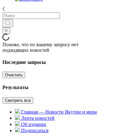
Похоже, что по вашему запросу нет
подходящих новостей
Последние запросы
Очистить
Результаты
Смотреть все
Главная — Новости Якутии и мира
Лента новостей
Об издании
Подписаться