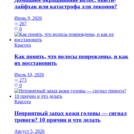
лайфхак или катастрофа для локонов?
Июнь 9, 2026
267
0
Красота
Как понять, что волосы повреждены, и как
их восстановить
Июль 10, 2026
273
0
Красота
Неприятный запах кожи головы — сигнал
тревоги? 10 причин и что делать
Август 5, 2026