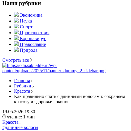
Наши рубрики
Экономика
Наука
Спорт
Происшествия
Коронавирус
Православие
Природа
Смотреть все
Главная
Рубрики
Красота
Как правильно спать с длинными волосами: сохраняем
красоту и здоровье локонов
19.05.2026
19:30
чтение: 1 мин
Красота
#длинные волосы