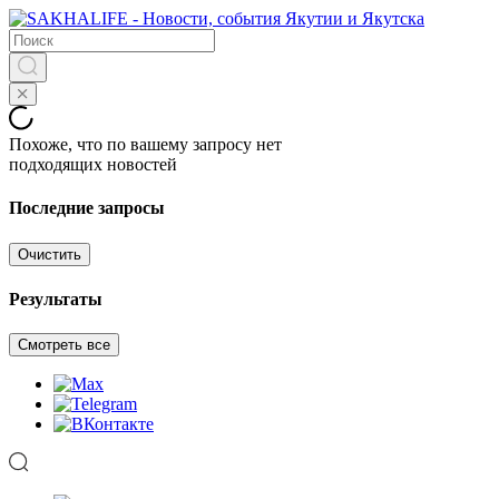
Похоже, что по вашему запросу нет
подходящих новостей
Последние запросы
Очистить
Результаты
Смотреть все