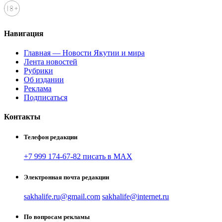
Навигация
Главная — Новости Якутии и мира
Лента новостей
Рубрики
Об издании
Реклама
Подписаться
Контакты
Телефон редакции
+7 999 174-67-82 писать в MAX
Электронная почта редакции
sakhalife.ru@gmail.com
sakhalife@internet.ru
По вопросам рекламы