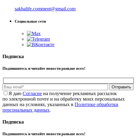
sakhalife.comment@gmail.com
Социальные сети
Подписка
Подпишитесь и читайте новости раньше всех!
Отправить
Я даю
Cогласие
на получение рекламных рассылок
по электронной почте и на обработку моих персональных
данных на условиях, указанных в
Политике обработки
персональных данных
.
Подписка
Подпишитесь и читайте новости раньше всех!