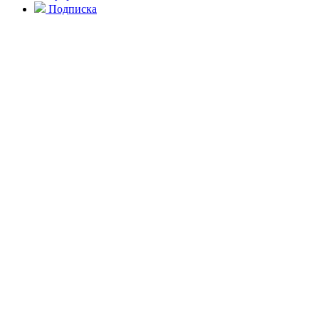
Подписка