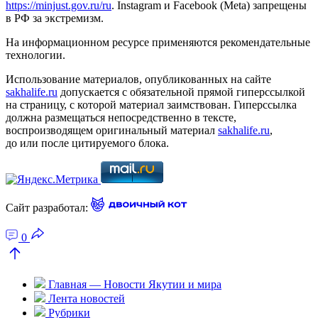
https://minjust.gov.ru/ru
. Instagram и Facebook (Metа) запрещены
в РФ за экстремизм.
На информационном ресурсе применяются рекомендательные
технологии.
Использование материалов, опубликованных на сайте
sakhalife.ru
допускается с обязательной прямой гиперссылкой
на страницу, с которой материал заимствован. Гиперссылка
должна размещаться непосредственно в тексте,
воспроизводящем оригинальный материал
sakhalife.ru
,
до или после цитируемого блока.
Сайт разработал:
0
Главная — Новости Якутии и мира
Лента новостей
Рубрики