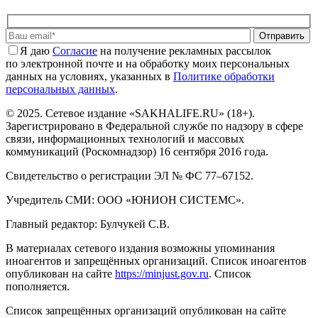
Отправить
Я даю
Cогласие
на получение рекламных рассылок
по электронной почте и на обработку моих персональных
данных на условиях, указанных в
Политике обработки
персональных данных
.
© 2025. Сетевое издание «SAKHALIFE.RU» (18+).
Зарегистрировано в Федеральной службе по надзору в сфере
связи, информационных технологий и массовых
коммуникаций (Роскомнадзор) 16 сентября 2016 года.
Свидетельство о регистрации ЭЛ № ФС 77–67152.
Учредитель СМИ: ООО «ЮНИОН СИСТЕМС».
Главный редактор: Булчукей С.В.
В материалах сетевого издания возможны упоминания
иноагентов и запрещённых организаций. Список иноагентов
опубликован на сайте
https://minjust.gov.ru
. Список
пополняется.
Список запрещённых организаций опубликован на сайте