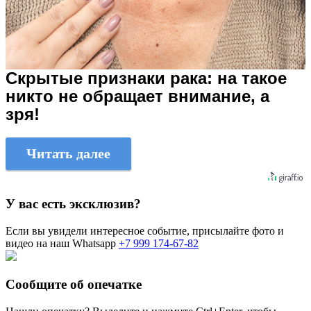
Скрытые признаки рака: на такое
никто не обращает внимание, а
зря!
Читать далее
У вас есть эксклюзив?
Если вы увидели интересное событие, присылайте фото и
видео на наш Whatsapp
+7 999 174-67-82
Сообщите об опечатке