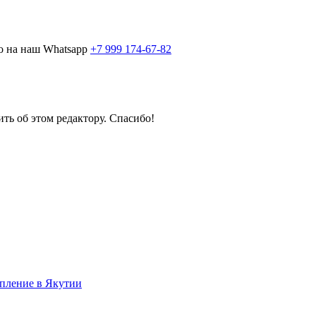
о на наш Whatsapp
+7 999 174-67-82
ить об этом редактору. Спасибо!