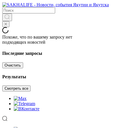
Похоже, что по вашему запросу нет
подходящих новостей
Последние запросы
Очистить
Результаты
Смотреть все