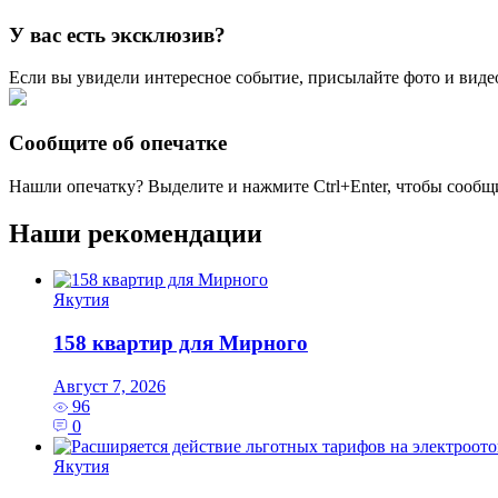
У вас есть эксклюзив?
Если вы увидели интересное событие, присылайте фото и виде
Сообщите об опечатке
Нашли опечатку? Выделите и нажмите
Ctrl+Enter
, чтобы сообщ
Наши рекомендации
Якутия
158 квартир для Мирного
Август 7, 2026
96
0
Якутия