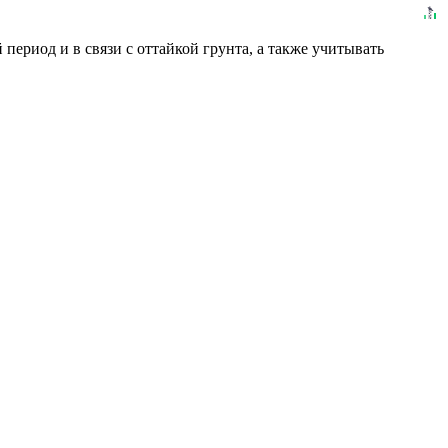
ериод и в связи с оттайкой грунта, а также учитывать