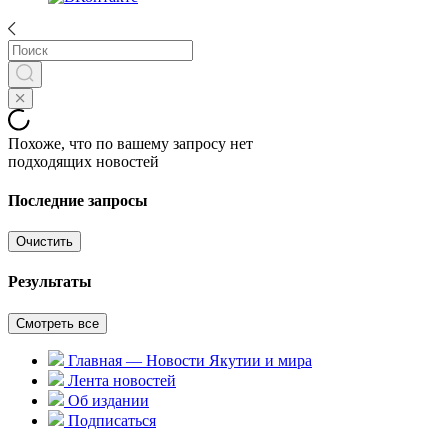
Похоже, что по вашему запросу нет
подходящих новостей
Последние запросы
Очистить
Результаты
Смотреть все
Главная — Новости Якутии и мира
Лента новостей
Об издании
Подписаться