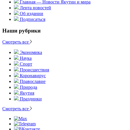
Главная — Новости Якутии и мира
Лента новостей
Об издании
Подписаться
Наши рубрики
Смотреть все
Экономика
Наука
Спорт
Происшествия
Коронавирус
Православие
Природа
Якутия
Праздники
Смотреть все