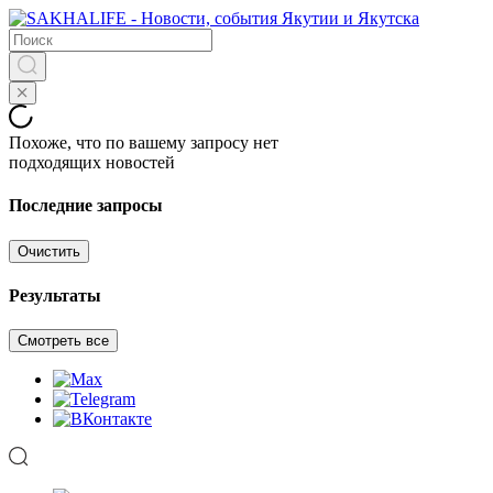
Похоже, что по вашему запросу нет
подходящих новостей
Последние запросы
Очистить
Результаты
Смотреть все