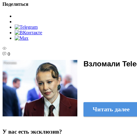
Поделиться
0
Взломали Tele
Читать далее
У вас есть эксклюзив?