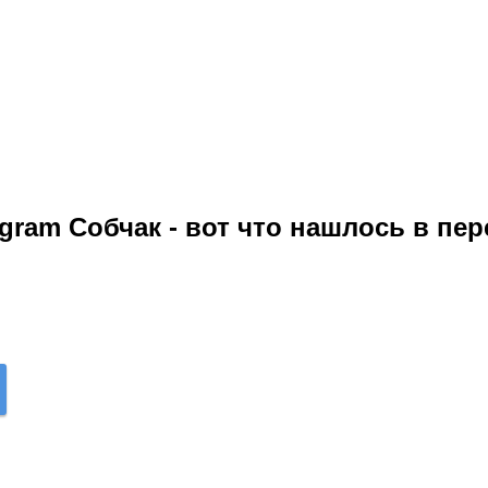
gram Собчак - вот что нашлось в пер