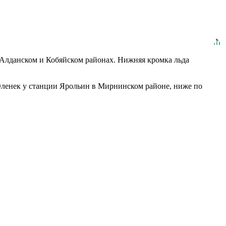
-Алданском и Кобяйском районах. Нижняя кромка льда
 Оленек у станции Ярольин в Мирнинском районе, ниже по