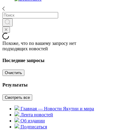
Похоже, что по вашему запросу нет
подходящих новостей
Последние запросы
Очистить
Результаты
Смотреть все
Главная — Новости Якутии и мира
Лента новостей
Об издании
Подписаться