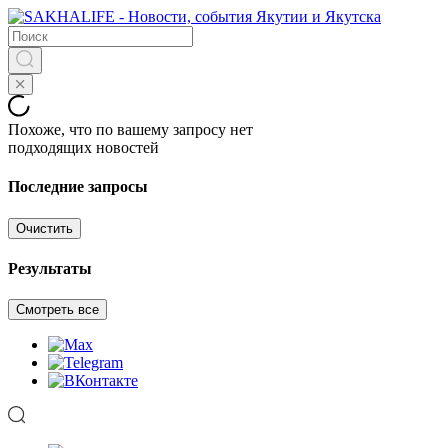
Похоже, что по вашему запросу нет
подходящих новостей
Последние запросы
Очистить
Результаты
Смотреть все