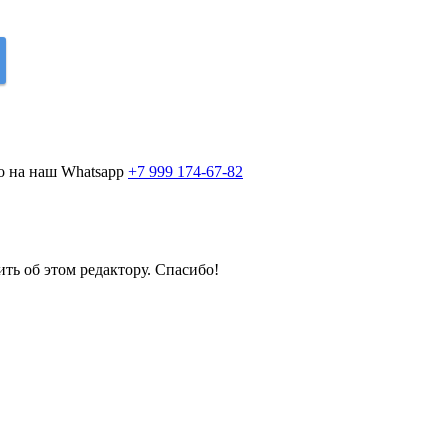
о на наш Whatsapp
+7 999 174-67-82
ить об этом редактору. Спасибо!