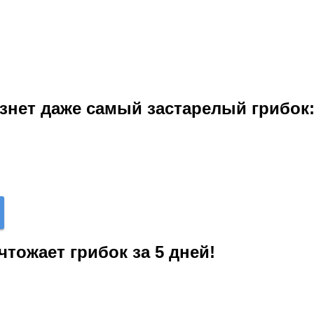
езнет даже самый застарелый грибок:
чтожает грибок за 5 дней!