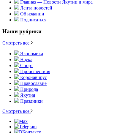
Главная — Новости Якутии и мира
Лента новостей
Об издании
Подписаться
Наши рубрики
Смотреть все
Экономика
Наука
Спорт
Происшествия
Коронавирус
Православие
Природа
Якутия
Праздники
Смотреть все