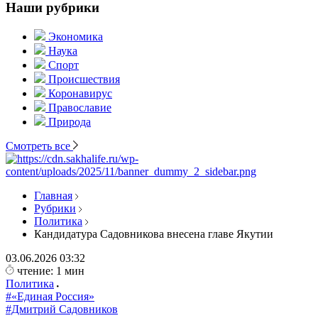
Наши рубрики
Экономика
Наука
Спорт
Происшествия
Коронавирус
Православие
Природа
Смотреть все
Главная
Рубрики
Политика
Кандидатура Садовникова внесена главе Якутии
03.06.2026
03:32
чтение: 1 мин
Политика
#«Единая Россия»
#Дмитрий Садовников