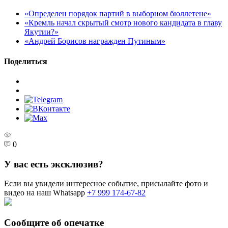
«Определен порядок партий в выборном бюллетене»
«Кремль начал скрытый смотр нового кандидата в главу
Якутии?»
«Андрей Борисов награжден Путиным»
Поделиться
0
У вас есть эксклюзив?
Если вы увидели интересное событие, присылайте фото и
видео на наш Whatsapp
+7 999 174-67-82
Сообщите об опечатке