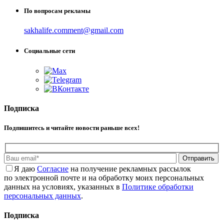
По вопросам рекламы
sakhalife.comment@gmail.com
Социальные сети
Подписка
Подпишитесь и читайте новости раньше всех!
Отправить
Я даю
Cогласие
на получение рекламных рассылок
по электронной почте и на обработку моих персональных
данных на условиях, указанных в
Политике обработки
персональных данных
.
Подписка