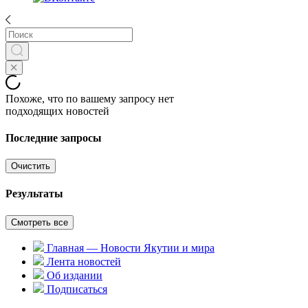
Похоже, что по вашему запросу нет
подходящих новостей
Последние запросы
Очистить
Результаты
Смотреть все
Главная — Новости Якутии и мира
Лента новостей
Об издании
Подписаться