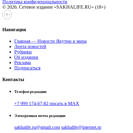
Политика конфиденциальности
© 2026. Сетевое издание «SAKHALIFE.RU» (18+)
Навигация
Главная — Новости Якутии и мира
Лента новостей
Рубрики
Об издании
Реклама
Подписаться
Контакты
Телефон редакции
+7 999 174-67-82 писать в MAX
Электронная почта редакции
sakhalife.ru@gmail.com
sakhalife@internet.ru