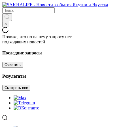
Похоже, что по вашему запросу нет
подходящих новостей
Последние запросы
Очистить
Результаты
Смотреть все