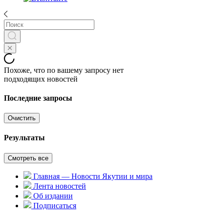
Похоже, что по вашему запросу нет
подходящих новостей
Последние запросы
Очистить
Результаты
Смотреть все
Главная — Новости Якутии и мира
Лента новостей
Об издании
Подписаться