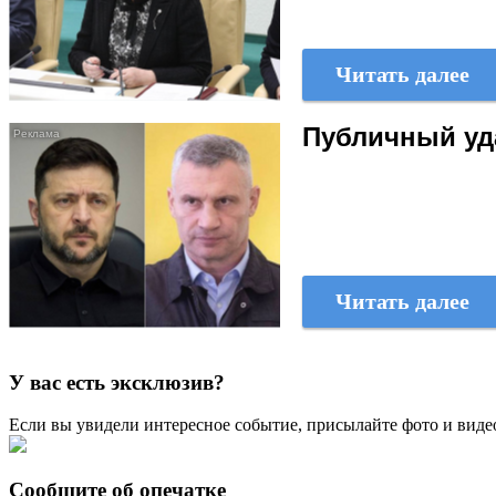
Читать далее
Публичный уд
Читать далее
У вас есть эксклюзив?
Если вы увидели интересное событие, присылайте фото и виде
Сообщите об опечатке