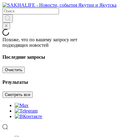
Похоже, что по вашему запросу нет
подходящих новостей
Последние запросы
Очистить
Результаты
Смотреть все