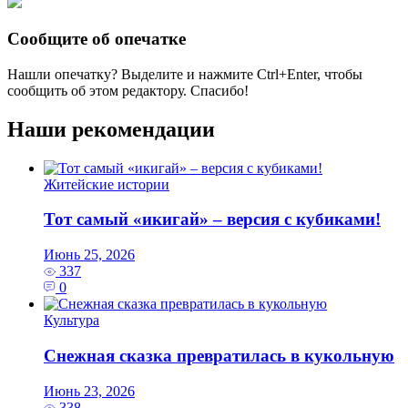
Сообщите об опечатке
Нашли опечатку? Выделите и нажмите
Ctrl+Enter
, чтобы
сообщить об этом редактору. Спасибо!
Наши рекомендации
Житейские истории
Тот самый «икигай» – версия с кубиками!
Июнь 25, 2026
337
0
Культура
Снежная сказка превратилась в кукольную
Июнь 23, 2026
338