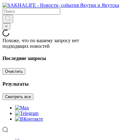
Похоже, что по вашему запросу нет
подходящих новостей
Последние запросы
Очистить
Результаты
Смотреть все