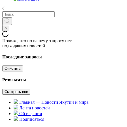
Похоже, что по вашему запросу нет
подходящих новостей
Последние запросы
Очистить
Результаты
Смотреть все
Главная — Новости Якутии и мира
Лента новостей
Об издании
Подписаться