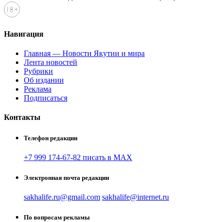
Навигация
Главная — Новости Якутии и мира
Лента новостей
Рубрики
Об издании
Реклама
Подписаться
Контакты
Телефон редакции
+7 999 174-67-82 писать в MAX
Электронная почта редакции
sakhalife.ru@gmail.com
sakhalife@internet.ru
По вопросам рекламы