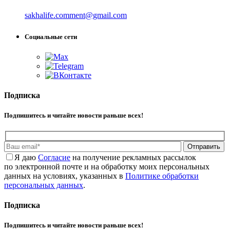
sakhalife.comment@gmail.com
Социальные сети
Подписка
Подпишитесь и читайте новости раньше всех!
Отправить
Я даю
Cогласие
на получение рекламных рассылок
по электронной почте и на обработку моих персональных
данных на условиях, указанных в
Политике обработки
персональных данных
.
Подписка
Подпишитесь и читайте новости раньше всех!