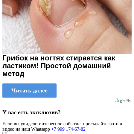
Грибок на ногтях стирается как
ластиком! Простой домашний
метод
Читать далее
У вас есть эксклюзив?
Если вы увидели интересное событие, присылайте фото и
видео на наш Whatsapp
+7 999 174-67-82