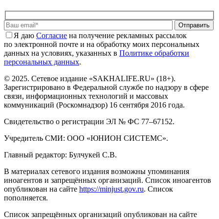
Отправить
Я даю
Cогласие
на получение рекламных рассылок
по электронной почте и на обработку моих персональных
данных на условиях, указанных в
Политике обработки
персональных данных
.
© 2025. Сетевое издание «SAKHALIFE.RU» (18+).
Зарегистрировано в Федеральной службе по надзору в сфере
связи, информационных технологий и массовых
коммуникаций (Роскомнадзор) 16 сентября 2016 года.
Свидетельство о регистрации ЭЛ № ФС 77–67152.
Учредитель СМИ: ООО «ЮНИОН СИСТЕМС».
Главный редактор: Булчукей С.В.
В материалах сетевого издания возможны упоминания
иноагентов и запрещённых организаций. Список иноагентов
опубликован на сайте
https://minjust.gov.ru
. Список
пополняется.
Список запрещённых организаций опубликован на сайте