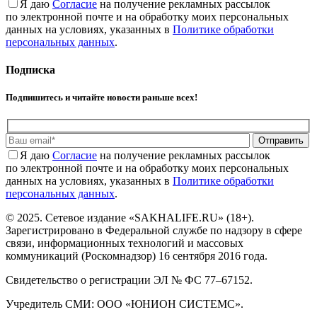
Я даю
Cогласие
на получение рекламных рассылок
по электронной почте и на обработку моих персональных
данных на условиях, указанных в
Политике обработки
персональных данных
.
Подписка
Подпишитесь и читайте новости раньше всех!
Отправить
Я даю
Cогласие
на получение рекламных рассылок
по электронной почте и на обработку моих персональных
данных на условиях, указанных в
Политике обработки
персональных данных
.
© 2025. Сетевое издание «SAKHALIFE.RU» (18+).
Зарегистрировано в Федеральной службе по надзору в сфере
связи, информационных технологий и массовых
коммуникаций (Роскомнадзор) 16 сентября 2016 года.
Свидетельство о регистрации ЭЛ № ФС 77–67152.
Учредитель СМИ: ООО «ЮНИОН СИСТЕМС».