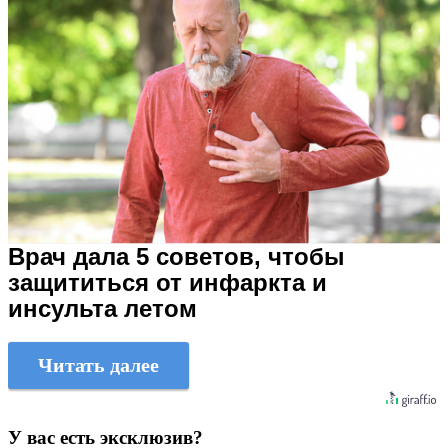
Врач дала 5 советов, чтобы
защититься от инфаркта и
инсульта летом
Читать далее
У вас есть эксклюзив?