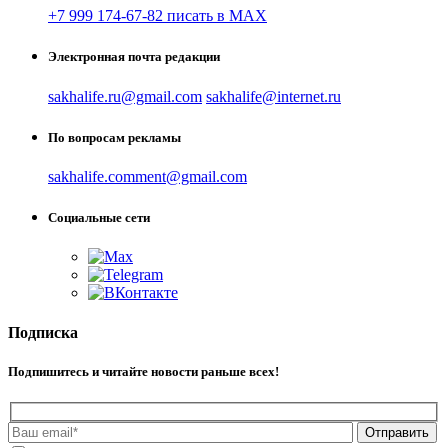
+7 999 174-67-82 писать в MAX
Электронная почта редакции
sakhalife.ru@gmail.com
sakhalife@internet.ru
По вопросам рекламы
sakhalife.comment@gmail.com
Социальные сети
Подписка
Подпишитесь и читайте новости раньше всех!
Отправить