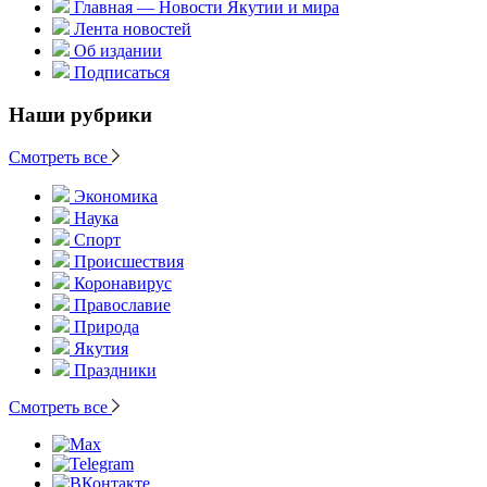
Главная — Новости Якутии и мира
Лента новостей
Об издании
Подписаться
Наши рубрики
Смотреть все
Экономика
Наука
Спорт
Происшествия
Коронавирус
Православие
Природа
Якутия
Праздники
Смотреть все