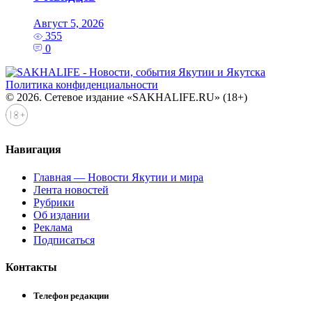
Август 5, 2026
355
0
Политика конфиденциальности
© 2026. Сетевое издание «SAKHALIFE.RU» (18+)
Навигация
Главная — Новости Якутии и мира
Лента новостей
Рубрики
Об издании
Реклама
Подписаться
Контакты
Телефон редакции