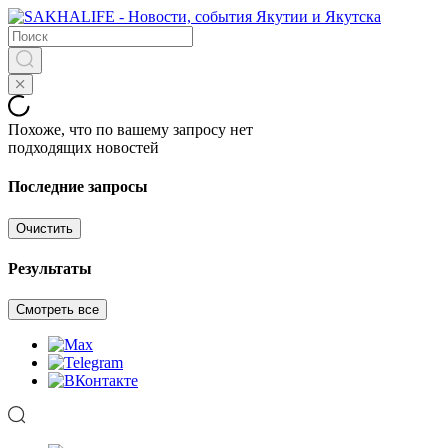
Похоже, что по вашему запросу нет
подходящих новостей
Последние запросы
Очистить
Результаты
Смотреть все