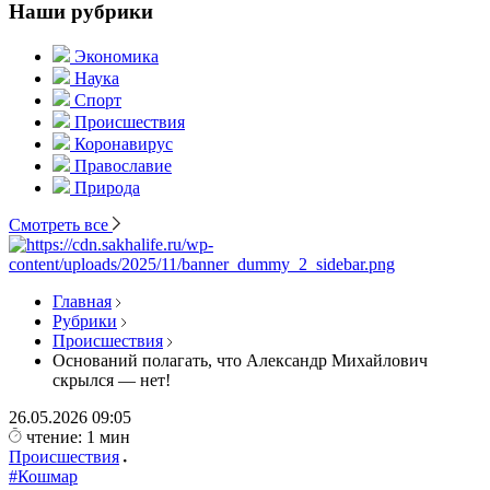
Наши рубрики
Экономика
Наука
Спорт
Происшествия
Коронавирус
Православие
Природа
Смотреть все
Главная
Рубрики
Происшествия
Оснований полагать, что Александр Михайлович
скрылся — нет!
26.05.2026
09:05
чтение: 1 мин
Происшествия
#Кошмар