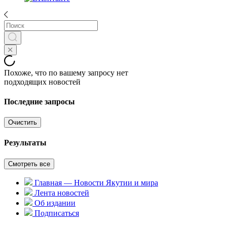
Похоже, что по вашему запросу нет
подходящих новостей
Последние запросы
Очистить
Результаты
Смотреть все
Главная — Новости Якутии и мира
Лента новостей
Об издании
Подписаться