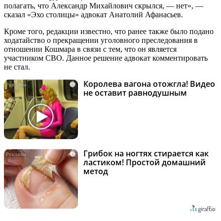
полагать, что Александр Михайлович скрылся, — нет», —
сказал «Эхо столицы» адвокат Анатолий Афанасьев.
Кроме того, редакции известно, что ранее также было подано
ходатайство о прекращении уголовного преследования в
отношении Кошмара в связи с тем, что он является
участником СВО. Данное решение адвокат комментировать
не стал.
Королева вагона отожгла! Видео
i
не оставит равнодушным
Грибок на ногтях стирается как
i
ластиком! Простой домашний
метод