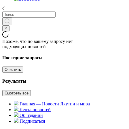
Похоже, что по вашему запросу нет
подходящих новостей
Последние запросы
Очистить
Результаты
Смотреть все
Главная — Новости Якутии и мира
Лента новостей
Об издании
Подписаться