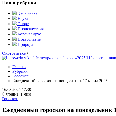
Наши рубрики
Экономика
Наука
Спорт
Происшествия
Коронавирус
Православие
Природа
Смотреть все
Главная
Рубрики
Гороскоп
Ежедневный гороскоп на понедельник 17 марта 2025
16.03.2025
17:39
чтение: 1 мин
Гороскоп
Ежедневный гороскоп на понедельник 1