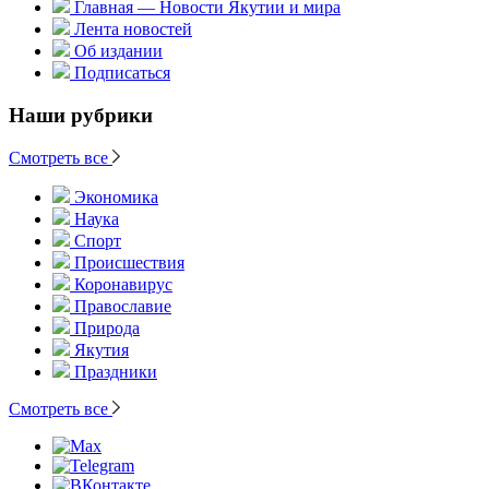
Главная — Новости Якутии и мира
Лента новостей
Об издании
Подписаться
Наши рубрики
Смотреть все
Экономика
Наука
Спорт
Происшествия
Коронавирус
Православие
Природа
Якутия
Праздники
Смотреть все