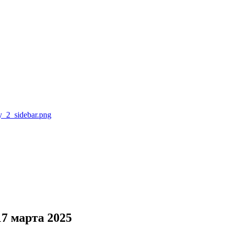
7 марта 2025