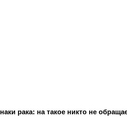
аки рака: на такое никто не обращае