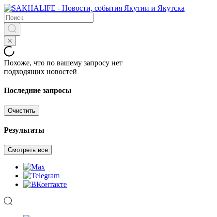
Похоже, что по вашему запросу нет
подходящих новостей
Последние запросы
Очистить
Результаты
Смотреть все