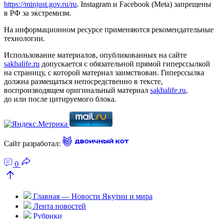
https://minjust.gov.ru/ru
. Instagram и Facebook (Metа) запрещены
в РФ за экстремизм.
На информационном ресурсе применяются рекомендательные
технологии.
Использование материалов, опубликованных на сайте
sakhalife.ru
допускается с обязательной прямой гиперссылкой
на страницу, с которой материал заимствован. Гиперссылка
должна размещаться непосредственно в тексте,
воспроизводящем оригинальный материал
sakhalife.ru
,
до или после цитируемого блока.
Сайт разработал:
0
Главная — Новости Якутии и мира
Лента новостей
Рубрики