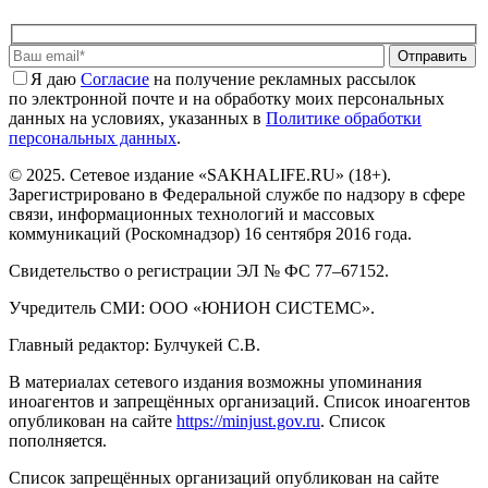
Отправить
Я даю
Cогласие
на получение рекламных рассылок
по электронной почте и на обработку моих персональных
данных на условиях, указанных в
Политике обработки
персональных данных
.
© 2025. Сетевое издание «SAKHALIFE.RU» (18+).
Зарегистрировано в Федеральной службе по надзору в сфере
связи, информационных технологий и массовых
коммуникаций (Роскомнадзор) 16 сентября 2016 года.
Свидетельство о регистрации ЭЛ № ФС 77–67152.
Учредитель СМИ: ООО «ЮНИОН СИСТЕМС».
Главный редактор: Булчукей С.В.
В материалах сетевого издания возможны упоминания
иноагентов и запрещённых организаций. Список иноагентов
опубликован на сайте
https://minjust.gov.ru
. Список
пополняется.
Список запрещённых организаций опубликован на сайте