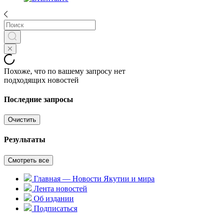
Похоже, что по вашему запросу нет
подходящих новостей
Последние запросы
Очистить
Результаты
Смотреть все
Главная — Новости Якутии и мира
Лента новостей
Об издании
Подписаться