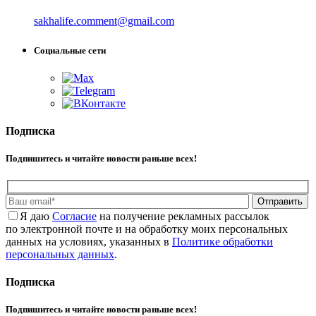
sakhalife.comment@gmail.com
Социальные сети
Подписка
Подпишитесь и читайте новости раньше всех!
Отправить
Я даю
Cогласие
на получение рекламных рассылок
по электронной почте и на обработку моих персональных
данных на условиях, указанных в
Политике обработки
персональных данных
.
Подписка
Подпишитесь и читайте новости раньше всех!