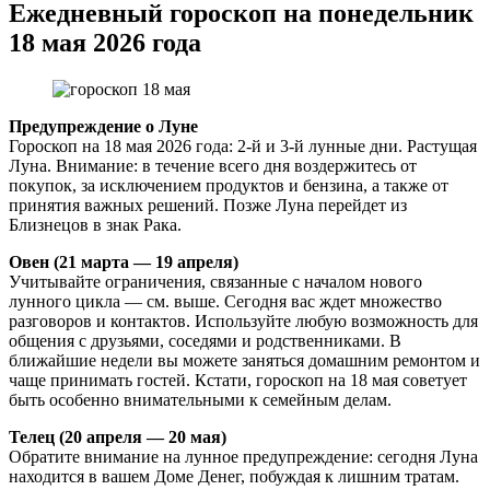
Ежедневный гороскоп на понедельник
18 мая 2026 года
Предупреждение о Луне
Гороскоп на 18 мая 2026 года: 2-й и 3-й лунные дни. Растущая
Луна. Внимание: в течение всего дня воздержитесь от
покупок, за исключением продуктов и бензина, а также от
принятия важных решений. Позже Луна перейдет из
Близнецов в знак Рака.
Овен (21 марта — 19 апреля)
Учитывайте ограничения, связанные с началом нового
лунного цикла — см. выше. Сегодня вас ждет множество
разговоров и контактов. Используйте любую возможность для
общения с друзьями, соседями и родственниками. В
ближайшие недели вы можете заняться домашним ремонтом и
чаще принимать гостей. Кстати, гороскоп на 18 мая советует
быть особенно внимательными к семейным делам.
Телец (20 апреля — 20 мая)
Обратите внимание на лунное предупреждение: сегодня Луна
находится в вашем Доме Денег, побуждая к лишним тратам.