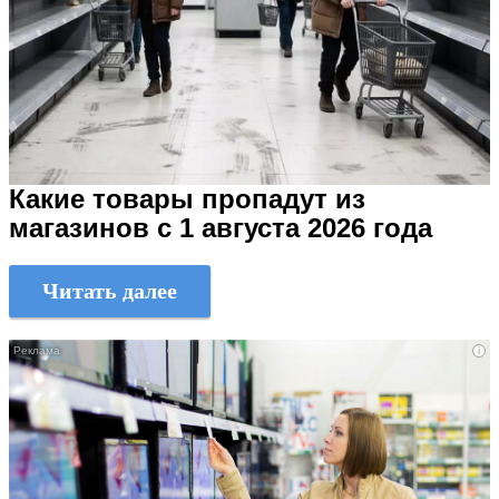
Какие товары пропадут из
магазинов с 1 августа 2026 года
Читать далее
i