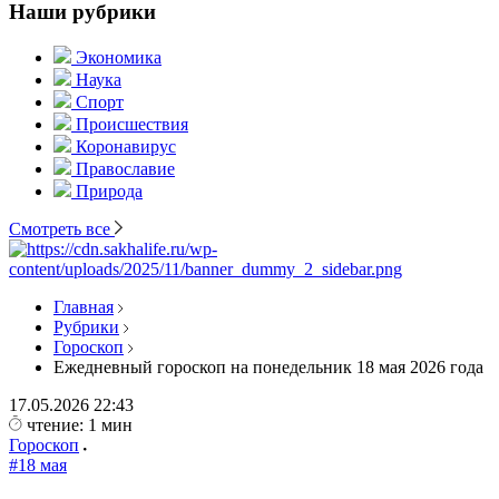
Наши рубрики
Экономика
Наука
Спорт
Происшествия
Коронавирус
Православие
Природа
Смотреть все
Главная
Рубрики
Гороскоп
Ежедневный гороскоп на понедельник 18 мая 2026 года
17.05.2026
22:43
чтение: 1 мин
Гороскоп
#18 мая