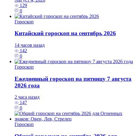
129
0
Гороскоп
Китайский гороскоп на сентябрь 2026
14 часов назад
142
0
Гороскоп
Ежедневный гороскоп на пятницу 7 августа
2026 года
2 часа назад
147
0
Гороскоп