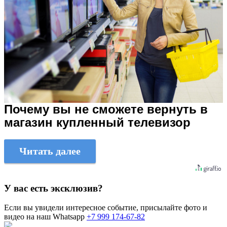
Почему вы не сможете вернуть в
магазин купленный телевизор
Читать далее
У вас есть эксклюзив?
Если вы увидели интересное событие, присылайте фото и
видео на наш Whatsapp
+7 999 174-67-82