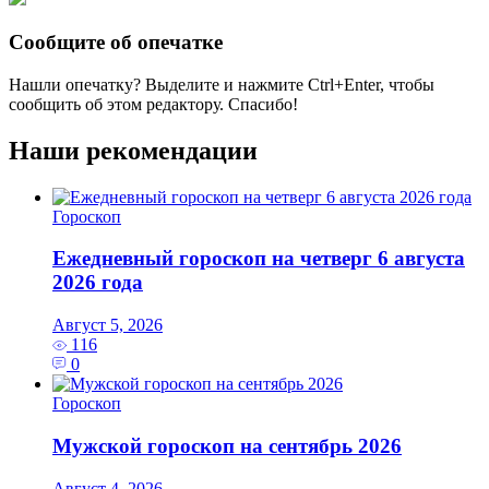
Сообщите об опечатке
Нашли опечатку? Выделите и нажмите
Ctrl+Enter
, чтобы
сообщить об этом редактору. Спасибо!
Наши рекомендации
Гороскоп
Ежедневный гороскоп на четверг 6 августа
2026 года
Август 5, 2026
116
0
Гороскоп
Мужской гороскоп на сентябрь 2026
Август 4, 2026