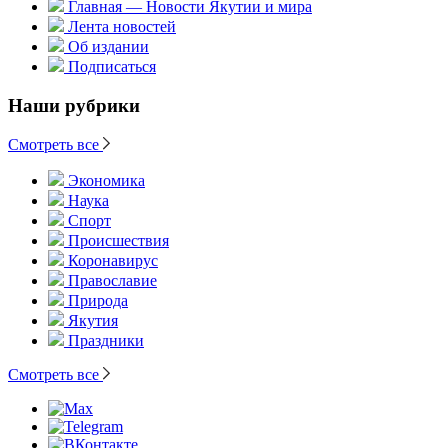
Главная — Новости Якутии и мира
Лента новостей
Об издании
Подписаться
Наши рубрики
Смотреть все
Экономика
Наука
Спорт
Происшествия
Коронавирус
Православие
Природа
Якутия
Праздники
Смотреть все