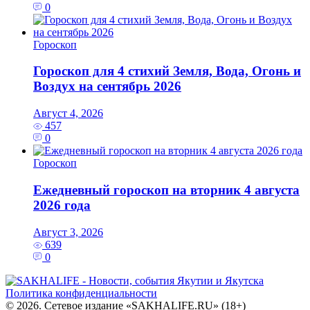
0
Гороскоп
Гороскоп для 4 стихий Земля, Вода, Огонь и
Воздух на сентябрь 2026
Август 4, 2026
457
0
Гороскоп
Ежедневный гороскоп на вторник 4 августа
2026 года
Август 3, 2026
639
0
Политика конфиденциальности
© 2026. Сетевое издание «SAKHALIFE.RU» (18+)