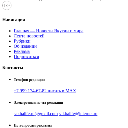
Навигация
Главная — Новости Якутии и мира
Лента новостей
Рубрики
Об издании
Реклама
Подписаться
Контакты
Телефон редакции
+7 999 174-67-82 писать в MAX
Электронная почта редакции
sakhalife.ru@gmail.com
sakhalife@internet.ru
По вопросам рекламы