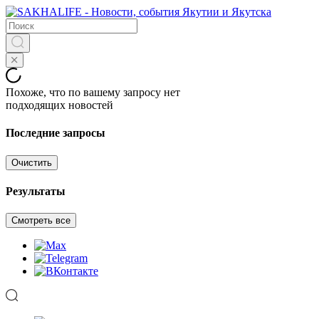
Похоже, что по вашему запросу нет
подходящих новостей
Последние запросы
Очистить
Результаты
Смотреть все