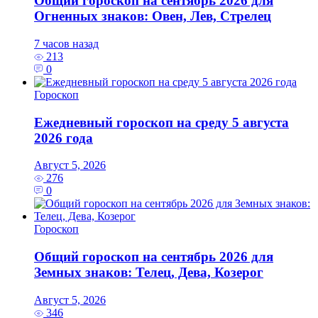
Общий гороскоп на сентябрь 2026 для
Огненных знаков: Овен, Лев, Стрелец
7 часов назад
213
0
Гороскоп
Ежедневный гороскоп на среду 5 августа
2026 года
Август 5, 2026
276
0
Гороскоп
Общий гороскоп на сентябрь 2026 для
Земных знаков: Телец, Дева, Козерог
Август 5, 2026
346