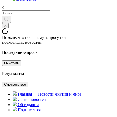
Похоже, что по вашему запросу нет
подходящих новостей
Последние запросы
Очистить
Результаты
Смотреть все
Главная — Новости Якутии и мира
Лента новостей
Об издании
Подписаться