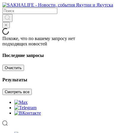
Похоже, что по вашему запросу нет
подходящих новостей
Последние запросы
Очистить
Результаты
Смотреть все