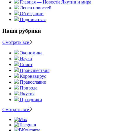
Главная — Новости Якутии и мира
Лента новостей
Об издании
Подписаться
Наши рубрики
Смотреть все
Экономика
Наука
Спорт
Происшествия
Коронавирус
Православие
Природа
Якутия
Праздники
Смотреть все