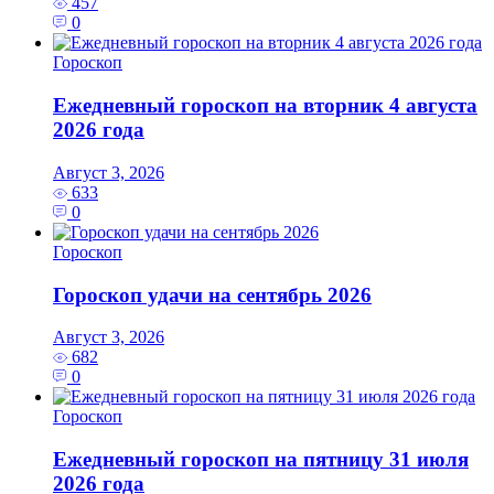
457
0
Гороскоп
Ежедневный гороскоп на вторник 4 августа
2026 года
Август 3, 2026
633
0
Гороскоп
Гороскоп удачи на сентябрь 2026
Август 3, 2026
682
0
Гороскоп
Ежедневный гороскоп на пятницу 31 июля
2026 года