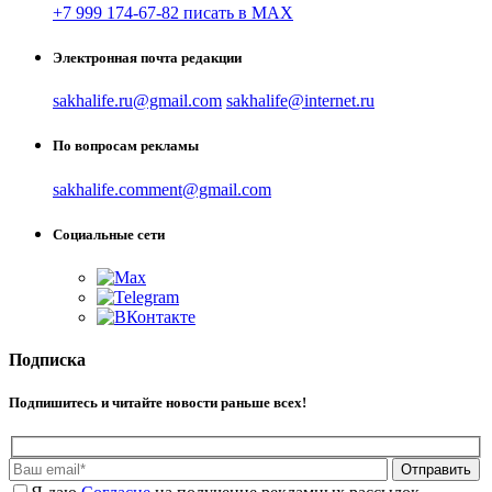
+7 999 174-67-82 писать в MAX
Электронная почта редакции
sakhalife.ru@gmail.com
sakhalife@internet.ru
По вопросам рекламы
sakhalife.comment@gmail.com
Социальные сети
Подписка
Подпишитесь и читайте новости раньше всех!
Отправить