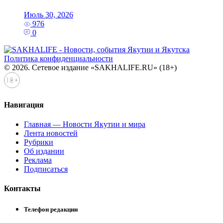
Июль 30, 2026
976
0
Политика конфиденциальности
© 2026. Сетевое издание «SAKHALIFE.RU» (18+)
Навигация
Главная — Новости Якутии и мира
Лента новостей
Рубрики
Об издании
Реклама
Подписаться
Контакты
Телефон редакции