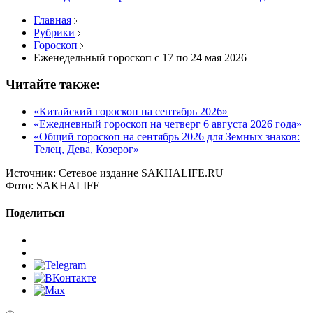
Главная
Рубрики
Гороскоп
Еженедельный гороскоп с 17 по 24 мая 2026
Читайте также:
«Китайский гороскоп на сентябрь 2026»
«Ежедневный гороскоп на четверг 6 августа 2026 года»
«Общий гороскоп на сентябрь 2026 для Земных знаков:
Телец, Дева, Козерог»
Источник:
Сетевое издание SAKHALIFE.RU
Фото:
SAKHALIFE
Поделиться