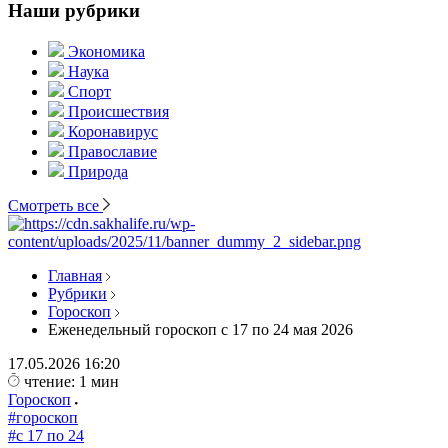
Наши рубрики
Экономика
Наука
Спорт
Происшествия
Коронавирус
Православие
Природа
Смотреть все
Главная
Рубрики
Гороскоп
Еженедельный гороскоп с 17 по 24 мая 2026
17.05.2026
16:20
чтение: 1 мин
Гороскоп
#гороскоп
#с 17 по 24