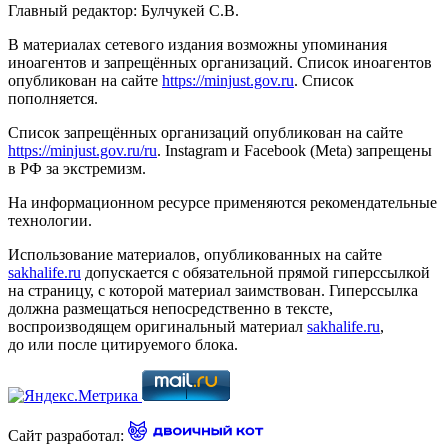
Главный редактор: Булчукей С.В.
В материалах сетевого издания возможны упоминания
иноагентов и запрещённых организаций. Список иноагентов
опубликован на сайте
https://minjust.gov.ru
. Список
пополняется.
Список запрещённых организаций опубликован на сайте
https://minjust.gov.ru/ru
. Instagram и Facebook (Metа) запрещены
в РФ за экстремизм.
На информационном ресурсе применяются рекомендательные
технологии.
Использование материалов, опубликованных на сайте
sakhalife.ru
допускается с обязательной прямой гиперссылкой
на страницу, с которой материал заимствован. Гиперссылка
должна размещаться непосредственно в тексте,
воспроизводящем оригинальный материал
sakhalife.ru
,
до или после цитируемого блока.
Сайт разработал: