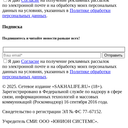
Я даю
Cогласие
на получение рекламных рассылок
по электронной почте и на обработку моих персональных
данных на условиях, указанных в
Политике обработки
персональных данных
.
Подписка
Подпишитесь и читайте новости раньше всех!
Отправить
Я даю
Cогласие
на получение рекламных рассылок
по электронной почте и на обработку моих персональных
данных на условиях, указанных в
Политике обработки
персональных данных
.
© 2025. Сетевое издание «SAKHALIFE.RU» (18+).
Зарегистрировано в Федеральной службе по надзору в сфере
связи, информационных технологий и массовых
коммуникаций (Роскомнадзор) 16 сентября 2016 года.
Свидетельство о регистрации ЭЛ № ФС 77–67152.
Учредитель СМИ: ООО «ЮНИОН СИСТЕМС».