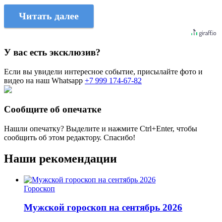
Читать далее
У вас есть эксклюзив?
Если вы увидели интересное событие, присылайте фото и
видео на наш Whatsapp
+7 999 174-67-82
Сообщите об опечатке
Нашли опечатку? Выделите и нажмите
Ctrl+Enter
, чтобы
сообщить об этом редактору. Спасибо!
Наши рекомендации
Гороскоп
Мужской гороскоп на сентябрь 2026