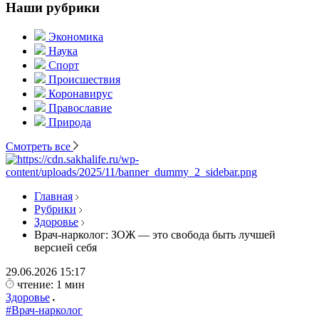
Наши рубрики
Экономика
Наука
Спорт
Происшествия
Коронавирус
Православие
Природа
Смотреть все
Главная
Рубрики
Здоровье
Врач-нарколог: ЗОЖ — это свобода быть лучшей
версией себя
29.06.2026
15:17
чтение: 1 мин
Здоровье
#Врач-нарколог