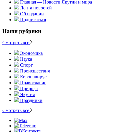
Главная — Новости Якутии и мира
Лента новостей
Об издании
Подписаться
Наши рубрики
Смотреть все
Экономика
Наука
Спорт
Происшествия
Коронавирус
Православие
Природа
Якутия
Праздники
Смотреть все