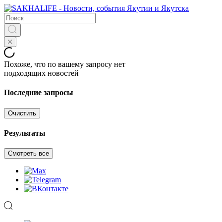
Похоже, что по вашему запросу нет
подходящих новостей
Последние запросы
Очистить
Результаты
Смотреть все