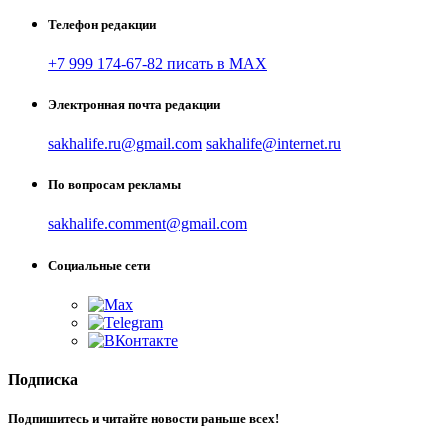
Телефон редакции
+7 999 174-67-82 писать в MAX
Электронная почта редакции
sakhalife.ru@gmail.com
sakhalife@internet.ru
По вопросам рекламы
sakhalife.comment@gmail.com
Социальные сети
Подписка
Подпишитесь и читайте новости раньше всех!