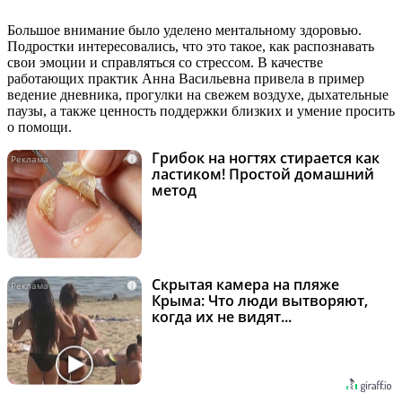
Большое внимание было уделено ментальному здоровью.
Подростки интересовались, что это такое, как распознавать
свои эмоции и справляться со стрессом. В качестве
работающих практик Анна Васильевна привела в пример
ведение дневника, прогулки на свежем воздухе, дыхательные
паузы, а также ценность поддержки близких и умение просить
о помощи.
Грибок на ногтях стирается как
i
ластиком! Простой домашний
метод
Скрытая камера на пляже
i
Крыма: Что люди вытворяют,
когда их не видят...