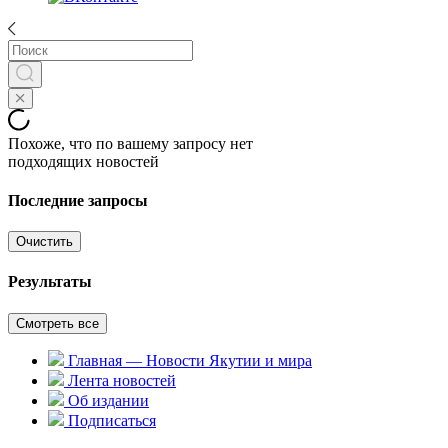
Похоже, что по вашему запросу нет
подходящих новостей
Последние запросы
Очистить
Результаты
Смотреть все
Главная — Новости Якутии и мира
Лента новостей
Об издании
Подписаться