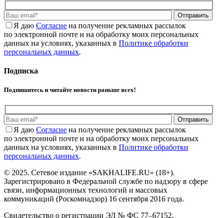
Отправить
Я даю
Cогласие
на получение рекламных рассылок
по электронной почте и на обработку моих персональных
данных на условиях, указанных в
Политике обработки
персональных данных
.
Подписка
Подпишитесь и читайте новости раньше всех!
Отправить
Я даю
Cогласие
на получение рекламных рассылок
по электронной почте и на обработку моих персональных
данных на условиях, указанных в
Политике обработки
персональных данных
.
© 2025. Сетевое издание «SAKHALIFE.RU» (18+).
Зарегистрировано в Федеральной службе по надзору в сфере
связи, информационных технологий и массовых
коммуникаций (Роскомнадзор) 16 сентября 2016 года.
Свидетельство о регистрации ЭЛ № ФС 77–67152.