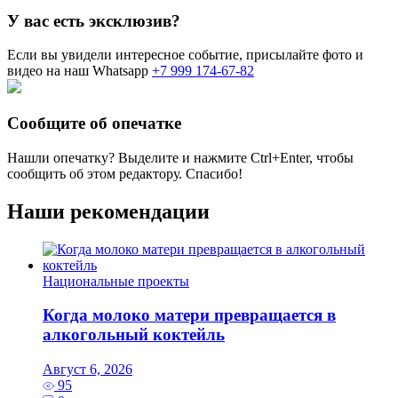
У вас есть эксклюзив?
Если вы увидели интересное событие, присылайте фото и
видео на наш Whatsapp
+7 999 174-67-82
Сообщите об опечатке
Нашли опечатку? Выделите и нажмите
Ctrl+Enter
, чтобы
сообщить об этом редактору. Спасибо!
Наши рекомендации
Национальные проекты
Когда молоко матери превращается в
алкогольный коктейль
Август 6, 2026
95