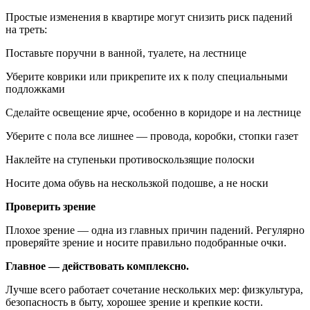
Простые изменения в квартире могут снизить риск падений
на треть:
Поставьте поручни в ванной, туалете, на лестнице
Уберите коврики или прикрепите их к полу специальными
подложками
Сделайте освещение ярче, особенно в коридоре и на лестнице
Уберите с пола все лишнее — провода, коробки, стопки газет
Наклейте на ступеньки противоскользящие полоски
Носите дома обувь на нескользкой подошве, а не носки
Проверить зрение
Плохое зрение — одна из главных причин падений. Регулярно
проверяйте зрение и носите правильно подобранные очки.
Главное — действовать комплексно.
Лучше всего работает сочетание нескольких мер: физкультура,
безопасность в быту, хорошее зрение и крепкие кости.