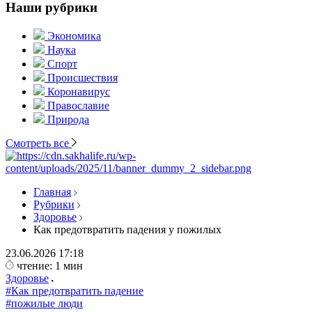
Наши рубрики
Экономика
Наука
Спорт
Происшествия
Коронавирус
Православие
Природа
Смотреть все
Главная
Рубрики
Здоровье
Как предотвратить падения у пожилых
23.06.2026
17:18
чтение: 1 мин
Здоровье
#Как предотвратить падение
#пожилые люди