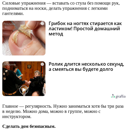
Силовые упражнения — вставать со стула без помощи рук,
подниматься на носки, делать упражнения с легкими
гантелями.
Грибок на ногтях стирается как
i
ластиком! Простой домашний
метод
Ролик длится несколько секунд,
i
а смеяться вы будете долго
Главное — регулярность. Нужно заниматься хотя бы три раза
в неделю. Можно дома, можно в группе, можно с
инструктором.
Сделать дом безопасным.