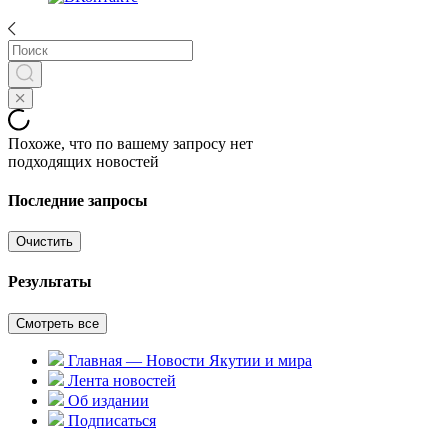
Похоже, что по вашему запросу нет
подходящих новостей
Последние запросы
Очистить
Результаты
Смотреть все
Главная — Новости Якутии и мира
Лента новостей
Об издании
Подписаться