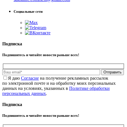
Социальные сети
Подписка
Подпишитесь и читайте новости раньше всех!
Отправить
Я даю
Cогласие
на получение рекламных рассылок
по электронной почте и на обработку моих персональных
данных на условиях, указанных в
Политике обработки
персональных данных
.
Подписка
Подпишитесь и читайте новости раньше всех!