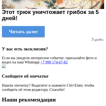
Этот трюк уничтожает грибок за 5
дней!
Читать далее
У вас есть эксклюзив?
Если вы увидели интересное событие, присылайте фото и
видео на наш Whatsapp
+7 999 174-67-82
Сообщите об опечатке
Нашли опечатку? Выделите и нажмите
Ctrl+Enter
, чтобы
сообщить об этом редактору. Спасибо!
Наши рекомендации