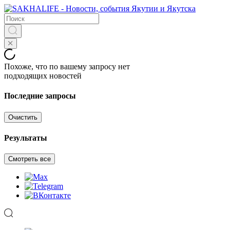
Похоже, что по вашему запросу нет
подходящих новостей
Последние запросы
Очистить
Результаты
Смотреть все