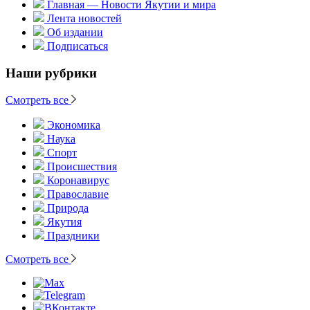
Главная — Новости Якутии и мира
Лента новостей
Об издании
Подписаться
Наши рубрики
Смотреть все
Экономика
Наука
Спорт
Происшествия
Коронавирус
Православие
Природа
Якутия
Праздники
Смотреть все