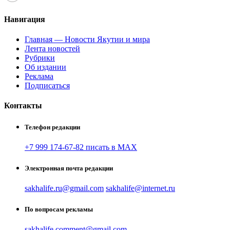
Навигация
Главная — Новости Якутии и мира
Лента новостей
Рубрики
Об издании
Реклама
Подписаться
Контакты
Телефон редакции
+7 999 174-67-82 писать в MAX
Электронная почта редакции
sakhalife.ru@gmail.com
sakhalife@internet.ru
По вопросам рекламы
sakhalife.comment@gmail.com