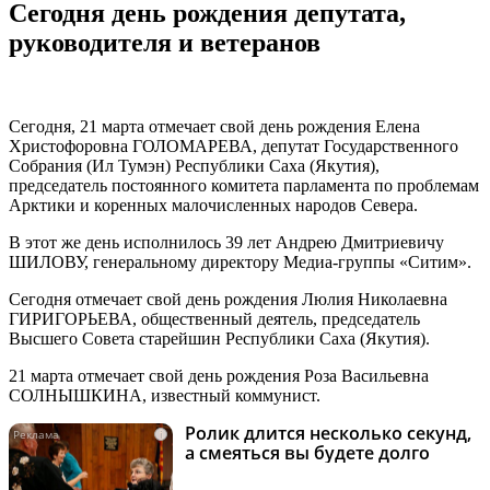
Сегодня день рождения депутата,
руководителя и ветеранов
Сегодня, 21 марта отмечает свой день рождения Елена
Христофоровна ГОЛОМАРЕВА, депутат Государственного
Собрания (Ил Тумэн) Республики Саха (Якутия),
председатель постоянного комитета парламента по проблемам
Арктики и коренных малочисленных народов Севера.
В этот же день исполнилось 39 лет Андрею Дмитриевичу
ШИЛОВУ, генеральному директору Медиа-группы «Ситим».
Сегодня отмечает свой день рождения Люлия Николаевна
ГИРИГОРЬЕВА, общественный деятель, председатель
Высшего Совета старейшин Республики Саха (Якутия).
21 марта отмечает свой день рождения Роза Васильевна
СОЛНЫШКИНА, известный коммунист.
Ролик длится несколько секунд,
i
а смеяться вы будете долго