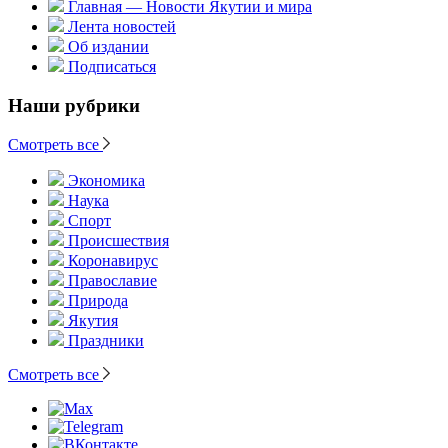
Главная — Новости Якутии и мира
Лента новостей
Об издании
Подписаться
Наши рубрики
Смотреть все
Экономика
Наука
Спорт
Происшествия
Коронавирус
Православие
Природа
Якутия
Праздники
Смотреть все