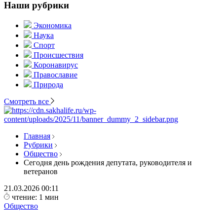
Наши рубрики
Экономика
Наука
Спорт
Происшествия
Коронавирус
Православие
Природа
Смотреть все
Главная
Рубрики
Общество
Сегодня день рождения депутата, руководителя и
ветеранов
21.03.2026
00:11
чтение: 1 мин
Общество