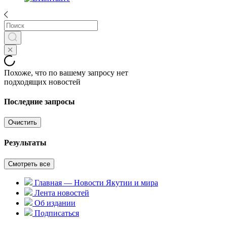
Похоже, что по вашему запросу нет
подходящих новостей
Последние запросы
Очистить
Результаты
Смотреть все
Главная — Новости Якутии и мира
Лента новостей
Об издании
Подписаться