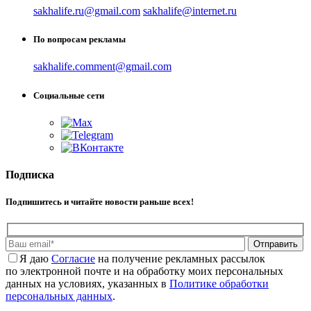
sakhalife.ru@gmail.com
sakhalife@internet.ru
По вопросам рекламы
sakhalife.comment@gmail.com
Социальные сети
Подписка
Подпишитесь и читайте новости раньше всех!
Отправить
Я даю
Cогласие
на получение рекламных рассылок
по электронной почте и на обработку моих персональных
данных на условиях, указанных в
Политике обработки
персональных данных
.