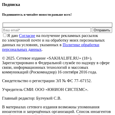
Подписка
Подпишитесь и читайте новости раньше всех!
Отправить
Я даю
Cогласие
на получение рекламных рассылок
по электронной почте и на обработку моих персональных
данных на условиях, указанных в
Политике обработки
персональных данных
.
© 2025. Сетевое издание «SAKHALIFE.RU» (18+).
Зарегистрировано в Федеральной службе по надзору в сфере
связи, информационных технологий и массовых
коммуникаций (Роскомнадзор) 16 сентября 2016 года.
Свидетельство о регистрации ЭЛ № ФС 77–67152.
Учредитель СМИ: ООО «ЮНИОН СИСТЕМС».
Главный редактор: Булчукей С.В.
В материалах сетевого издания возможны упоминания
иноагентов и запрещённых организаций. Список иноагентов