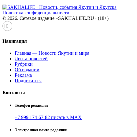
Политика конфиденциальности
© 2026. Сетевое издание «SAKHALIFE.RU» (18+)
Навигация
Главная — Новости Якутии и мира
Лента новостей
Рубрики
Об издании
Реклама
Подписаться
Контакты
Телефон редакции
+7 999 174-67-82 писать в MAX
Электронная почта редакции