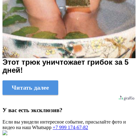
Этот трюк уничтожает грибок за 5
дней!
Читать далее
У вас есть эксклюзив?
Если вы увидели интересное событие, присылайте фото и
видео на наш Whatsapp
+7 999 174-67-82