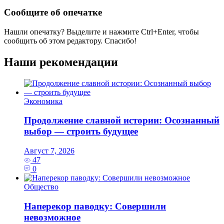
Сообщите об опечатке
Нашли опечатку? Выделите и нажмите
Ctrl+Enter
, чтобы
сообщить об этом редактору. Спасибо!
Наши рекомендации
Экономика
Продолжение славной истории: Осознанный
выбор — строить будущее
Август 7, 2026
47
0
Общество
Наперекор паводку: Совершили
невозможное