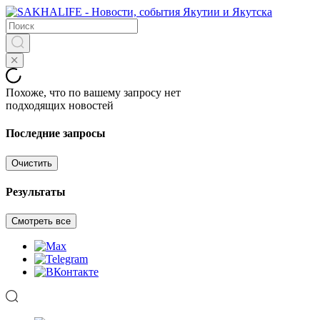
Похоже, что по вашему запросу нет
подходящих новостей
Последние запросы
Очистить
Результаты
Смотреть все