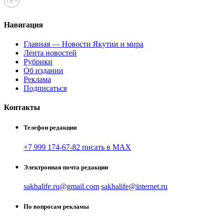
Навигация
Главная — Новости Якутии и мира
Лента новостей
Рубрики
Об издании
Реклама
Подписаться
Контакты
Телефон редакции
+7 999 174-67-82 писать в MAX
Электронная почта редакции
sakhalife.ru@gmail.com
sakhalife@internet.ru
По вопросам рекламы