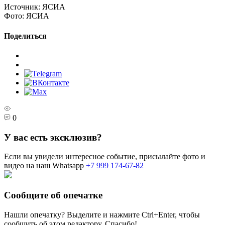
Источник:
ЯСИА
Фото:
ЯСИА
Поделиться
0
У вас есть эксклюзив?
Если вы увидели интересное событие, присылайте фото и
видео на наш Whatsapp
+7 999 174-67-82
Сообщите об опечатке
Нашли опечатку? Выделите и нажмите
Ctrl+Enter
, чтобы
сообщить об этом редактору. Спасибо!