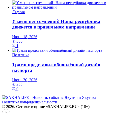
Якутия
У меня нет сомнений! Наша республика
движется в правильном направлении
Июнь 18, 2026
355
1
Политика
Трамп представил обновлённый дизайн
паспорта
Июнь 30, 2026
355
0
Политика конфиденциальности
© 2026. Сетевое издание «SAKHALIFE.RU» (18+)