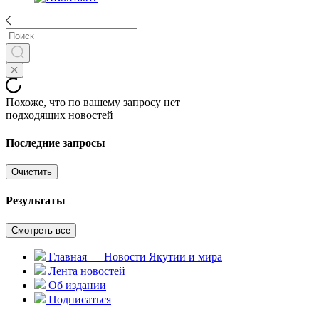
Похоже, что по вашему запросу нет
подходящих новостей
Последние запросы
Очистить
Результаты
Смотреть все
Главная — Новости Якутии и мира
Лента новостей
Об издании
Подписаться