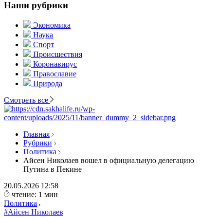
Наши рубрики
Экономика
Наука
Спорт
Происшествия
Коронавирус
Православие
Природа
Смотреть все
Главная
Рубрики
Политика
Айсен Николаев вошел в официальную делегацию
Путина в Пекине
20.05.2026
12:58
чтение: 1 мин
Политика
#Айсен Николаев