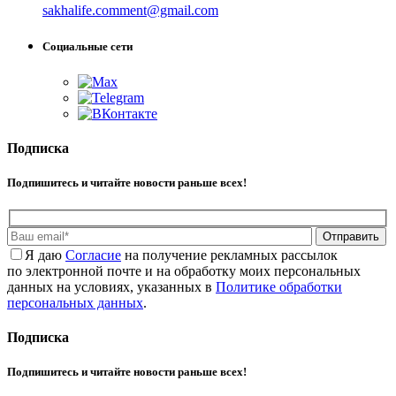
sakhalife.comment@gmail.com
Социальные сети
Подписка
Подпишитесь и читайте новости раньше всех!
Отправить
Я даю
Cогласие
на получение рекламных рассылок
по электронной почте и на обработку моих персональных
данных на условиях, указанных в
Политике обработки
персональных данных
.
Подписка
Подпишитесь и читайте новости раньше всех!