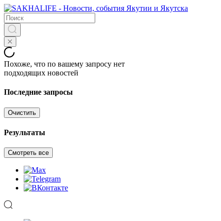
Похоже, что по вашему запросу нет
подходящих новостей
Последние запросы
Очистить
Результаты
Смотреть все