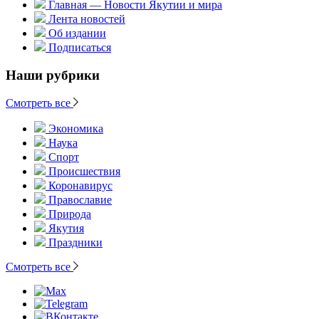
Главная — Новости Якутии и мира
Лента новостей
Об издании
Подписаться
Наши рубрики
Смотреть все
Экономика
Наука
Спорт
Происшествия
Коронавирус
Православие
Природа
Якутия
Праздники
Смотреть все