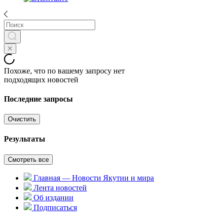
Похоже, что по вашему запросу нет
подходящих новостей
Последние запросы
Очистить
Результаты
Смотреть все
Главная — Новости Якутии и мира
Лента новостей
Об издании
Подписаться