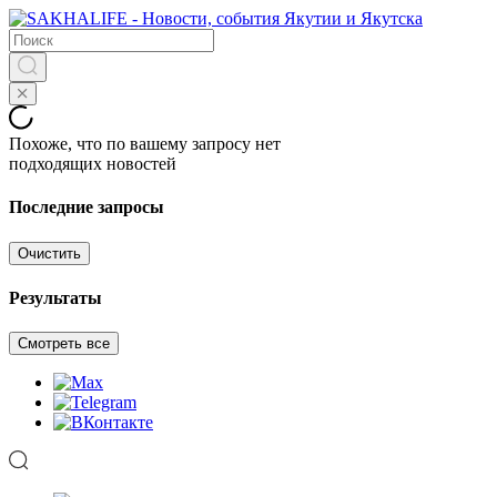
Похоже, что по вашему запросу нет
подходящих новостей
Последние запросы
Очистить
Результаты
Смотреть все