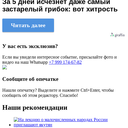
За 5 дней исчезнет даже самый
застарелый грибок: вот хитрость
Читать далее
У вас есть эксклюзив?
Если вы увидели интересное событие, присылайте фото и
видео на наш Whatsapp
+7 999 174-67-82
Сообщите об опечатке
Нашли опечатку? Выделите и нажмите
Ctrl+Enter
, чтобы
сообщить об этом редактору. Спасибо!
Наши рекомендации