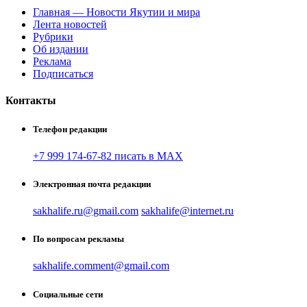
Главная — Новости Якутии и мира
Лента новостей
Рубрики
Об издании
Реклама
Подписаться
Контакты
Телефон редакции
+7 999 174-67-82 писать в MAX
Электронная почта редакции
sakhalife.ru@gmail.com
sakhalife@internet.ru
По вопросам рекламы
sakhalife.comment@gmail.com
Социальные сети