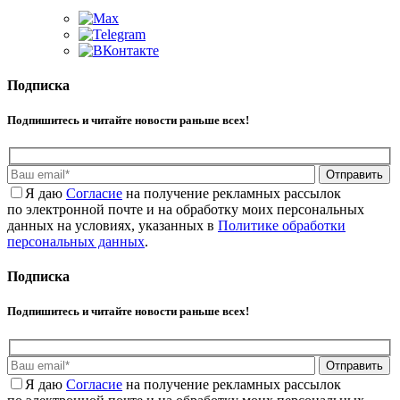
Подписка
Подпишитесь и читайте новости раньше всех!
Отправить
Я даю
Cогласие
на получение рекламных рассылок
по электронной почте и на обработку моих персональных
данных на условиях, указанных в
Политике обработки
персональных данных
.
Подписка
Подпишитесь и читайте новости раньше всех!
Отправить
Я даю
Cогласие
на получение рекламных рассылок