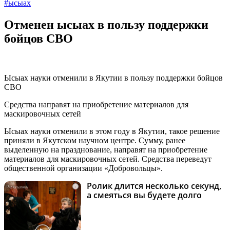
#ысыах
Отменен ысыах в пользу поддержки
бойцов СВО
Ысыах науки отменили в Якутии в пользу поддержки бойцов
СВО
Средства направят на приобретение материалов для
маскировочных сетей
Ысыах науки отменили в этом году в Якутии, такое решение
приняли в Якутском научном центре. Сумму, ранее
выделенную на празднование, направят на приобретение
материалов для маскировочных сетей. Средства переведут
общественной организации «Добровольцы».
Ролик длится несколько секунд,
i
а смеяться вы будете долго