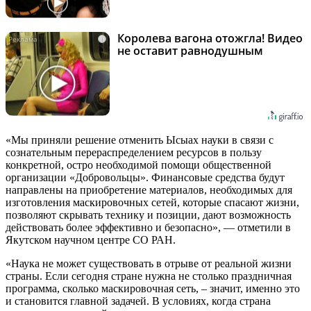
Королева вагона отожгла! Видео
i
не оставит равнодушным
«Мы приняли решение отменить Ысыах науки в связи с
сознательным перераспределением ресурсов в пользу
конкретной, остро необходимой помощи общественной
организации «Добровольцы». Финансовые средства будут
направлены на приобретение материалов, необходимых для
изготовления маскировочных сетей, которые спасают жизни,
позволяют скрывать технику и позиции, дают возможность
действовать более эффективно и безопасно», — отметили в
Якутском научном центре СО РАН.
«Наука не может существовать в отрыве от реальной жизни
страны. Если сегодня стране нужна не столько праздничная
программа, сколько маскировочная сеть, ‒ значит, именно это
и становится главной задачей. В условиях, когда страна