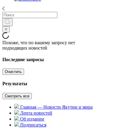
Похоже, что по вашему запросу нет
подходящих новостей
Последние запросы
Очистить
Результаты
Смотреть все
Главная — Новости Якутии и мира
Лента новостей
Об издании
Подписаться