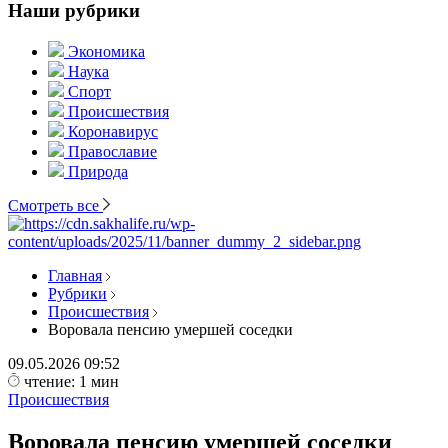
Наши рубрики
Экономика
Наука
Спорт
Происшествия
Коронавирус
Православие
Природа
Смотреть все
Главная
Рубрики
Происшествия
Воровала пенсию умершей соседки
09.05.2026
09:52
чтение: 1 мин
Происшествия
Воровала пенсию умершей соседки