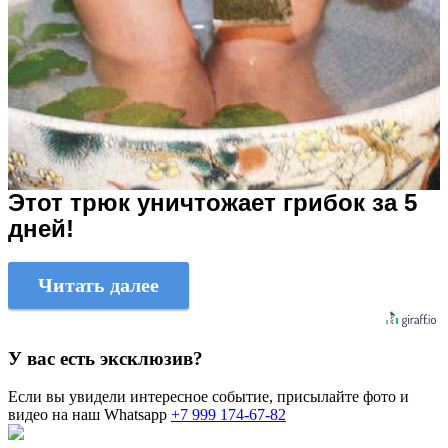
Этот трюк уничтожает грибок за 5
дней!
Читать далее
У вас есть эксклюзив?
Если вы увидели интересное событие, присылайте фото и
видео на наш Whatsapp
+7 999 174-67-82