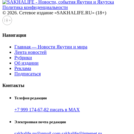
Политика конфиденциальности
© 2026. Сетевое издание «SAKHALIFE.RU» (18+)
Навигация
Главная — Новости Якутии и мира
Лента новостей
Рубрики
Об издании
Реклама
Подписаться
Контакты
Телефон редакции
+7 999 174-67-82 писать в MAX
Электронная почта редакции
sakhalife.ru@gmail.com
sakhalife@internet.ru