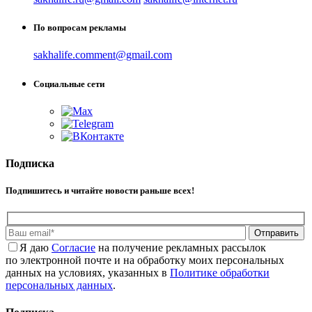
По вопросам рекламы
sakhalife.comment@gmail.com
Социальные сети
Подписка
Подпишитесь и читайте новости раньше всех!
Отправить
Я даю
Cогласие
на получение рекламных рассылок
по электронной почте и на обработку моих персональных
данных на условиях, указанных в
Политике обработки
персональных данных
.