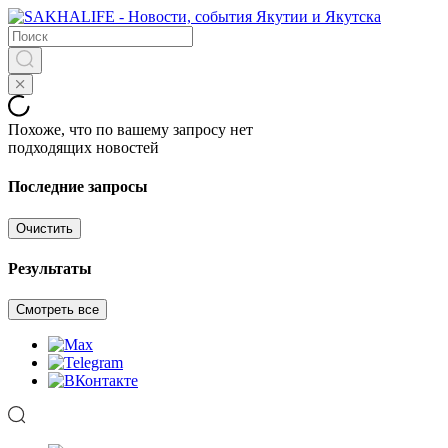
Похоже, что по вашему запросу нет
подходящих новостей
Последние запросы
Очистить
Результаты
Смотреть все