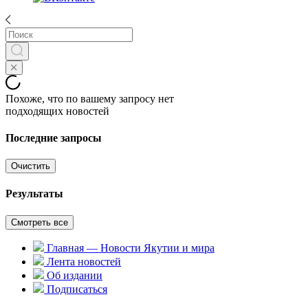
Похоже, что по вашему запросу нет
подходящих новостей
Последние запросы
Очистить
Результаты
Смотреть все
Главная — Новости Якутии и мира
Лента новостей
Об издании
Подписаться