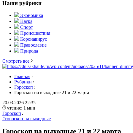
Наши рубрики
Экономика
Наука
Спорт
Происшествия
Коронавирус
Православие
Природа
Смотреть все
Главная
Рубрики
Гороскоп
Гороскоп на выходные 21 и 22 марта
20.03.2026
22:35
чтение: 1 мин
Гороскоп
#гороскоп на выходные
Гороскоп на выходные 21 и 22 марта