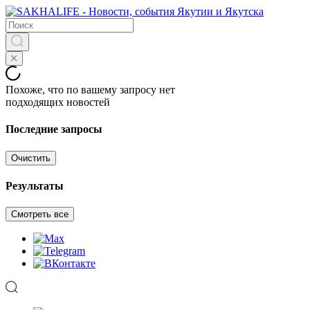
Похоже, что по вашему запросу нет
подходящих новостей
Последние запросы
Очистить
Результаты
Смотреть все