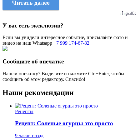
Читать далее
У вас есть эксклюзив?
Если вы увидели интересное событие, присылайте фото и
видео на наш Whatsapp
+7 999 174-67-82
Сообщите об опечатке
Нашли опечатку? Выделите и нажмите
Ctrl+Enter
, чтобы
сообщить об этом редактору. Спасибо!
Наши рекомендации
Рецепты
Рецепт: Соленые огурцы это просто
9 часов назад