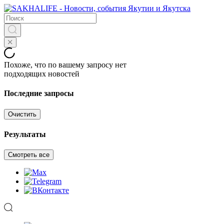
Похоже, что по вашему запросу нет
подходящих новостей
Последние запросы
Очистить
Результаты
Смотреть все