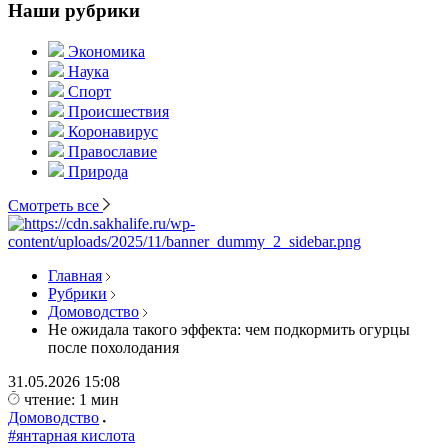
Наши рубрики
Экономика
Наука
Спорт
Происшествия
Коронавирус
Православие
Природа
Смотреть все
Главная
Рубрики
Домоводство
Не ожидала такого эффекта: чем подкормить огурцы
после похолодания
31.05.2026
15:08
чтение: 1 мин
Домоводство
#янтарная кислота