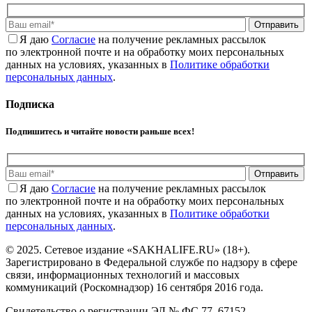
Отправить
Я даю
Cогласие
на получение рекламных рассылок
по электронной почте и на обработку моих персональных
данных на условиях, указанных в
Политике обработки
персональных данных
.
Подписка
Подпишитесь и читайте новости раньше всех!
Отправить
Я даю
Cогласие
на получение рекламных рассылок
по электронной почте и на обработку моих персональных
данных на условиях, указанных в
Политике обработки
персональных данных
.
© 2025. Сетевое издание «SAKHALIFE.RU» (18+).
Зарегистрировано в Федеральной службе по надзору в сфере
связи, информационных технологий и массовых
коммуникаций (Роскомнадзор) 16 сентября 2016 года.
Свидетельство о регистрации ЭЛ № ФС 77–67152.