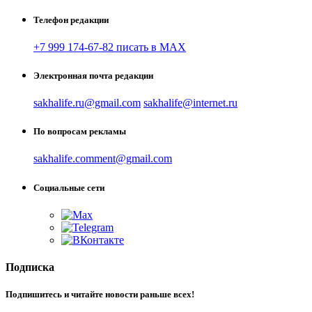
Телефон редакции
+7 999 174-67-82 писать в MAX
Электронная почта редакции
sakhalife.ru@gmail.com
sakhalife@internet.ru
По вопросам рекламы
sakhalife.comment@gmail.com
Социальные сети
Подписка
Подпишитесь и читайте новости раньше всех!