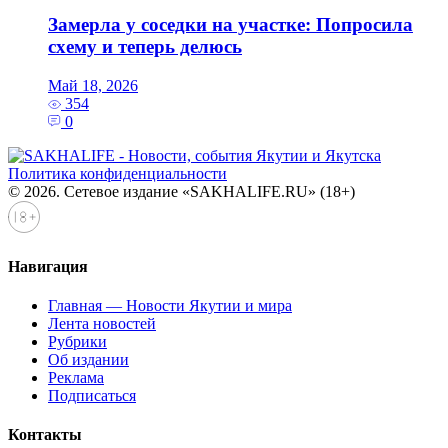
Замерла у соседки на участке: Попросила
схему и теперь делюсь
Май 18, 2026
354
0
Политика конфиденциальности
© 2026. Сетевое издание «SAKHALIFE.RU» (18+)
Навигация
Главная — Новости Якутии и мира
Лента новостей
Рубрики
Об издании
Реклама
Подписаться
Контакты