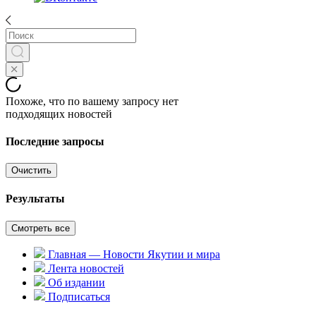
Похоже, что по вашему запросу нет
подходящих новостей
Последние запросы
Очистить
Результаты
Смотреть все
Главная — Новости Якутии и мира
Лента новостей
Об издании
Подписаться