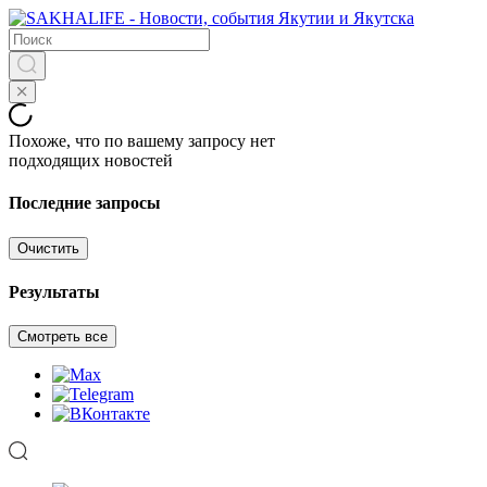
Похоже, что по вашему запросу нет
подходящих новостей
Последние запросы
Очистить
Результаты
Смотреть все