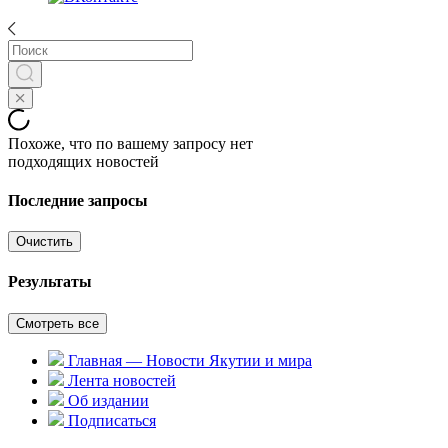
Похоже, что по вашему запросу нет
подходящих новостей
Последние запросы
Очистить
Результаты
Смотреть все
Главная — Новости Якутии и мира
Лента новостей
Об издании
Подписаться