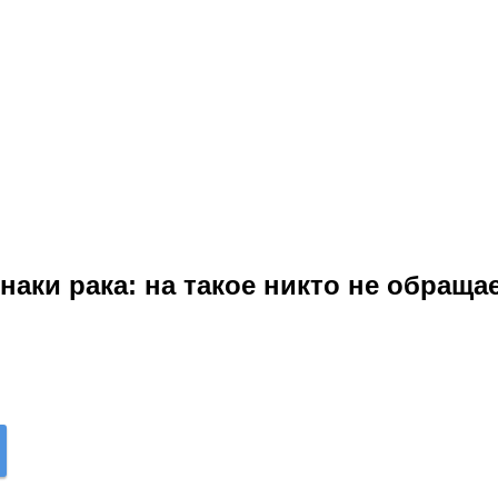
аки рака: на такое никто не обращае