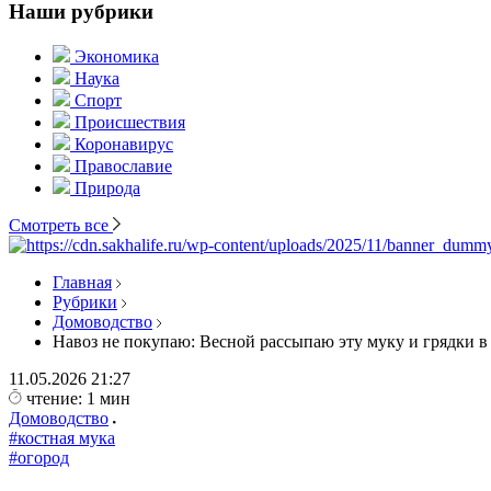
Наши рубрики
Экономика
Наука
Спорт
Происшествия
Коронавирус
Православие
Природа
Смотреть все
Главная
Рубрики
Домоводство
Навоз не покупаю: Весной рассыпаю эту муку и грядки в
11.05.2026
21:27
чтение: 1 мин
Домоводство
#костная мука
#огород