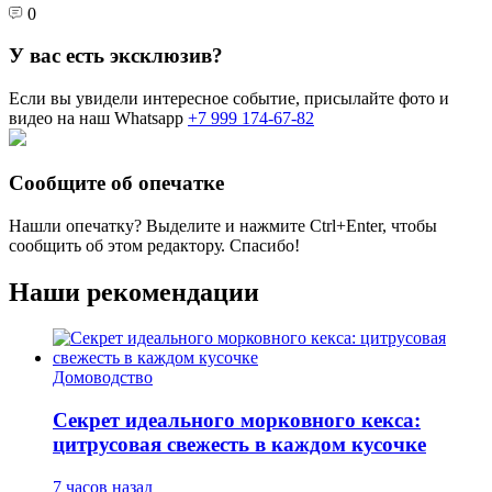
0
У вас есть эксклюзив?
Если вы увидели интересное событие, присылайте фото и
видео на наш Whatsapp
+7 999 174-67-82
Сообщите об опечатке
Нашли опечатку? Выделите и нажмите
Ctrl+Enter
, чтобы
сообщить об этом редактору. Спасибо!
Наши рекомендации
Домоводство
Секрет идеального морковного кекса:
цитрусовая свежесть в каждом кусочке
7 часов назад