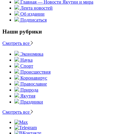
Главная — Новости Якутии и мира
Лента новостей
Об издании
Подписаться
Наши рубрики
Смотреть все
Экономика
Наука
Спорт
Происшествия
Коронавирус
Православие
Природа
Якутия
Праздники
Смотреть все