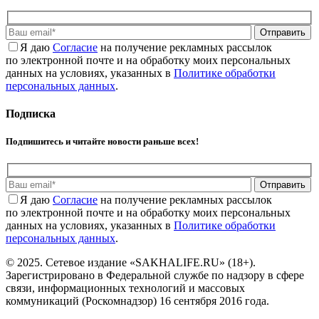
Отправить
Я даю
Cогласие
на получение рекламных рассылок
по электронной почте и на обработку моих персональных
данных на условиях, указанных в
Политике обработки
персональных данных
.
Подписка
Подпишитесь и читайте новости раньше всех!
Отправить
Я даю
Cогласие
на получение рекламных рассылок
по электронной почте и на обработку моих персональных
данных на условиях, указанных в
Политике обработки
персональных данных
.
© 2025. Сетевое издание «SAKHALIFE.RU» (18+).
Зарегистрировано в Федеральной службе по надзору в сфере
связи, информационных технологий и массовых
коммуникаций (Роскомнадзор) 16 сентября 2016 года.