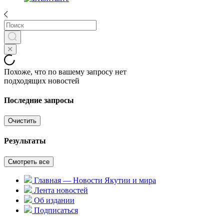
Похоже, что по вашему запросу нет
подходящих новостей
Последние запросы
Очистить
Результаты
Смотреть все
Главная — Новости Якутии и мира
Лента новостей
Об издании
Подписаться