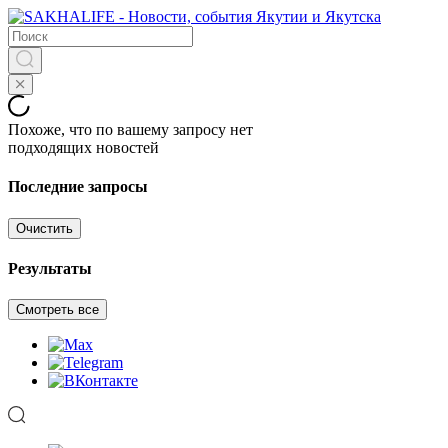
Похоже, что по вашему запросу нет
подходящих новостей
Последние запросы
Очистить
Результаты
Смотреть все