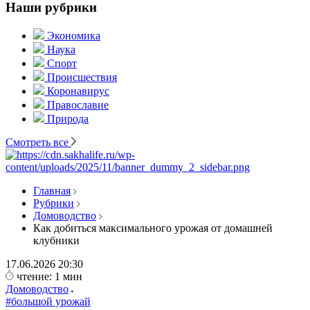
Наши рубрики
Экономика
Наука
Спорт
Происшествия
Коронавирус
Православие
Природа
Смотреть все
Главная
Рубрики
Домоводство
Как добиться максимального урожая от домашней
клубники
17.06.2026
20:30
чтение: 1 мин
Домоводство
#большой урожай