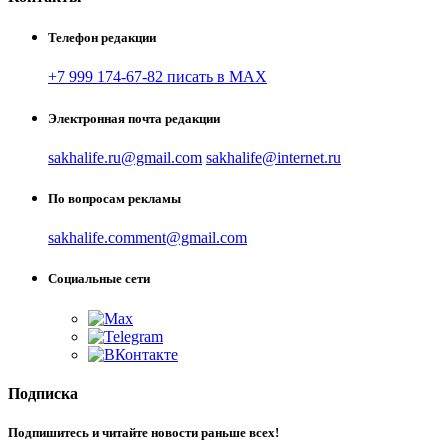
Телефон редакции
+7 999 174-67-82 писать в MAX
Электронная почта редакции
sakhalife.ru@gmail.com
sakhalife@internet.ru
По вопросам рекламы
sakhalife.comment@gmail.com
Социальные сети
Подписка
Подпишитесь и читайте новости раньше всех!