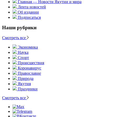
Главная — Новости Якутии и мира
Лента новостей
Об издании
Подписаться
Наши рубрики
Смотреть все
Экономика
Наука
Спорт
Происшествия
Коронавирус
Православие
Природа
Якутия
Праздники
Смотреть все