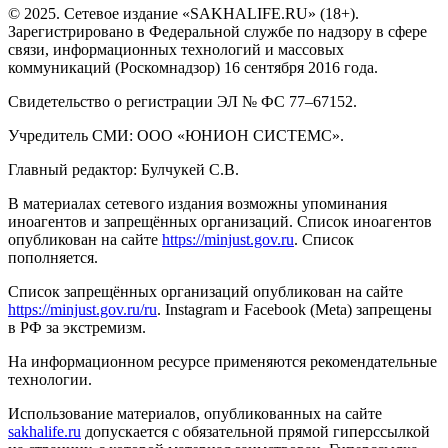
© 2025. Сетевое издание «SAKHALIFE.RU» (18+).
Зарегистрировано в Федеральной службе по надзору в сфере
связи, информационных технологий и массовых
коммуникаций (Роскомнадзор) 16 сентября 2016 года.
Свидетельство о регистрации ЭЛ № ФС 77–67152.
Учредитель СМИ: ООО «ЮНИОН СИСТЕМС».
Главный редактор: Булчукей С.В.
В материалах сетевого издания возможны упоминания
иноагентов и запрещённых организаций. Список иноагентов
опубликован на сайте
https://minjust.gov.ru
. Список
пополняется.
Список запрещённых организаций опубликован на сайте
https://minjust.gov.ru/ru
. Instagram и Facebook (Metа) запрещены
в РФ за экстремизм.
На информационном ресурсе применяются рекомендательные
технологии.
Использование материалов, опубликованных на сайте
sakhalife.ru
допускается с обязательной прямой гиперссылкой