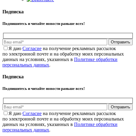
Подписка
Подпишитесь и читайте новости раньше всех!
Отправить
Я даю
Cогласие
на получение рекламных рассылок
по электронной почте и на обработку моих персональных
данных на условиях, указанных в
Политике обработки
персональных данных
.
Подписка
Подпишитесь и читайте новости раньше всех!
Отправить
Я даю
Cогласие
на получение рекламных рассылок
по электронной почте и на обработку моих персональных
данных на условиях, указанных в
Политике обработки
персональных данных
.