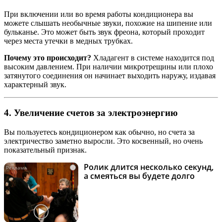
При включении или во время работы кондиционера вы
можете слышать необычные звуки, похожие на шипение или
бульканье. Это может быть звук фреона, который проходит
через места утечки в медных трубках.
Почему это происходит?
Хладагент в системе находится под
высоким давлением. При наличии микротрещины или плохо
затянутого соединения он начинает выходить наружу, издавая
характерный звук.
4. Увеличение счетов за электроэнергию
Вы пользуетесь кондиционером как обычно, но счета за
электричество заметно выросли. Это косвенный, но очень
показательный признак.
Ролик длится несколько секунд,
i
а смеяться вы будете долго