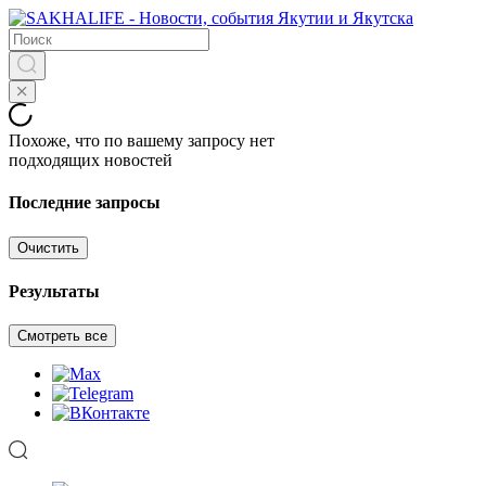
Похоже, что по вашему запросу нет
подходящих новостей
Последние запросы
Очистить
Результаты
Смотреть все