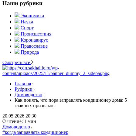
Наши рубрики
Экономика
Наука
Спорт
Происшествия
Коронавирус
Православие
Природа
Смотреть все
Главная
Рубрики
Домоводство
Как понять, что пора заправлять кондиционер дома: 5
главных признаков
20.05.2026
20:30
чтение: 1 мин
Домоводство
#когда заправлять кондиционер