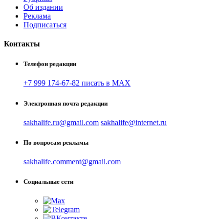
Об издании
Реклама
Подписаться
Контакты
Телефон редакции
+7 999 174-67-82 писать в MAX
Электронная почта редакции
sakhalife.ru@gmail.com
sakhalife@internet.ru
По вопросам рекламы
sakhalife.comment@gmail.com
Социальные сети