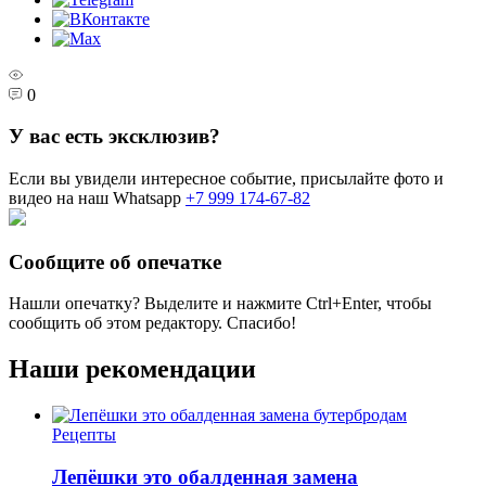
0
У вас есть эксклюзив?
Если вы увидели интересное событие, присылайте фото и
видео на наш Whatsapp
+7 999 174-67-82
Сообщите об опечатке
Нашли опечатку? Выделите и нажмите
Ctrl+Enter
, чтобы
сообщить об этом редактору. Спасибо!
Наши рекомендации
Рецепты
Лепёшки это обалденная замена