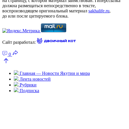
на страницу, с которой материал заимствован. Гиперссылка
должна размещаться непосредственно в тексте,
воспроизводящем оригинальный материал
sakhalife.ru
,
до или после цитируемого блока.
Сайт разработал:
0
Главная — Новости Якутии и мира
Лента новостей
Рубрики
Подписка