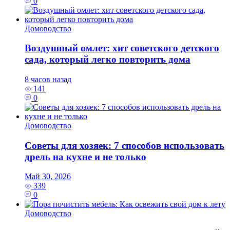
0
Домоводство
Воздушный омлет: хит советского детского
сада, который легко повторить дома
8 часов назад
141
0
Домоводство
Советы для хозяек: 7 способов использовать
дрель на кухне и не только
Май 30, 2026
339
0
Домоводство