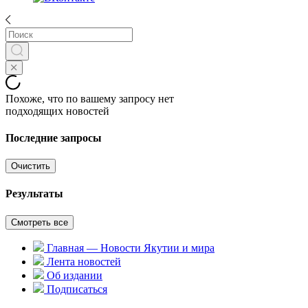
Похоже, что по вашему запросу нет
подходящих новостей
Последние запросы
Очистить
Результаты
Смотреть все
Главная — Новости Якутии и мира
Лента новостей
Об издании
Подписаться