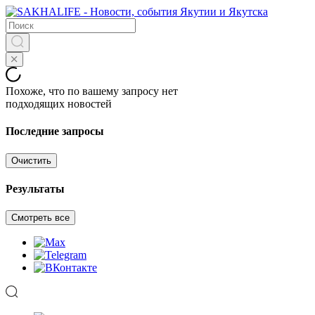
Похоже, что по вашему запросу нет
подходящих новостей
Последние запросы
Очистить
Результаты
Смотреть все