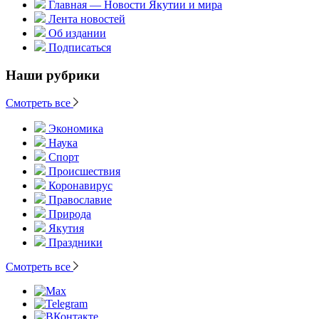
Главная — Новости Якутии и мира
Лента новостей
Об издании
Подписаться
Наши рубрики
Смотреть все
Экономика
Наука
Спорт
Происшествия
Коронавирус
Православие
Природа
Якутия
Праздники
Смотреть все