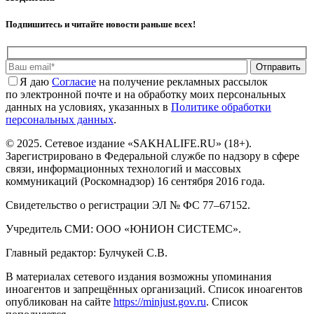
Подпишитесь и читайте новости раньше всех!
Отправить
Я даю
Cогласие
на получение рекламных рассылок
по электронной почте и на обработку моих персональных
данных на условиях, указанных в
Политике обработки
персональных данных
.
© 2025. Сетевое издание «SAKHALIFE.RU» (18+).
Зарегистрировано в Федеральной службе по надзору в сфере
связи, информационных технологий и массовых
коммуникаций (Роскомнадзор) 16 сентября 2016 года.
Свидетельство о регистрации ЭЛ № ФС 77–67152.
Учредитель СМИ: ООО «ЮНИОН СИСТЕМС».
Главный редактор: Булчукей С.В.
В материалах сетевого издания возможны упоминания
иноагентов и запрещённых организаций. Список иноагентов
опубликован на сайте
https://minjust.gov.ru
. Список