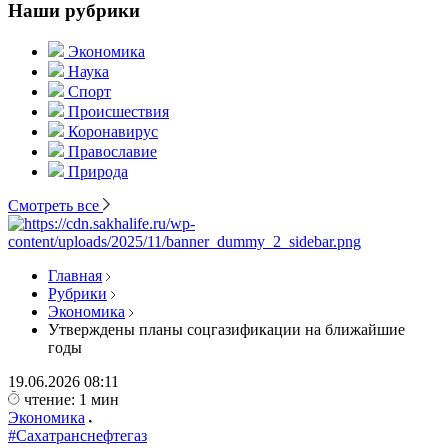
Наши рубрики
Экономика
Наука
Спорт
Происшествия
Коронавирус
Православие
Природа
Смотреть все
Главная
Рубрики
Экономика
Утверждены планы соцгазификации на ближайшие
годы
19.06.2026
08:11
чтение: 1 мин
Экономика
#Сахатранснефтегаз