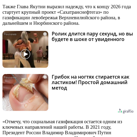
Также Глава Якутии выразил надежду, что к концу 2026 года
стартует крупный проект «Сахатранснефтегаз» по
газификации левобережья Верхневилюйского района, в
дальнейшем и Нюрбинского района.
Ролик длится пару секунд, но вы
i
будете в шоке от увиденного
Грибок на ногтях стирается как
i
ластиком! Простой домашний
метод
«Отмечу, что социальная газификация остается одним из
ключевых направлений нашей работы. В 2021 году,
Президент России Владимир Владимирович Путин