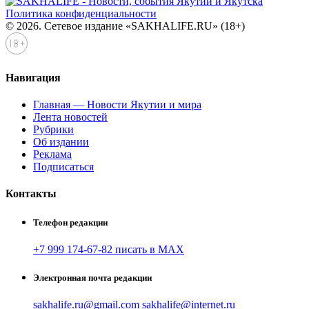
Политика конфиденциальности
© 2026. Сетевое издание «SAKHALIFE.RU» (18+)
Навигация
Главная — Новости Якутии и мира
Лента новостей
Рубрики
Об издании
Реклама
Подписаться
Контакты
Телефон редакции
+7 999 174-67-82 писать в MAX
Электронная почта редакции
sakhalife.ru@gmail.com
sakhalife@internet.ru