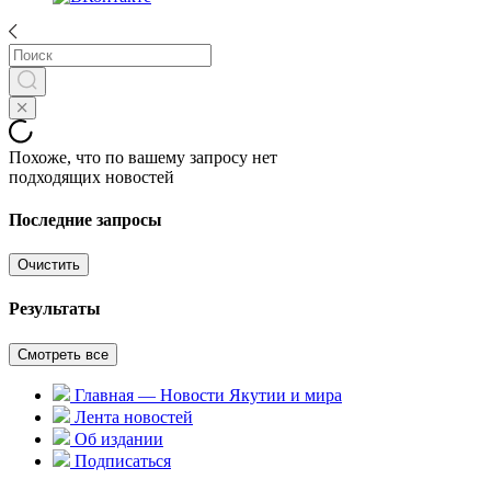
Похоже, что по вашему запросу нет
подходящих новостей
Последние запросы
Очистить
Результаты
Смотреть все
Главная — Новости Якутии и мира
Лента новостей
Об издании
Подписаться