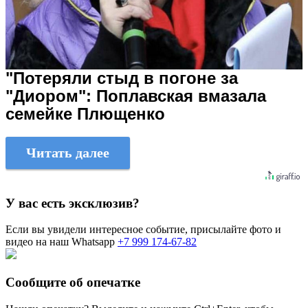
"Потеряли стыд в погоне за
"Диором": Поплавская вмазала
семейке Плющенко
Читать далее
У вас есть эксклюзив?
Если вы увидели интересное событие, присылайте фото и
видео на наш Whatsapp
+7 999 174-67-82
Сообщите об опечатке