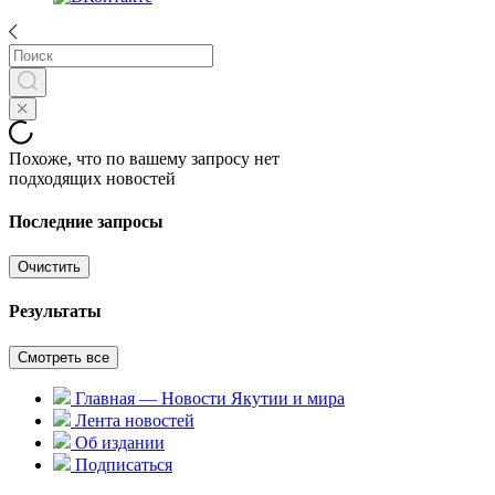
Похоже, что по вашему запросу нет
подходящих новостей
Последние запросы
Очистить
Результаты
Смотреть все
Главная — Новости Якутии и мира
Лента новостей
Об издании
Подписаться