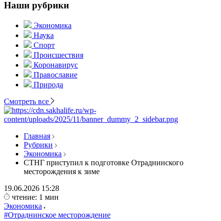
Наши рубрики
Экономика
Наука
Спорт
Происшествия
Коронавирус
Православие
Природа
Смотреть все
Главная
Рубрики
Экономика
СТНГ приступил к подготовке Отраднинского
месторождения к зиме
19.06.2026
15:28
чтение: 1 мин
Экономика
#Отраднинское месторождение