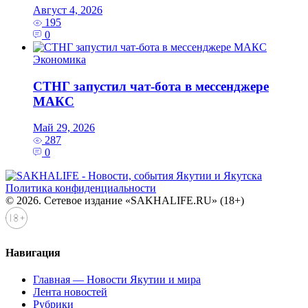
Август 4, 2026
195
0
Экономика
СТНГ запустил чат-бота в мессенджере
МАКС
Май 29, 2026
287
0
Политика конфиденциальности
© 2026. Сетевое издание «SAKHALIFE.RU» (18+)
Навигация
Главная — Новости Якутии и мира
Лента новостей
Рубрики