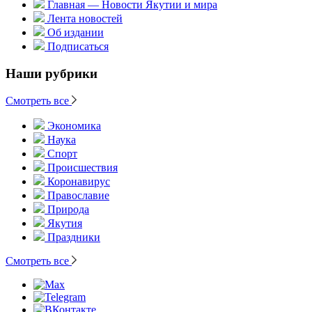
Главная — Новости Якутии и мира
Лента новостей
Об издании
Подписаться
Наши рубрики
Смотреть все
Экономика
Наука
Спорт
Происшествия
Коронавирус
Православие
Природа
Якутия
Праздники
Смотреть все