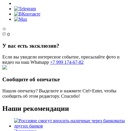
0
У вас есть эксклюзив?
Если вы увидели интересное событие, присылайте фото и
видео на наш Whatsapp
+7 999 174-67-82
Сообщите об опечатке
Нашли опечатку? Выделите и нажмите
Ctrl+Enter
, чтобы
сообщить об этом редактору. Спасибо!
Наши рекомендации