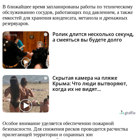
В ближайшее время запланированы работы по техническому
обслуживанию сосудов, работающих под давлением, а также
емкостей для хранения конденсата, метанола и дренажных
резервуаров.
Ролик длится несколько секунд,
i
а смеяться вы будете долго
Скрытая камера на пляже
i
Крыма: Что люди вытворяют,
когда их не видят...
Особое внимание уделяется обеспечению пожарной
безопасности. Для снижения рисков проводится расчистка
прилегающей территории и охранных зон