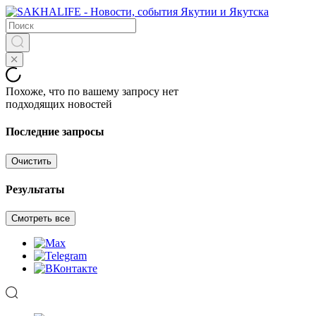
Похоже, что по вашему запросу нет
подходящих новостей
Последние запросы
Очистить
Результаты
Смотреть все