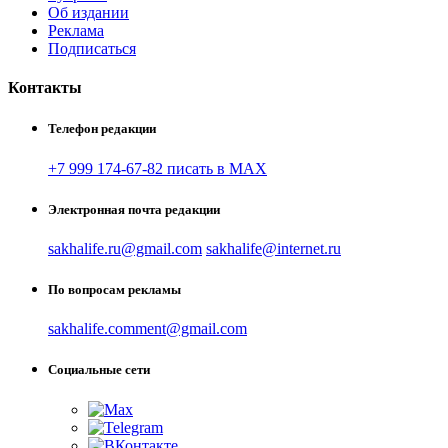
Об издании
Реклама
Подписаться
Контакты
Телефон редакции
+7 999 174-67-82 писать в MAX
Электронная почта редакции
sakhalife.ru@gmail.com
sakhalife@internet.ru
По вопросам рекламы
sakhalife.comment@gmail.com
Социальные сети