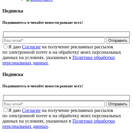
Подписка
Подпишитесь и читайте новости раньше всех!
Отправить
Я даю
Cогласие
на получение рекламных рассылок
по электронной почте и на обработку моих персональных
данных на условиях, указанных в
Политике обработки
персональных данных
.
Подписка
Подпишитесь и читайте новости раньше всех!
Отправить
Я даю
Cогласие
на получение рекламных рассылок
по электронной почте и на обработку моих персональных
данных на условиях, указанных в
Политике обработки
персональных данных
.