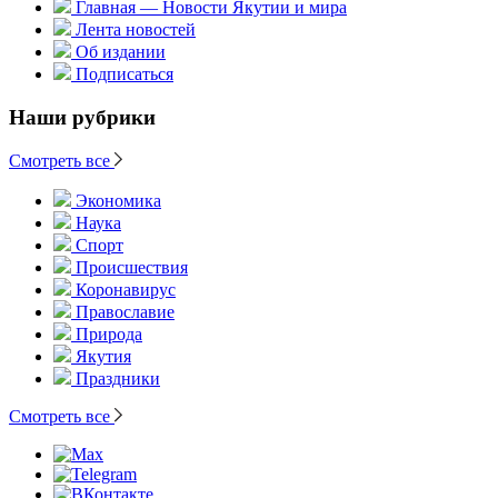
Главная — Новости Якутии и мира
Лента новостей
Об издании
Подписаться
Наши рубрики
Смотреть все
Экономика
Наука
Спорт
Происшествия
Коронавирус
Православие
Природа
Якутия
Праздники
Смотреть все