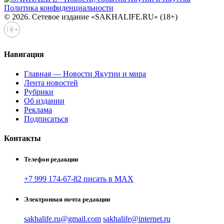
Политика конфиденциальности
© 2026. Сетевое издание «SAKHALIFE.RU» (18+)
Навигация
Главная — Новости Якутии и мира
Лента новостей
Рубрики
Об издании
Реклама
Подписаться
Контакты
Телефон редакции
+7 999 174-67-82 писать в MAX
Электронная почта редакции
sakhalife.ru@gmail.com
sakhalife@internet.ru