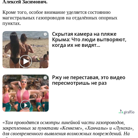
Алексей Засимович.
Кроме того, особое внимание уделяется состоянию
магистральных газопроводов на отдалённых опорных
пунктах.
Скрытая камера на пляже
i
Крыма: Что люди вытворяют,
когда их не видят...
Ржу не переставая, это видео
i
пересмотришь не раз
«
Там проводятся осмотры линейной части газопроводов,
закрепленных за пунктами «Кенкеме», «Ханчалы» и «Лунгха»,
для своевременного выявления возможных повреждений. На