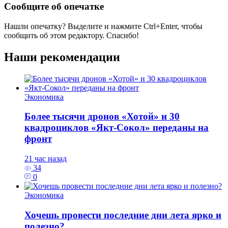
Сообщите об опечатке
Нашли опечатку? Выделите и нажмите
Ctrl+Enter
, чтобы
сообщить об этом редактору. Спасибо!
Наши рекомендации
Экономика
Более тысячи дронов «Хотой» и 30
квадроциклов «Якт-Сокол» переданы на
фронт
21 час назад
34
0
Экономика
Хочешь провести последние дни лета ярко и
полезно?