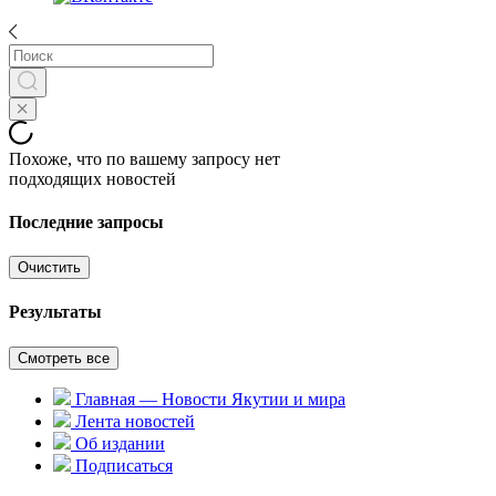
Похоже, что по вашему запросу нет
подходящих новостей
Последние запросы
Очистить
Результаты
Смотреть все
Главная — Новости Якутии и мира
Лента новостей
Об издании
Подписаться