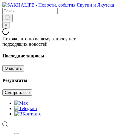
Похоже, что по вашему запросу нет
подходящих новостей
Последние запросы
Очистить
Результаты
Смотреть все