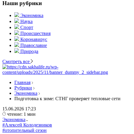
Наши рубрики
Экономика
Наука
Спорт
Происшествия
Коронавирус
Православие
Природа
Смотреть все
Главная
Рубрики
Экономика
Подготовка к зиме: СТНГ проверяет тепловые сети
15.06.2026
17:23
чтение: 1 мин
Экономика
#Алексей Колодезников
#отопительный сезон