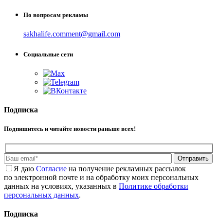
По вопросам рекламы
sakhalife.comment@gmail.com
Социальные сети
Подписка
Подпишитесь и читайте новости раньше всех!
Отправить
Я даю
Cогласие
на получение рекламных рассылок
по электронной почте и на обработку моих персональных
данных на условиях, указанных в
Политике обработки
персональных данных
.
Подписка