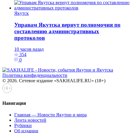
Якутск
Управам Якутска вернут полномочия по
составлению административных
протоколов
10 часов назад
354
0
Политика конфиденциальности
© 2026. Сетевое издание «SAKHALIFE.RU» (18+)
Навигация
Главная — Новости Якутии и мира
Лента новостей
Рубрики
Об издании