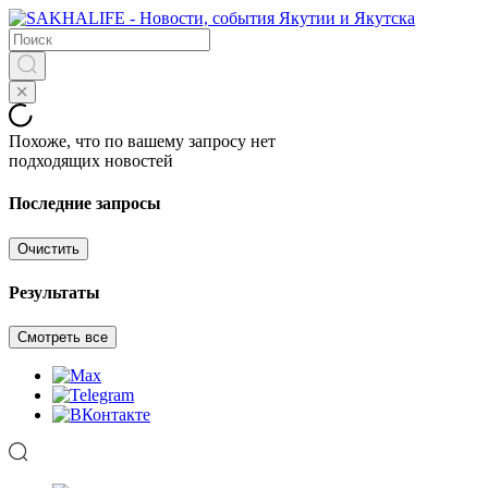
Похоже, что по вашему запросу нет
подходящих новостей
Последние запросы
Очистить
Результаты
Смотреть все