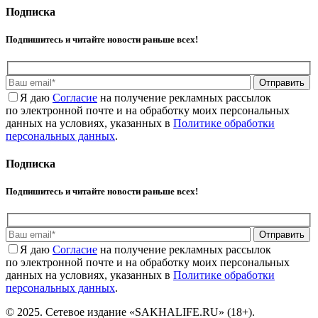
Подписка
Подпишитесь и читайте новости раньше всех!
Отправить
Я даю
Cогласие
на получение рекламных рассылок
по электронной почте и на обработку моих персональных
данных на условиях, указанных в
Политике обработки
персональных данных
.
Подписка
Подпишитесь и читайте новости раньше всех!
Отправить
Я даю
Cогласие
на получение рекламных рассылок
по электронной почте и на обработку моих персональных
данных на условиях, указанных в
Политике обработки
персональных данных
.
© 2025. Сетевое издание «SAKHALIFE.RU» (18+).