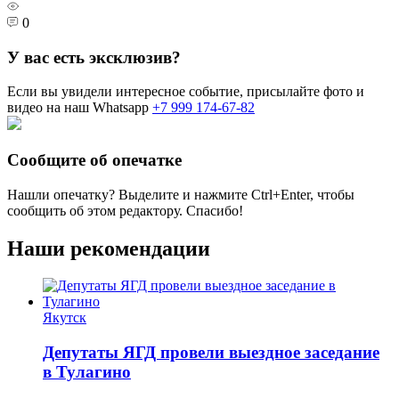
0
У вас есть эксклюзив?
Если вы увидели интересное событие, присылайте фото и
видео на наш Whatsapp
+7 999 174-67-82
Сообщите об опечатке
Нашли опечатку? Выделите и нажмите
Ctrl+Enter
, чтобы
сообщить об этом редактору. Спасибо!
Наши рекомендации
Якутск
Депутаты ЯГД провели выездное заседание
в Тулагино