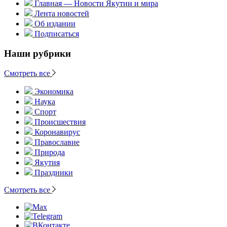
Главная — Новости Якутии и мира
Лента новостей
Об издании
Подписаться
Наши рубрики
Смотреть все
Экономика
Наука
Спорт
Происшествия
Коронавирус
Православие
Природа
Якутия
Праздники
Смотреть все