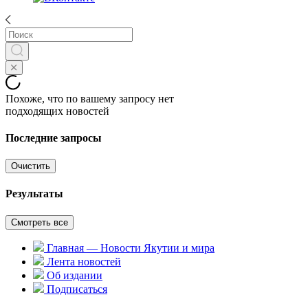
Похоже, что по вашему запросу нет
подходящих новостей
Последние запросы
Очистить
Результаты
Смотреть все
Главная — Новости Якутии и мира
Лента новостей
Об издании
Подписаться