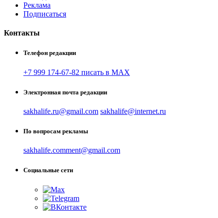
Реклама
Подписаться
Контакты
Телефон редакции
+7 999 174-67-82 писать в MAX
Электронная почта редакции
sakhalife.ru@gmail.com
sakhalife@internet.ru
По вопросам рекламы
sakhalife.comment@gmail.com
Социальные сети