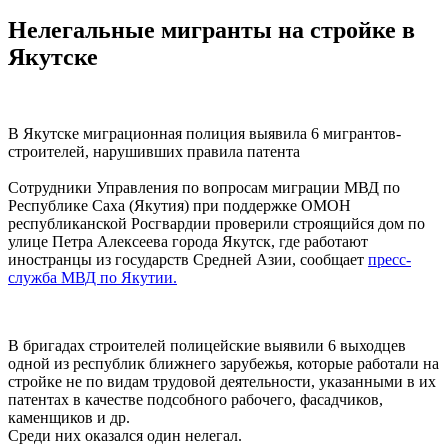
Нелегальные мигранты на стройке в
Якутске
В Якутске миграционная полиция выявила 6 мигрантов-
строителей, нарушивших правила патента
Сотрудники Управления по вопросам миграции МВД по
Республике Саха (Якутия) при поддержке ОМОН
республиканской Росгвардии проверили строящийся дом по
улице Петра Алексеева города Якутск, где работают
иностранцы из государств Средней Азии, сообщает
пресс-
служба МВД по Якутии.
В бригадах строителей полицейские выявили 6 выходцев
одной из республик ближнего зарубежья, которые работали на
стройке не по видам трудовой деятельности, указанными в их
патентах в качестве подсобного рабочего, фасадчиков,
каменщиков и др.
Среди них оказался один нелегал.