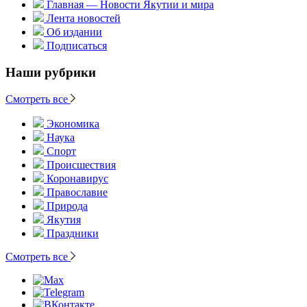
Главная — Новости Якутии и мира
Лента новостей
Об издании
Подписаться
Наши рубрики
Смотреть все
Экономика
Наука
Спорт
Происшествия
Коронавирус
Православие
Природа
Якутия
Праздники
Смотреть все