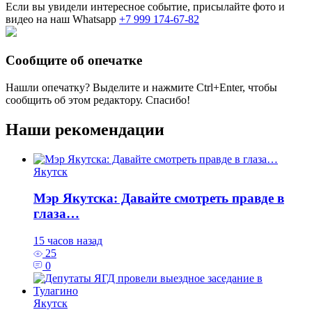
Если вы увидели интересное событие, присылайте фото и
видео на наш Whatsapp
+7 999 174-67-82
Сообщите об опечатке
Нашли опечатку? Выделите и нажмите
Ctrl+Enter
, чтобы
сообщить об этом редактору. Спасибо!
Наши рекомендации
Якутск
Мэр Якутска: Давайте смотреть правде в
глаза…
15 часов назад
25
0
Якутск