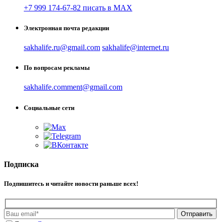
+7 999 174-67-82 писать в MAX
Электронная почта редакции
sakhalife.ru@gmail.com
sakhalife@internet.ru
По вопросам рекламы
sakhalife.comment@gmail.com
Социальные сети
Подписка
Подпишитесь и читайте новости раньше всех!
Отправить