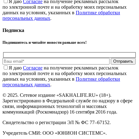
Я даю
Cогласие
на получение рекламных рассылок
по электронной почте и на обработку моих персональных
данных на условиях, указанных в
Политике обработки
персональных данных
.
Подписка
Подпишитесь и читайте новости раньше всех!
Отправить
Я даю
Cогласие
на получение рекламных рассылок
по электронной почте и на обработку моих персональных
данных на условиях, указанных в
Политике обработки
персональных данных
.
© 2025. Сетевое издание «SAKHALIFE.RU» (18+).
Зарегистрировано в Федеральной службе по надзору в сфере
связи, информационных технологий и массовых
коммуникаций (Роскомнадзор) 16 сентября 2016 года.
Свидетельство о регистрации ЭЛ № ФС 77–67152.
Учредитель СМИ: ООО «ЮНИОН СИСТЕМС».