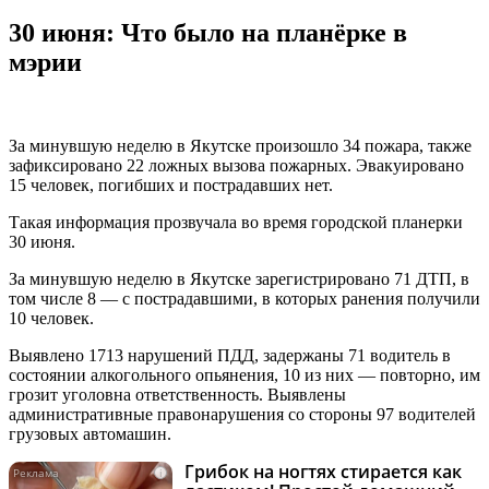
30 июня: Что было на планёрке в
мэрии
За минувшую неделю в Якутске произошло 34 пожара, также
зафиксировано 22 ложных вызова пожарных. Эвакуировано
15 человек, погибших и пострадавших нет.
Такая информация прозвучала во время городской планерки
30 июня.
За минувшую неделю в Якутске зарегистрировано 71 ДТП, в
том числе 8 — с пострадавшими, в которых ранения получили
10 человек.
Выявлено 1713 нарушений ПДД, задержаны 71 водитель в
состоянии алкогольного опьянения, 10 из них — повторно, им
грозит уголовна ответственность. Выявлены
административные правонарушения со стороны 97 водителей
грузовых автомашин.
Грибок на ногтях стирается как
i