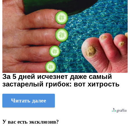
За 5 дней исчезнет даже самый
застарелый грибок: вот хитрость
Читать далее
У вас есть эксклюзив?