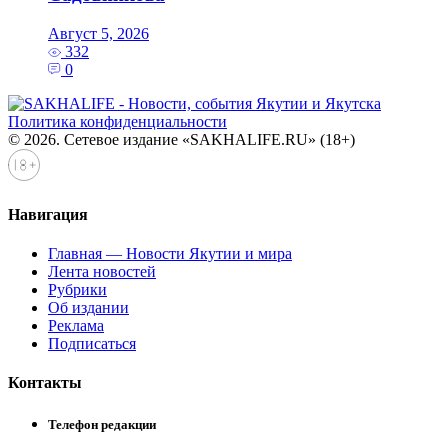
Август 5, 2026
332
0
Политика конфиденциальности
© 2026. Сетевое издание «SAKHALIFE.RU» (18+)
Навигация
Главная — Новости Якутии и мира
Лента новостей
Рубрики
Об издании
Реклама
Подписаться
Контакты
Телефон редакции