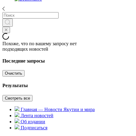
Похоже, что по вашему запросу нет
подходящих новостей
Последние запросы
Очистить
Результаты
Смотреть все
Главная — Новости Якутии и мира
Лента новостей
Об издании
Подписаться