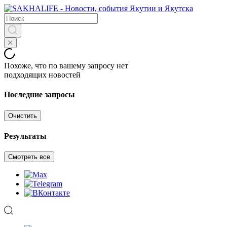
Похоже, что по вашему запросу нет
подходящих новостей
Последние запросы
Очистить
Результаты
Смотреть все