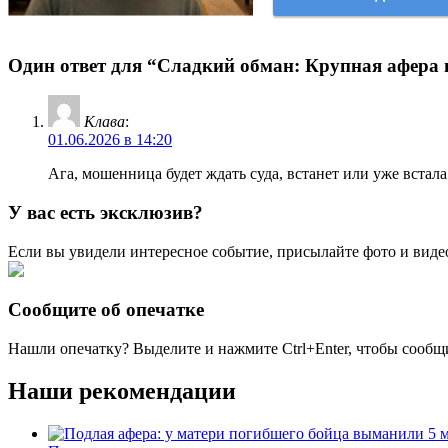
Один ответ для “Сладкий обман: Крупная афера в
Клава
:
01.06.2026 в 14:20
Ага, мошенница будет ждать суда, встанет или уже встал
У вас есть эксклюзив?
Если вы увидели интересное событие, присылайте фото и виде
Сообщите об опечатке
Нашли опечатку? Выделите и нажмите
Ctrl+Enter
, чтобы сообщ
Наши рекомендации