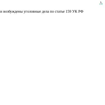
ии возбуждены уголовные дела по статье 159 УК РФ