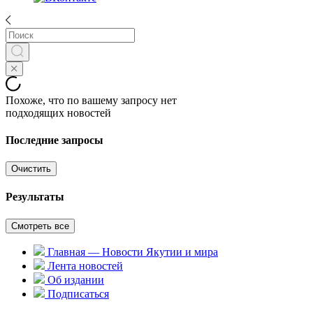
Похоже, что по вашему запросу нет
подходящих новостей
Последние запросы
Очистить
Результаты
Смотреть все
Главная — Новости Якутии и мира
Лента новостей
Об издании
Подписаться