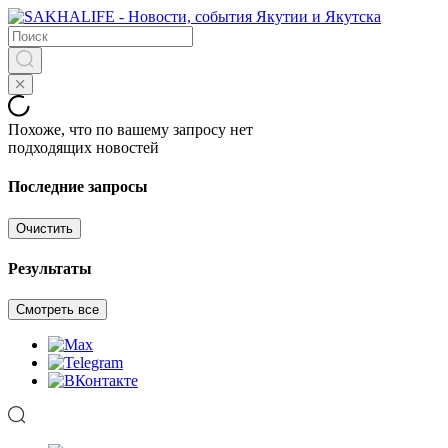
Похоже, что по вашему запросу нет
подходящих новостей
Последние запросы
Очистить
Результаты
Смотреть все