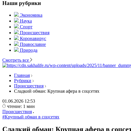
Наши рубрики
Экономика
Наука
Спорт
Происшествия
Коронавирус
Православие
Природа
Смотреть все
Главная
Рубрики
Происшествия
Сладкий обман: Крупная афера в соцсетях
01.06.2026
12:53
чтение: 1 мин
Происшествия
#Крупный обман в соцсетях
Сладкий обман: Крупная афера в соцсе