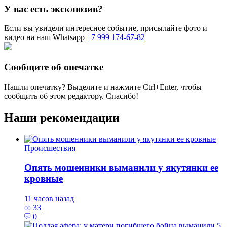
У вас есть эксклюзив?
Если вы увидели интересное событие, присылайте фото и
видео на наш Whatsapp
+7 999 174-67-82
Сообщите об опечатке
Нашли опечатку? Выделите и нажмите
Ctrl+Enter
, чтобы
сообщить об этом редактору. Спасибо!
Наши рекомендации
Происшествия
Опять мошенники выманили у якутянки ее
кровные
11 часов назад
33
0