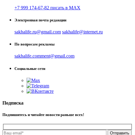
+7 999 174-67-82 писать в MAX
Электронная почта редакции
sakhalife.ru@gmail.com
sakhalife@internet.ru
По вопросам рекламы
sakhalife.comment@gmail.com
Социальные сети
Подписка
Подпишитесь и читайте новости раньше всех!
Отправить