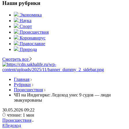
Наши рубрики
Экономика
Наука
Спорт
Происшествия
Коронавирус
Православие
Природа
Смотреть все
Главная
Рубрики
Происшествия
ЧП на Индигирке: Ледоход унес 9 судов — люди
эвакуированы
30.05.2026
09:22
чтение: 1 мин
Происшествия
#Ледоход