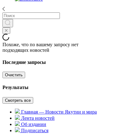
Похоже, что по вашему запросу нет
подходящих новостей
Последние запросы
Очистить
Результаты
Смотреть все
Главная — Новости Якутии и мира
Лента новостей
Об издании
Подписаться