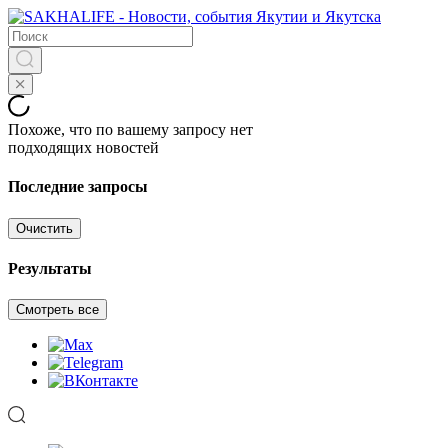
Похоже, что по вашему запросу нет
подходящих новостей
Последние запросы
Очистить
Результаты
Смотреть все