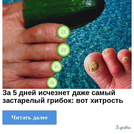
За 5 дней исчезнет даже самый
застарелый грибок: вот хитрость
Читать далее