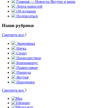
Главная — Новости Якутии и мира
Лента новостей
Об издании
Подписаться
Наши рубрики
Смотреть все
Экономика
Наука
Спорт
Происшествия
Коронавирус
Православие
Природа
Якутия
Праздники
Смотреть все