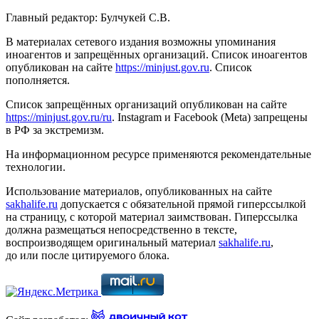
Главный редактор: Булчукей С.В.
В материалах сетевого издания возможны упоминания
иноагентов и запрещённых организаций. Список иноагентов
опубликован на сайте
https://minjust.gov.ru
. Список
пополняется.
Список запрещённых организаций опубликован на сайте
https://minjust.gov.ru/ru
. Instagram и Facebook (Metа) запрещены
в РФ за экстремизм.
На информационном ресурсе применяются рекомендательные
технологии.
Использование материалов, опубликованных на сайте
sakhalife.ru
допускается с обязательной прямой гиперссылкой
на страницу, с которой материал заимствован. Гиперссылка
должна размещаться непосредственно в тексте,
воспроизводящем оригинальный материал
sakhalife.ru
,
до или после цитируемого блока.