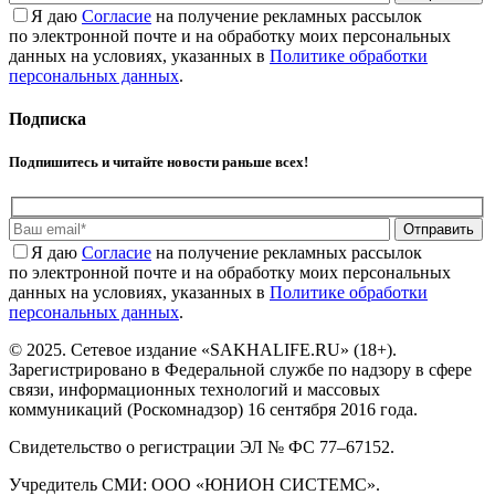
Я даю
Cогласие
на получение рекламных рассылок
по электронной почте и на обработку моих персональных
данных на условиях, указанных в
Политике обработки
персональных данных
.
Подписка
Подпишитесь и читайте новости раньше всех!
Отправить
Я даю
Cогласие
на получение рекламных рассылок
по электронной почте и на обработку моих персональных
данных на условиях, указанных в
Политике обработки
персональных данных
.
© 2025. Сетевое издание «SAKHALIFE.RU» (18+).
Зарегистрировано в Федеральной службе по надзору в сфере
связи, информационных технологий и массовых
коммуникаций (Роскомнадзор) 16 сентября 2016 года.
Свидетельство о регистрации ЭЛ № ФС 77–67152.
Учредитель СМИ: ООО «ЮНИОН СИСТЕМС».