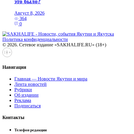
это было?
Август 8, 2026
364
0
Политика конфиденциальности
© 2026. Сетевое издание «SAKHALIFE.RU» (18+)
Навигация
Главная — Новости Якутии и мира
Лента новостей
Рубрики
Об издании
Реклама
Подписаться
Контакты
Телефон редакции