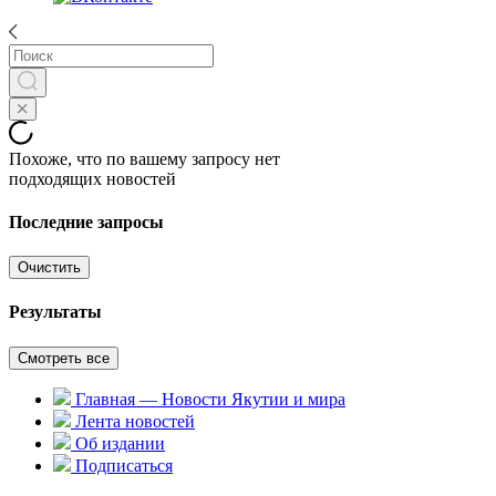
Похоже, что по вашему запросу нет
подходящих новостей
Последние запросы
Очистить
Результаты
Смотреть все
Главная — Новости Якутии и мира
Лента новостей
Об издании
Подписаться