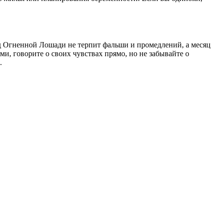
од Огненной Лошади не терпит фальши и промедлений, а месяц
, говорите о своих чувствах прямо, но не забывайте о
.