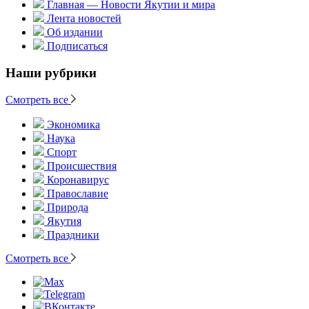
Главная — Новости Якутии и мира
Лента новостей
Об издании
Подписаться
Наши рубрики
Смотреть все
Экономика
Наука
Спорт
Происшествия
Коронавирус
Православие
Природа
Якутия
Праздники
Смотреть все