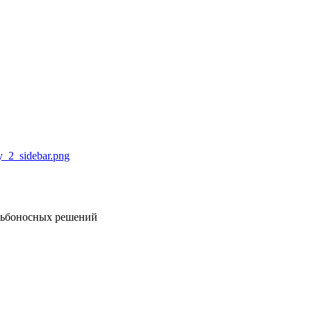
удьбоносных решений