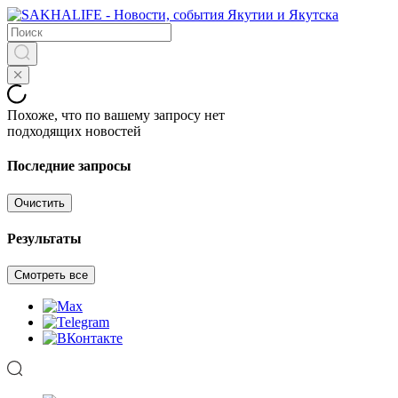
Похоже, что по вашему запросу нет
подходящих новостей
Последние запросы
Очистить
Результаты
Смотреть все