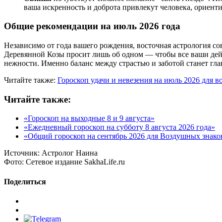
ваша искренность и доброта привлекут человека, ориент
Общие рекомендации на июль 2026 года
Независимо от года вашего рождения, восточная астрология со
Деревянной Козы просит лишь об одном — чтобы все ваши дейст
нежности. Именно баланс между страстью и заботой станет гла
Читайте также:
Гороскоп удачи и невезения на июль 2026 для в
Читайте также:
«Гороскоп на выходные 8 и 9 августа»
«Ежедневный гороскоп на субботу 8 августа 2026 года»
«Общий гороскоп на сентябрь 2026 для Воздушных знако
Источник:
Астролог Наина
Фото:
Сетевое издание SakhaLife.ru
Поделиться