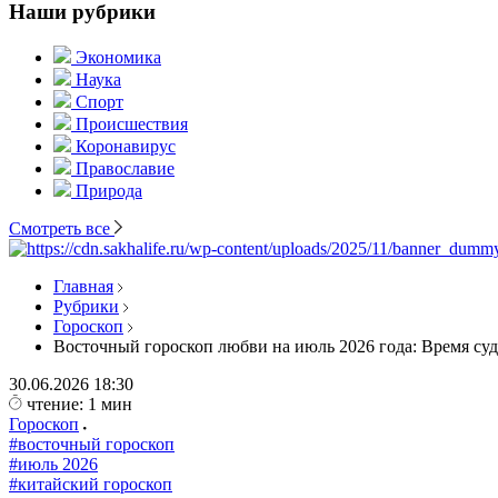
Наши рубрики
Экономика
Наука
Спорт
Происшествия
Коронавирус
Православие
Природа
Смотреть все
Главная
Рубрики
Гороскоп
Восточный гороскоп любви на июль 2026 года: Время с
30.06.2026
18:30
чтение: 1 мин
Гороскоп
#восточный гороскоп
#июль 2026
#китайский гороскоп