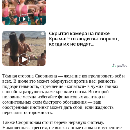
Скрытая камера на пляже
i
Крыма: Что люди вытворяют,
когда их не видят...
Тёмная сторона Скорпиона — желание контролировать всё и
всех. В июле это может обернуться против вас: ревность,
подозрительность, стремление «копаться» в чужих тайнах
способны разрушить даже крепкие союзы. Во второй
половине месяца избегайте финансовых авантюр и
сомнительных схем быстрого обогащения — ваш
обострённый инстинкт может дать сбой, если жадность
пересилит осторожность.
Также Скорпионам стоит беречь нервную систему.
Накопленная агрессия, не высказанные слова и внутренние