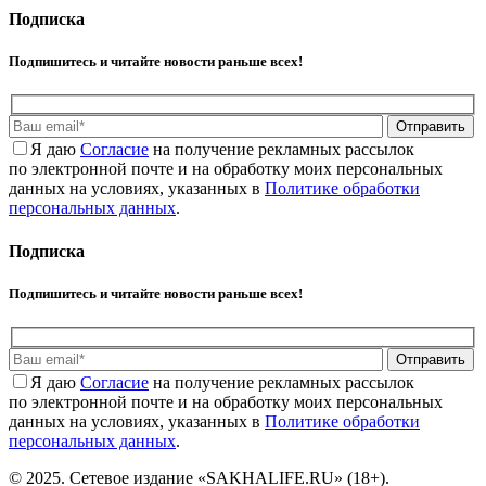
Подписка
Подпишитесь и читайте новости раньше всех!
Отправить
Я даю
Cогласие
на получение рекламных рассылок
по электронной почте и на обработку моих персональных
данных на условиях, указанных в
Политике обработки
персональных данных
.
Подписка
Подпишитесь и читайте новости раньше всех!
Отправить
Я даю
Cогласие
на получение рекламных рассылок
по электронной почте и на обработку моих персональных
данных на условиях, указанных в
Политике обработки
персональных данных
.
© 2025. Сетевое издание «SAKHALIFE.RU» (18+).