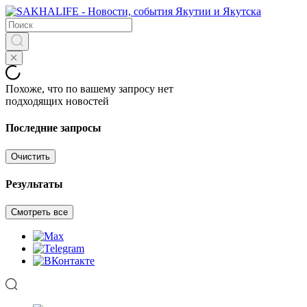
Похоже, что по вашему запросу нет
подходящих новостей
Последние запросы
Очистить
Результаты
Смотреть все