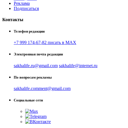
Реклама
Подписаться
Контакты
Телефон редакции
+7 999 174-67-82 писать в MAX
Электронная почта редакции
sakhalife.ru@gmail.com
sakhalife@internet.ru
По вопросам рекламы
sakhalife.comment@gmail.com
Социальные сети