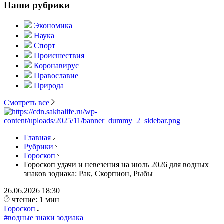
Наши рубрики
Экономика
Наука
Спорт
Происшествия
Коронавирус
Православие
Природа
Смотреть все
Главная
Рубрики
Гороскоп
Гороскоп удачи и невезения на июль 2026 для водных
знаков зодиака: Рак, Скорпион, Рыбы
26.06.2026
18:30
чтение: 1 мин
Гороскоп
#водные знаки зодиака