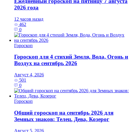
Ежедневный гороскоп на пятницу 7 августа
2026 года
12 часов назад
462
0
Гороскоп
Гороскоп для 4 стихий Земля, Вода, Огонь и
Воздух на сентябрь 2026
Август 4, 2026
501
0
Гороскоп
Общий гороскоп на сентябрь 2026 для
Земных знаков: Телец, Дева, Козерог
Август 5, 2026