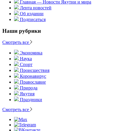
Главная — Новости Якутии и мира
Лента новостей
Об издании
Подписаться
Наши рубрики
Смотреть все
Экономика
Наука
Спорт
Происшествия
Коронавирус
Православие
Природа
Якутия
Праздники
Смотреть все