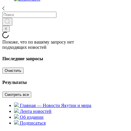
Похоже, что по вашему запросу нет
подходящих новостей
Последние запросы
Очистить
Результаты
Смотреть все
Главная — Новости Якутии и мира
Лента новостей
Об издании
Подписаться