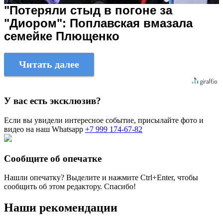
"Потеряли стыд в погоне за
"Диором": Поплавская вмазала
семейке Плющенко
Читать далее
У вас есть эксклюзив?
Если вы увидели интересное событие, присылайте фото и
видео на наш Whatsapp
+7 999 174-67-82
Сообщите об опечатке
Нашли опечатку? Выделите и нажмите
Ctrl+Enter
, чтобы
сообщить об этом редактору. Спасибо!
Наши рекомендации