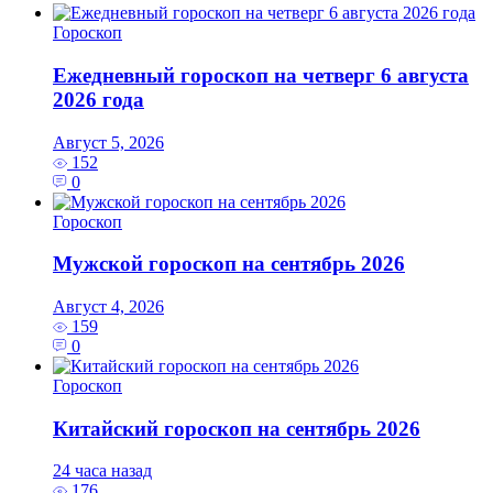
Гороскоп
Ежедневный гороскоп на четверг 6 августа
2026 года
Август 5, 2026
152
0
Гороскоп
Мужской гороскоп на сентябрь 2026
Август 4, 2026
159
0
Гороскоп
Китайский гороскоп на сентябрь 2026
24 часа назад
176