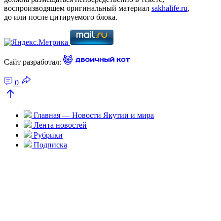
воспроизводящем оригинальный материал
sakhalife.ru
,
до или после цитируемого блока.
Сайт разработал:
0
Главная — Новости Якутии и мира
Лента новостей
Рубрики
Подписка