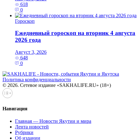
618
0
Гороскоп
Ежедневный гороскоп на вторник 4 августа
2026 года
Август 3, 2026
648
0
Политика конфиденциальности
© 2026. Сетевое издание «SAKHALIFE.RU» (18+)
Навигация
Главная — Новости Якутии и мира
Лента новостей
Рубрики
Об издании