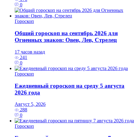
0
Гороскоп
Общий гороскоп на сентябрь 2026 для
Огненных знаков: Овен, Лев, Стрелец
17 часов назад
241
0
Гороскоп
Ежедневный гороскоп на среду 5 августа
2026 года
Август 5, 2026
288
0
Гороскоп