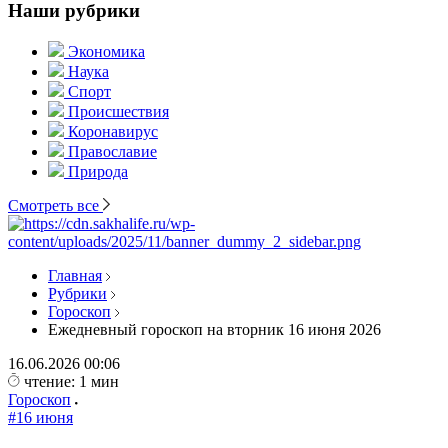
Наши рубрики
Экономика
Наука
Спорт
Происшествия
Коронавирус
Православие
Природа
Смотреть все
Главная
Рубрики
Гороскоп
Ежедневный гороскоп на вторник 16 июня 2026
16.06.2026
00:06
чтение: 1 мин
Гороскоп
#16 июня