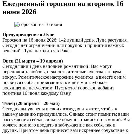
Ежедневный гороскоп на вторник 16
июня 2026
Предупреждение о Луне
Гороскоп на 16 июня 2026: 1–2 лунный день. Луна растущая.
Сегодня нет ограничений для покупок и принятия важных
решений. Луна находится в Раке.
Овен (21 марта – 19 апреля)
Сегодняшний день наполнен романтикой! Вас могут
переполнять любовь, нежность и теплые чувства к людям
вокруг. Романтическое настроение усилится, а вместе с ним
появится особая привязанность к детям и глубокое
восхищение искусством. Пусть этот гороскоп добавит
позитива 16 июня каждому Овну.
Телец (20 апреля – 20 мая)
Сегодня вы уверены в своих взглядах и хотите, чтобы к
вашему мнению прислушались. Однако стоит помнить: ваши
рассуждения сейчас сильнее обычного зависят от эмоций. Вы
можете немного вводить в заблуждение как себя, так и
других. При этом день принесет вам искреннее сочувствие к