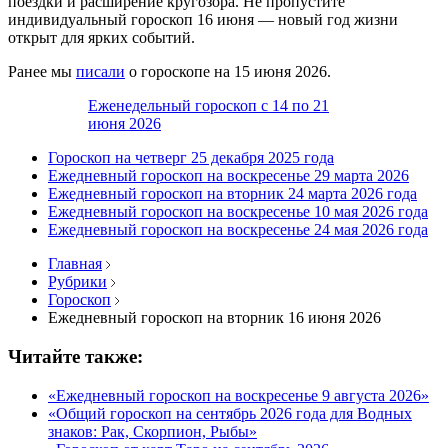
поездки и расширение кругозора. Не пропустите
индивидуальный гороскоп 16 июня — новый год жизни
открыт для ярких событий.
Ранее мы
писали
о гороскопе на 15 июня 2026.
Еженедельный гороскоп с 14 по 21
июня 2026
Гороскоп на четверг 25 декабря 2025 года
Ежедневный гороскоп на воскресенье 29 марта 2026
Ежедневный гороскоп на вторник 24 марта 2026 года
Ежедневный гороскоп на воскресенье 10 мая 2026 года
Ежедневный гороскоп на воскресенье 24 мая 2026 года
Главная
Рубрики
Гороскоп
Ежедневный гороскоп на вторник 16 июня 2026
Читайте также:
«Ежедневный гороскоп на воскресенье 9 августа 2026»
«Общий гороскоп на сентябрь 2026 года для Водных
знаков: Рак, Скорпион, Рыбы»