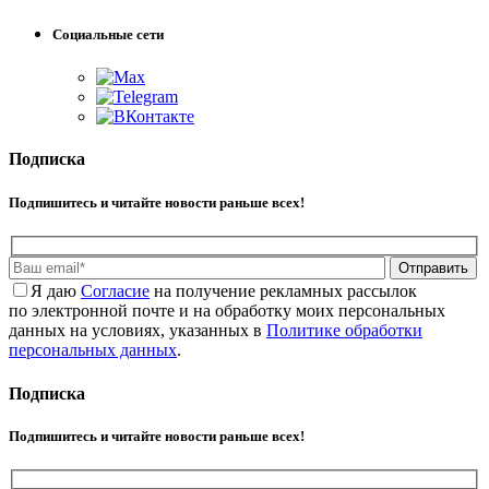
Социальные сети
Подписка
Подпишитесь и читайте новости раньше всех!
Отправить
Я даю
Cогласие
на получение рекламных рассылок
по электронной почте и на обработку моих персональных
данных на условиях, указанных в
Политике обработки
персональных данных
.
Подписка
Подпишитесь и читайте новости раньше всех!