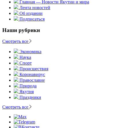
Главная — Новости Якутии и мира
Лента новостей
Об издании
Подписаться
Наши рубрики
Смотреть все
Экономика
Наука
Спорт
Происшествия
Коронавирус
Православие
Природа
Якутия
Праздники
Смотреть все