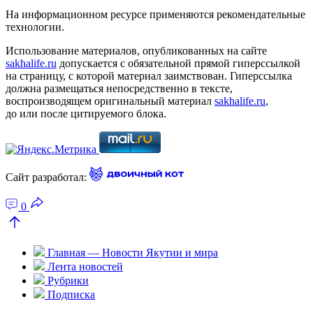
На информационном ресурсе применяются рекомендательные
технологии.
Использование материалов, опубликованных на сайте
sakhalife.ru
допускается с обязательной прямой гиперссылкой
на страницу, с которой материал заимствован. Гиперссылка
должна размещаться непосредственно в тексте,
воспроизводящем оригинальный материал
sakhalife.ru
,
до или после цитируемого блока.
Сайт разработал:
0
Главная — Новости Якутии и мира
Лента новостей
Рубрики
Подписка