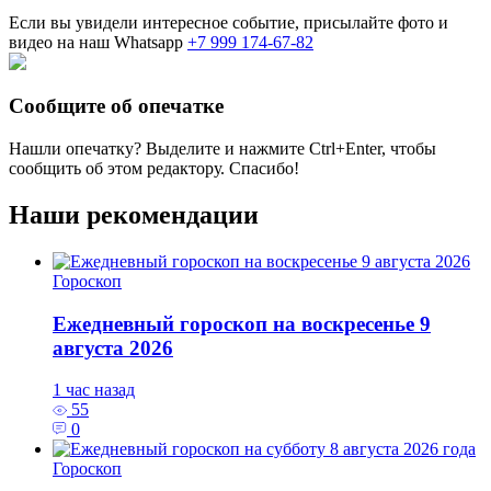
Если вы увидели интересное событие, присылайте фото и
видео на наш Whatsapp
+7 999 174-67-82
Сообщите об опечатке
Нашли опечатку? Выделите и нажмите
Ctrl+Enter
, чтобы
сообщить об этом редактору. Спасибо!
Наши рекомендации
Гороскоп
Ежедневный гороскоп на воскресенье 9
августа 2026
1 час назад
55
0
Гороскоп