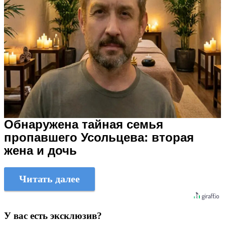
Обнаружена тайная семья
пропавшего Усольцева: вторая
жена и дочь
Читать далее
У вас есть эксклюзив?