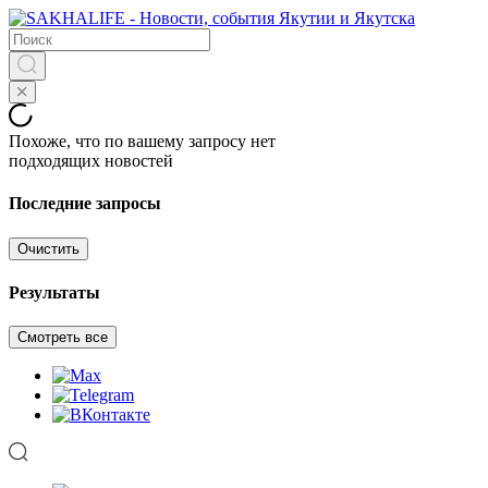
Похоже, что по вашему запросу нет
подходящих новостей
Последние запросы
Очистить
Результаты
Смотреть все