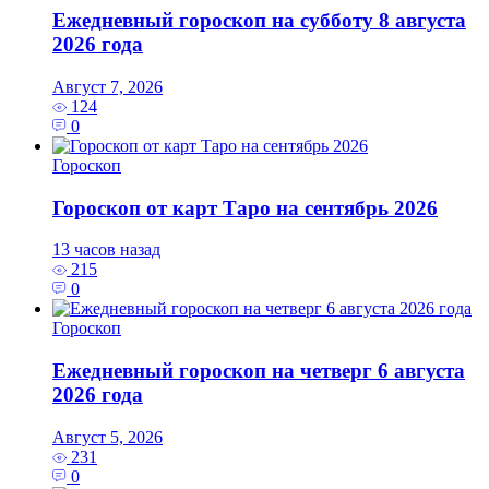
Ежедневный гороскоп на субботу 8 августа
2026 года
Август 7, 2026
124
0
Гороскоп
Гороскоп от карт Таро на сентябрь 2026
13 часов назад
215
0
Гороскоп
Ежедневный гороскоп на четверг 6 августа
2026 года
Август 5, 2026
231
0