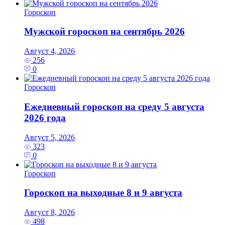
Гороскоп
Мужской гороскоп на сентябрь 2026
Август 4, 2026
256
0
Гороскоп
Ежедневный гороскоп на среду 5 августа
2026 года
Август 5, 2026
323
0
Гороскоп
Гороскоп на выходные 8 и 9 августа
Август 8, 2026
498