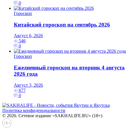
0
Гороскоп
Китайский гороскоп на сентябрь 2026
Август 6, 2026
546
0
Гороскоп
Ежедневный гороскоп на вторник 4 августа
2026 года
Август 3, 2026
677
0
Политика конфиденциальности
© 2026. Сетевое издание «SAKHALIFE.RU» (18+)