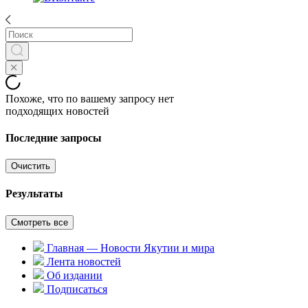
Похоже, что по вашему запросу нет
подходящих новостей
Последние запросы
Очистить
Результаты
Смотреть все
Главная — Новости Якутии и мира
Лента новостей
Об издании
Подписаться