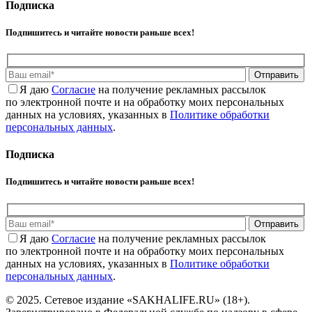
Подписка
Подпишитесь и читайте новости раньше всех!
Отправить
Я даю
Cогласие
на получение рекламных рассылок
по электронной почте и на обработку моих персональных
данных на условиях, указанных в
Политике обработки
персональных данных
.
Подписка
Подпишитесь и читайте новости раньше всех!
Отправить
Я даю
Cогласие
на получение рекламных рассылок
по электронной почте и на обработку моих персональных
данных на условиях, указанных в
Политике обработки
персональных данных
.
© 2025. Сетевое издание «SAKHALIFE.RU» (18+).