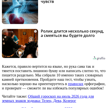
чувств
Ролик длится несколько секунд,
i
а смеяться вы будете долго
Кажется, правило вертится на языке, но рука сама так и
тянется поставить лишнюю букву или написать слитно то, что
пишется раздельно. Мы собрали 10 именно таких словарных
камней преткновения. Пройдите наш тест, чтобы узнать,
насколько хорошо вы ориентируетесь в
правилах
орфографии,
и проверьте — сможете ли вы избежать популярных ошибок!
Читайте также:
Общий гороскоп на июль 2026 года для
земных знаков зодиака: Телец, Дева, Козерог