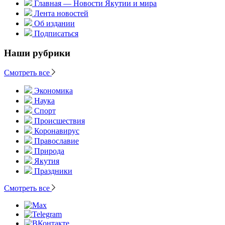
Главная — Новости Якутии и мира
Лента новостей
Об издании
Подписаться
Наши рубрики
Смотреть все
Экономика
Наука
Спорт
Происшествия
Коронавирус
Православие
Природа
Якутия
Праздники
Смотреть все