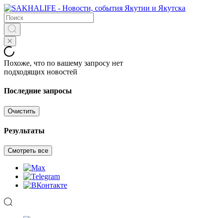
Похоже, что по вашему запросу нет
подходящих новостей
Последние запросы
Очистить
Результаты
Смотреть все