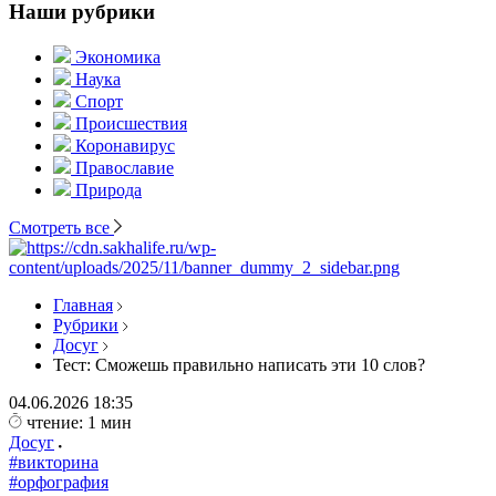
Наши рубрики
Экономика
Наука
Спорт
Происшествия
Коронавирус
Православие
Природа
Смотреть все
Главная
Рубрики
Досуг
Тест: Сможешь правильно написать эти 10 слов?
04.06.2026
18:35
чтение: 1 мин
Досуг
#викторина
#орфография