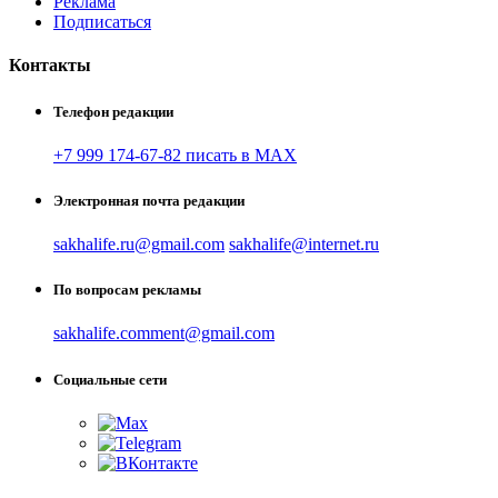
Реклама
Подписаться
Контакты
Телефон редакции
+7 999 174-67-82 писать в MAX
Электронная почта редакции
sakhalife.ru@gmail.com
sakhalife@internet.ru
По вопросам рекламы
sakhalife.comment@gmail.com
Социальные сети