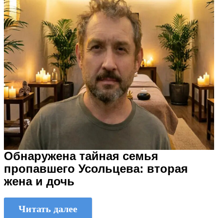
Обнаружена тайная семья
пропавшего Усольцева: вторая
жена и дочь
Читать далее