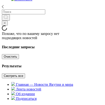
Похоже, что по вашему запросу нет
подходящих новостей
Последние запросы
Очистить
Результаты
Смотреть все
Главная — Новости Якутии и мира
Лента новостей
Об издании
Подписаться