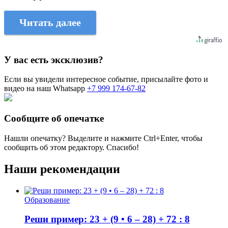
Читать далее
У вас есть эксклюзив?
Если вы увидели интересное событие, присылайте фото и
видео на наш Whatsapp
+7 999 174-67-82
Сообщите об опечатке
Нашли опечатку? Выделите и нажмите
Ctrl+Enter
, чтобы
сообщить об этом редактору. Спасибо!
Наши рекомендации
Образование
Реши пример: 23 + (9 • 6 – 28) + 72 : 8