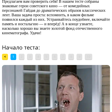
Предлагаем вам проверить себя! В нашем тесте собраны
знаковые герои советского кино — от комедийных
персонажей Гайдая до драматических образов классических
лент. Ваша задача проста: вспомнить, в каком фильме
появился каждый из них. Устраивайтесь поудобнее, включайте
память и ностальгию — и вперёд! А в конце узнаете,
насколько хорошо вы знаете золотой фонд отечественного
кинематографа. Удачи!