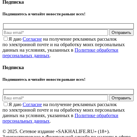
Подписка
Подпишитесь и читайте новости раньше всех!
Отправить
Я даю
Cогласие
на получение рекламных рассылок
по электронной почте и на обработку моих персональных
данных на условиях, указанных в
Политике обработки
персональных данных
.
Подписка
Подпишитесь и читайте новости раньше всех!
Отправить
Я даю
Cогласие
на получение рекламных рассылок
по электронной почте и на обработку моих персональных
данных на условиях, указанных в
Политике обработки
персональных данных
.
© 2025. Сетевое издание «SAKHALIFE.RU» (18+).
Зарегистрировано в Федеральной службе по надзору в сфере