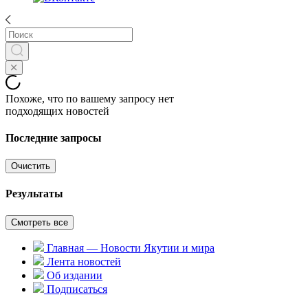
Похоже, что по вашему запросу нет
подходящих новостей
Последние запросы
Очистить
Результаты
Смотреть все
Главная — Новости Якутии и мира
Лента новостей
Об издании
Подписаться