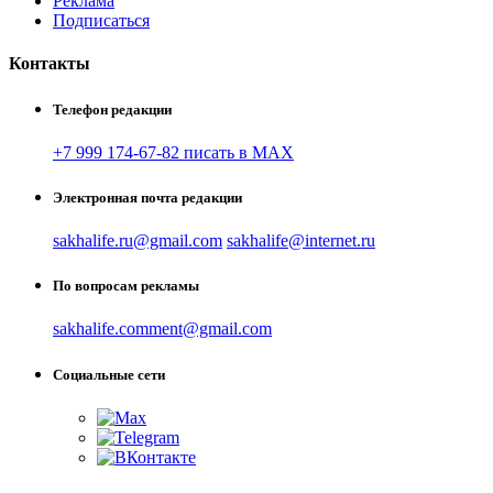
Реклама
Подписаться
Контакты
Телефон редакции
+7 999 174-67-82 писать в MAX
Электронная почта редакции
sakhalife.ru@gmail.com
sakhalife@internet.ru
По вопросам рекламы
sakhalife.comment@gmail.com
Социальные сети