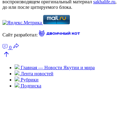
воспроизводящем оригинальный материал
sakhalife.ru
,
до или после цитируемого блока.
Сайт разработал:
0
Главная — Новости Якутии и мира
Лента новостей
Рубрики
Подписка