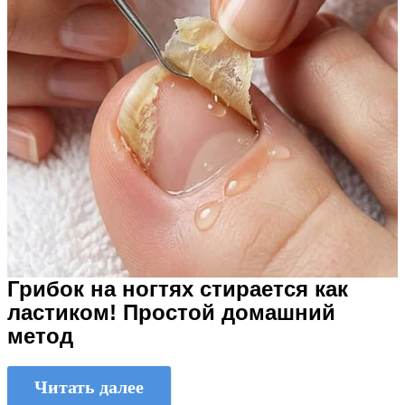
Грибок на ногтях стирается как
ластиком! Простой домашний
метод
Читать далее