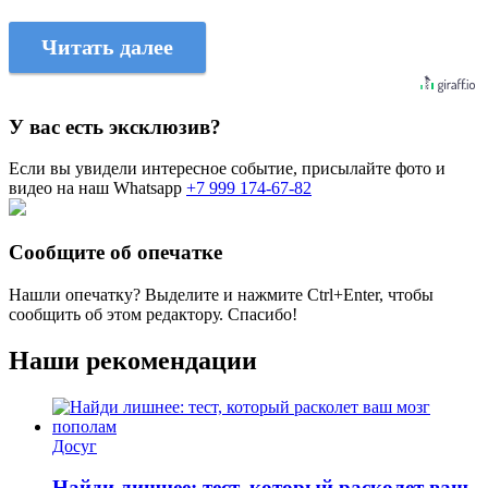
Читать далее
У вас есть эксклюзив?
Если вы увидели интересное событие, присылайте фото и
видео на наш Whatsapp
+7 999 174-67-82
Сообщите об опечатке
Нашли опечатку? Выделите и нажмите
Ctrl+Enter
, чтобы
сообщить об этом редактору. Спасибо!
Наши рекомендации
Досуг
Найди лишнее: тест, который расколет ваш