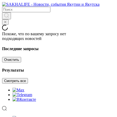
Похоже, что по вашему запросу нет
подходящих новостей
Последние запросы
Очистить
Результаты
Смотреть все