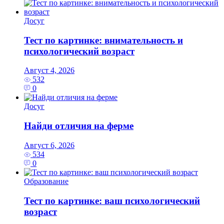
Досуг
Тест по картинке: внимательность и
психологический возраст
Август 4, 2026
532
0
Досуг
Найди отличия на ферме
Август 6, 2026
534
0
Образование
Тест по картинке: ваш психологический
возраст