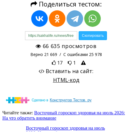
Конструктор Тестов. ру
Читайте также:
Восточный гороскоп здоровья на июль 2026:
На что обратить внимание
Восточный гороскоп здоровья на июль