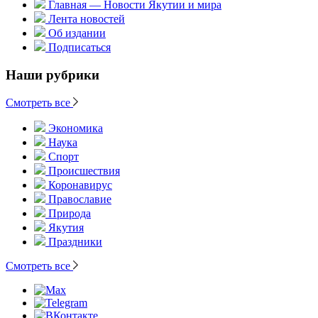
Главная — Новости Якутии и мира
Лента новостей
Об издании
Подписаться
Наши рубрики
Смотреть все
Экономика
Наука
Спорт
Происшествия
Коронавирус
Православие
Природа
Якутия
Праздники
Смотреть все