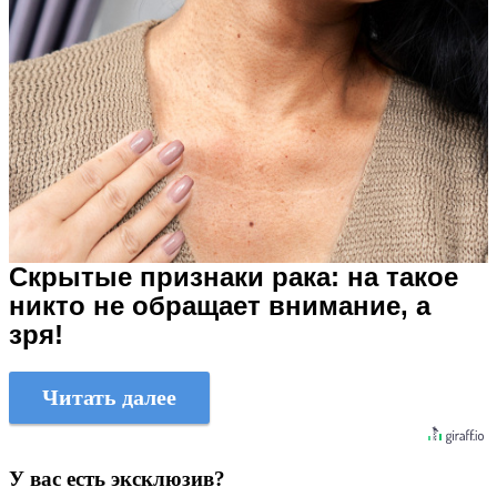
Скрытые признаки рака: на такое
никто не обращает внимание, а
зря!
Читать далее
У вас есть эксклюзив?