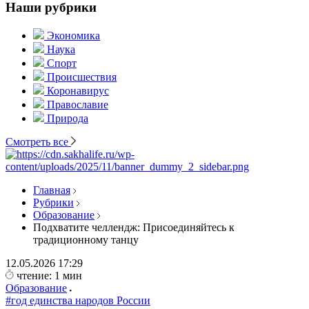
Наши рубрики
Экономика
Наука
Спорт
Происшествия
Коронавирус
Православие
Природа
Смотреть все
Главная
Рубрики
Образование
Подхватите челлендж: Присоединяйтесь к
традиционному танцу
12.05.2026
17:29
чтение: 1 мин
Образование
#год единства народов России