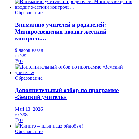
Образование
Вниманию учителей и родителей:
Минпросвещения вводит жесткий
контроль…
9 часов назад
382
0
Образование
Дополнительный отбор по программе
«Земский учитель»
Май 13, 2026
398
0
Образование