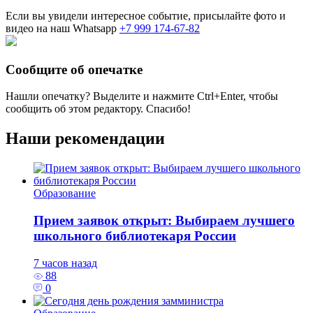
Если вы увидели интересное событие, присылайте фото и
видео на наш Whatsapp
+7 999 174-67-82
Сообщите об опечатке
Нашли опечатку? Выделите и нажмите
Ctrl+Enter
, чтобы
сообщить об этом редактору. Спасибо!
Наши рекомендации
Образование
Прием заявок открыт: Выбираем лучшего
школьного библиотекаря России
7 часов назад
88
0