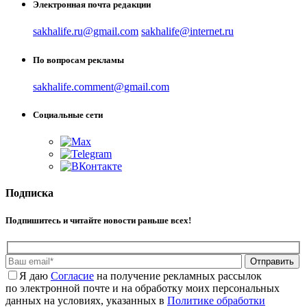
Электронная почта редакции
sakhalife.ru@gmail.com
sakhalife@internet.ru
По вопросам рекламы
sakhalife.comment@gmail.com
Социальные сети
Подписка
Подпишитесь и читайте новости раньше всех!
Отправить
Я даю
Cогласие
на получение рекламных рассылок
по электронной почте и на обработку моих персональных
данных на условиях, указанных в
Политике обработки