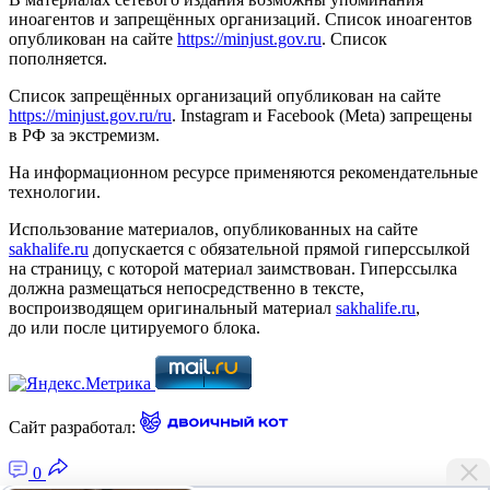
иноагентов и запрещённых организаций. Список иноагентов
опубликован на сайте
https://minjust.gov.ru
. Список
пополняется.
Список запрещённых организаций опубликован на сайте
https://minjust.gov.ru/ru
. Instagram и Facebook (Metа) запрещены
в РФ за экстремизм.
На информационном ресурсе применяются рекомендательные
технологии.
Использование материалов, опубликованных на сайте
sakhalife.ru
допускается с обязательной прямой гиперссылкой
на страницу, с которой материал заимствован. Гиперссылка
должна размещаться непосредственно в тексте,
воспроизводящем оригинальный материал
sakhalife.ru
,
до или после цитируемого блока.
Сайт разработал:
0