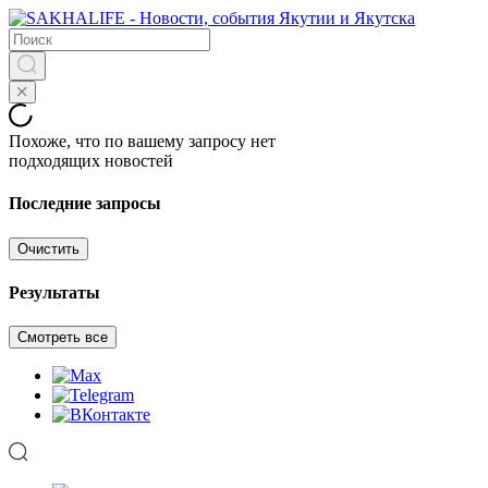
Похоже, что по вашему запросу нет
подходящих новостей
Последние запросы
Очистить
Результаты
Смотреть все