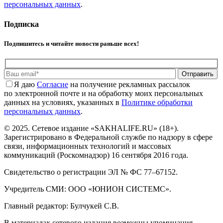
персональных данных
.
Подписка
Подпишитесь и читайте новости раньше всех!
Отправить
Я даю
Cогласие
на получение рекламных рассылок
по электронной почте и на обработку моих персональных
данных на условиях, указанных в
Политике обработки
персональных данных
.
© 2025. Сетевое издание «SAKHALIFE.RU» (18+).
Зарегистрировано в Федеральной службе по надзору в сфере
связи, информационных технологий и массовых
коммуникаций (Роскомнадзор) 16 сентября 2016 года.
Свидетельство о регистрации ЭЛ № ФС 77–67152.
Учредитель СМИ: ООО «ЮНИОН СИСТЕМС».
Главный редактор: Булчукей С.В.
В материалах сетевого издания возможны упоминания