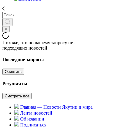
Похоже, что по вашему запросу нет
подходящих новостей
Последние запросы
Очистить
Результаты
Смотреть все
Главная — Новости Якутии и мира
Лента новостей
Об издании
Подписаться