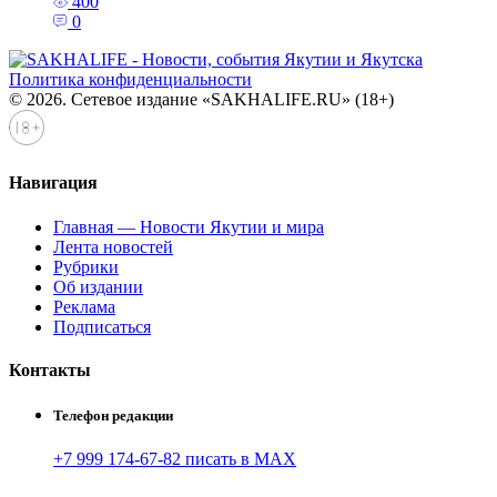
400
0
Политика конфиденциальности
© 2026. Сетевое издание «SAKHALIFE.RU» (18+)
Навигация
Главная — Новости Якутии и мира
Лента новостей
Рубрики
Об издании
Реклама
Подписаться
Контакты
Телефон редакции
+7 999 174-67-82 писать в MAX