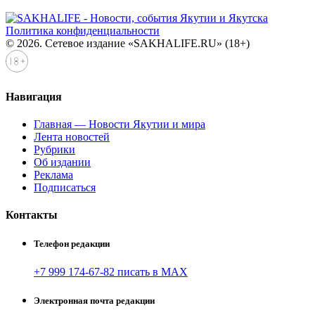
Политика конфиденциальности
© 2026. Сетевое издание «SAKHALIFE.RU» (18+)
Навигация
Главная — Новости Якутии и мира
Лента новостей
Рубрики
Об издании
Реклама
Подписаться
Контакты
Телефон редакции
+7 999 174-67-82 писать в MAX
Электронная почта редакции