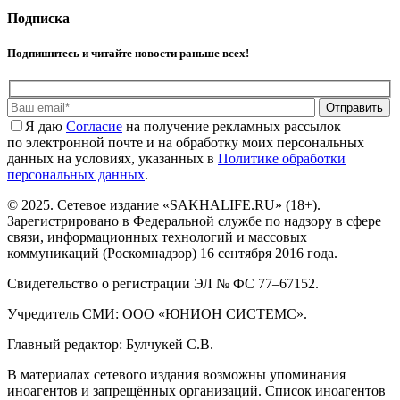
Подписка
Подпишитесь и читайте новости раньше всех!
Отправить
Я даю
Cогласие
на получение рекламных рассылок
по электронной почте и на обработку моих персональных
данных на условиях, указанных в
Политике обработки
персональных данных
.
© 2025. Сетевое издание «SAKHALIFE.RU» (18+).
Зарегистрировано в Федеральной службе по надзору в сфере
связи, информационных технологий и массовых
коммуникаций (Роскомнадзор) 16 сентября 2016 года.
Свидетельство о регистрации ЭЛ № ФС 77–67152.
Учредитель СМИ: ООО «ЮНИОН СИСТЕМС».
Главный редактор: Булчукей С.В.
В материалах сетевого издания возможны упоминания
иноагентов и запрещённых организаций. Список иноагентов