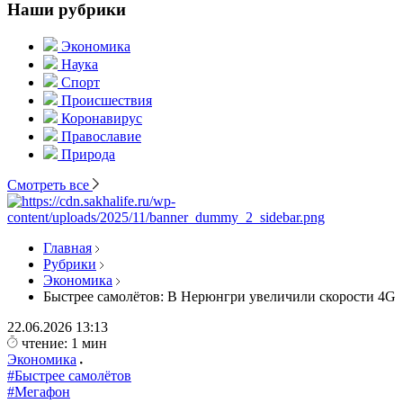
Наши рубрики
Экономика
Наука
Спорт
Происшествия
Коронавирус
Православие
Природа
Смотреть все
Главная
Рубрики
Экономика
Быстрее самолётов: В Нерюнгри увеличили скорости 4G
22.06.2026
13:13
чтение: 1 мин
Экономика
#Быстрее самолётов
#Мегафон