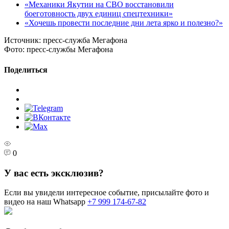
«Механики Якутии на СВО восстановили
боеготовность двух единиц спецтехники»
«Хочешь провести последние дни лета ярко и полезно?»
Источник:
пресс-служба Мегафона
Фото:
пресс-службы Мегафона
Поделиться
0
У вас есть эксклюзив?
Если вы увидели интересное событие, присылайте фото и
видео на наш Whatsapp
+7 999 174-67-82