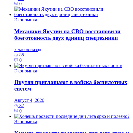
0
Экономика
Механики Якутии на СВО восстановили
боеготовность двух единиц спецтехники
7 часов назад
85
0
Экономика
Якутян приглашают в войска беспилотных
систем
Август 4, 2026
87
0
Экономика