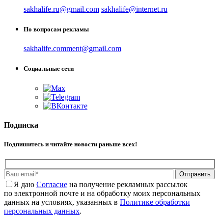
sakhalife.ru@gmail.com
sakhalife@internet.ru
По вопросам рекламы
sakhalife.comment@gmail.com
Социальные сети
Подписка
Подпишитесь и читайте новости раньше всех!
Отправить
Я даю
Cогласие
на получение рекламных рассылок
по электронной почте и на обработку моих персональных
данных на условиях, указанных в
Политике обработки
персональных данных
.