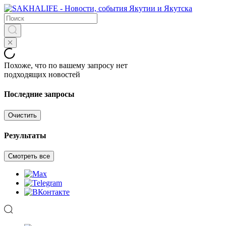
Похоже, что по вашему запросу нет
подходящих новостей
Последние запросы
Очистить
Результаты
Смотреть все