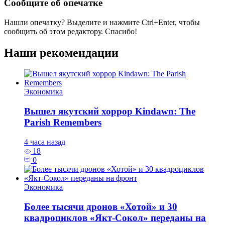
Сообщите об опечатке
Нашли опечатку? Выделите и нажмите
Ctrl+Enter
, чтобы
сообщить об этом редактору. Спасибо!
Наши рекомендации
Экономика
Вышел якутский хоррор Kindawn: The
Parish Remembers
4 часа назад
18
0
Экономика
Более тысячи дронов «Хотой» и 30
квадроциклов «Якт-Сокол» переданы на