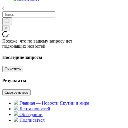
Похоже, что по вашему запросу нет
подходящих новостей
Последние запросы
Очистить
Результаты
Смотреть все
Главная — Новости Якутии и мира
Лента новостей
Об издании
Подписаться