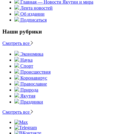
Главная — Новости Якутии и мира
Лента новостей
Об издании
Подписаться
Наши рубрики
Смотреть все
Экономика
Наука
Спорт
Происшествия
Коронавирус
Православие
Природа
Якутия
Праздники
Смотреть все