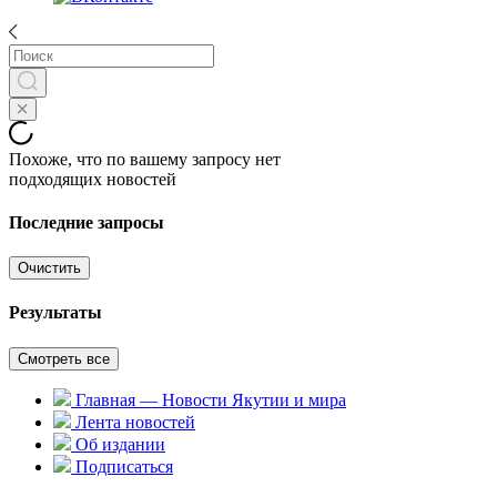
Похоже, что по вашему запросу нет
подходящих новостей
Последние запросы
Очистить
Результаты
Смотреть все
Главная — Новости Якутии и мира
Лента новостей
Об издании
Подписаться