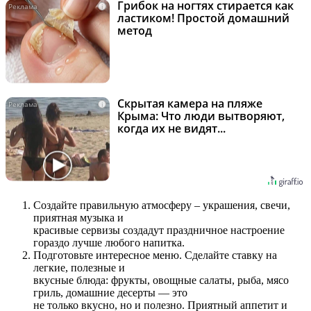
Грибок на ногтях стирается как
i
ластиком! Простой домашний
метод
Скрытая камера на пляже
i
Крыма: Что люди вытворяют,
когда их не видят...
Создайте правильную атмосферу – украшения, свечи,
приятная музыка и
красивые сервизы создадут праздничное настроение
гораздо лучше любого напитка.
Подготовьте интересное меню. Сделайте ставку на
легкие, полезные и
вкусные блюда: фрукты, овощные салаты, рыба, мясо
гриль, домашние десерты — это
не только вкусно, но и полезно. Приятный аппетит и