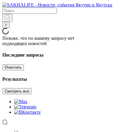
Похоже, что по вашему запросу нет
подходящих новостей
Последние запросы
Очистить
Результаты
Смотреть все