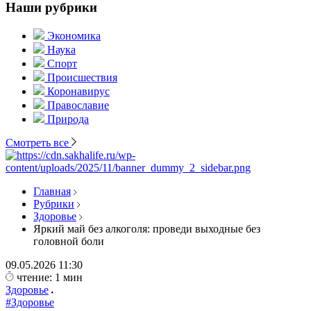
Наши рубрики
Экономика
Наука
Спорт
Происшествия
Коронавирус
Православие
Природа
Смотреть все
Главная
Рубрики
Здоровье
Яркий май без алкоголя: проведи выходные без
головной боли
09.05.2026
11:30
чтение: 1 мин
Здоровье
#Здоровье