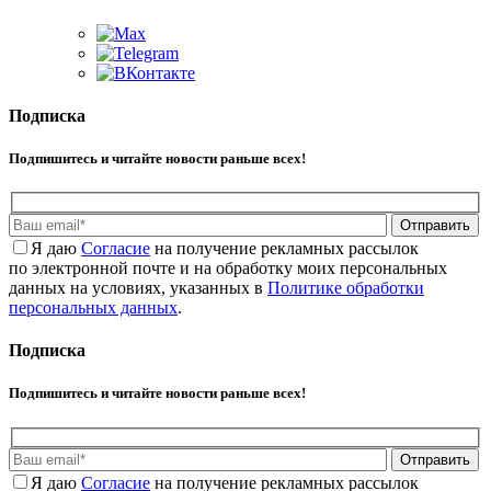
Подписка
Подпишитесь и читайте новости раньше всех!
Отправить
Я даю
Cогласие
на получение рекламных рассылок
по электронной почте и на обработку моих персональных
данных на условиях, указанных в
Политике обработки
персональных данных
.
Подписка
Подпишитесь и читайте новости раньше всех!
Отправить
Я даю
Cогласие
на получение рекламных рассылок