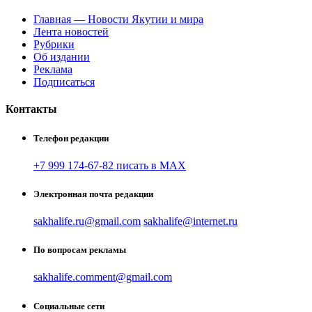
Главная — Новости Якутии и мира
Лента новостей
Рубрики
Об издании
Реклама
Подписаться
Контакты
Телефон редакции
+7 999 174-67-82 писать в MAX
Электронная почта редакции
sakhalife.ru@gmail.com
sakhalife@internet.ru
По вопросам рекламы
sakhalife.comment@gmail.com
Социальные сети