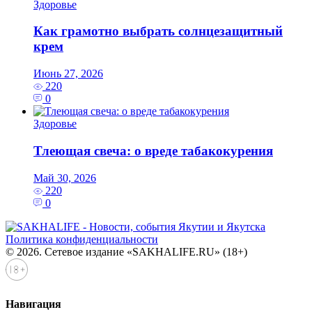
Здоровье
Как грамотно выбрать солнцезащитный
крем
Июнь 27, 2026
220
0
Здоровье
Тлеющая свеча: о вреде табакокурения
Май 30, 2026
220
0
Политика конфиденциальности
© 2026. Сетевое издание «SAKHALIFE.RU» (18+)
Навигация