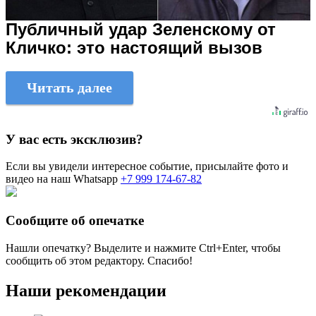
Публичный удар Зеленскому от
Кличко: это настоящий вызов
Читать далее
У вас есть эксклюзив?
Если вы увидели интересное событие, присылайте фото и
видео на наш Whatsapp
+7 999 174-67-82
Сообщите об опечатке
Нашли опечатку? Выделите и нажмите
Ctrl+Enter
, чтобы
сообщить об этом редактору. Спасибо!
Наши рекомендации