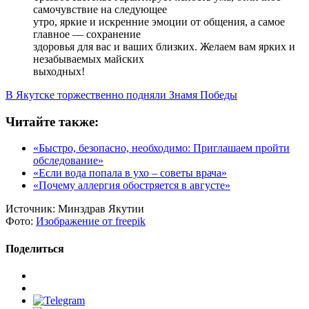
самочувствие на следующее
утро, яркие и искренние эмоции от общения, а самое
главное — сохранение
здоровья для вас и ваших близких. Желаем вам ярких и
незабываемых майских
выходных!
В Якутске торжественно подняли Знамя Победы
Читайте также:
«Быстро, безопасно, необходимо: Приглашаем пройти
обследование»
«Если вода попала в ухо – советы врача»
«Почему аллергия обостряется в августе»
Источник:
Минздрав Якутии
Фото:
Изображение от freepik
Поделиться