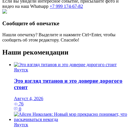
Если вы увидели интересное событие, присылайте фото и
видео на наш Whatsapp
+7 999 174-67-82
Сообщите об опечатке
Нашли опечатку? Выделите и нажмите
Ctrl+Enter
, чтобы
сообщить об этом редактору. Спасибо!
Наши рекомендации
Якутск
Это взгляд титанов и это доверие дорогого
стоит
Август 4, 2026
76
0
Якутск