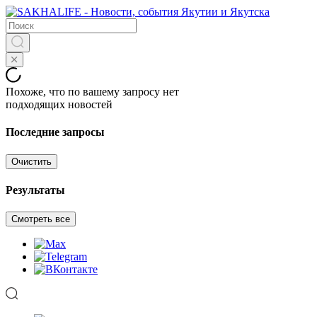
Похоже, что по вашему запросу нет
подходящих новостей
Последние запросы
Очистить
Результаты
Смотреть все