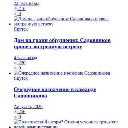
22 часа назад
216
0
Якутск
Дом на грани обрушения: Садовников
провел экстренную встречу
4 часа назад
220
0
Якутск
Очередное назначение в команде
Садовникова
Август 5, 2026
256
0