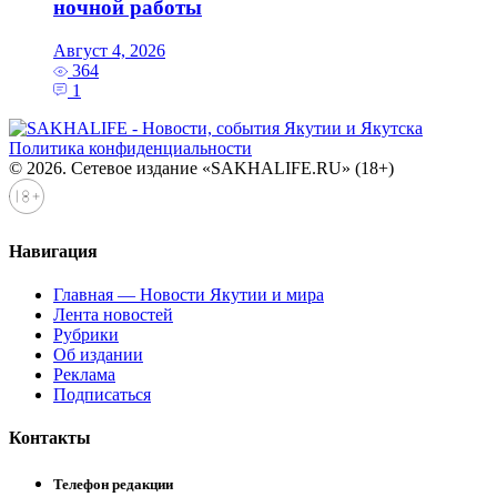
ночной работы
Август 4, 2026
364
1
Политика конфиденциальности
© 2026. Сетевое издание «SAKHALIFE.RU» (18+)
Навигация
Главная — Новости Якутии и мира
Лента новостей
Рубрики
Об издании
Реклама
Подписаться
Контакты
Телефон редакции