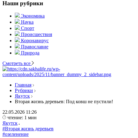
Наши рубрики
Экономика
Наука
Спорт
Происшествия
Коронавирус
Православие
Природа
Смотреть все
Главная
Рубрики
Якутск
Вторая жизнь деревьев: Под ковш не пустили!
22.05.2026
11:26
чтение: 1 мин
Якутск
#Вторая жизнь деревьев
#озеленение