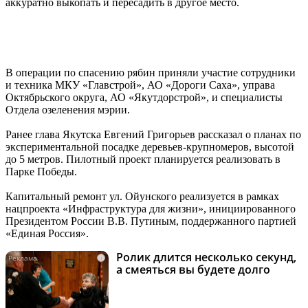
аккуратно выкопать и пересадить в другое место.
В операции по спасению рябин приняли участие сотрудники
и техника МКУ «Главстрой», АО «Дороги Саха», управа
Октябрьского округа, АО «Якутдорстрой», и специалисты
Отдела озеленения мэрии.
Ранее глава Якутска Евгений Григорьев рассказал о планах по
экспериментальной посадке деревьев-крупномеров, высотой
до 5 метров. Пилотный проект планируется реализовать в
Парке Победы.
Капитальный ремонт ул. Ойунского реализуется в рамках
нацпроекта «Инфраструктура для жизни», инициированного
Президентом России В.В. Путиным, поддержанного партией
«Единая Россия».
Ролик длится несколько секунд,
i
а смеяться вы будете долго