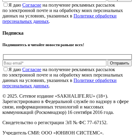
Я даю
Cогласие
на получение рекламных рассылок
по электронной почте и на обработку моих персональных
данных на условиях, указанных в
Политике обработки
персональных данных
.
Подписка
Подпишитесь и читайте новости раньше всех!
Отправить
Я даю
Cогласие
на получение рекламных рассылок
по электронной почте и на обработку моих персональных
данных на условиях, указанных в
Политике обработки
персональных данных
.
© 2025. Сетевое издание «SAKHALIFE.RU» (18+).
Зарегистрировано в Федеральной службе по надзору в сфере
связи, информационных технологий и массовых
коммуникаций (Роскомнадзор) 16 сентября 2016 года.
Свидетельство о регистрации ЭЛ № ФС 77–67152.
Учредитель СМИ: ООО «ЮНИОН СИСТЕМС».