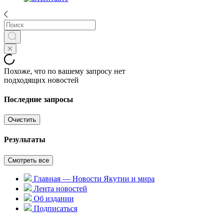
Похоже, что по вашему запросу нет
подходящих новостей
Последние запросы
Очистить
Результаты
Смотреть все
Главная — Новости Якутии и мира
Лента новостей
Об издании
Подписаться