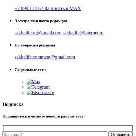
+7 999 174-67-82 писать в MAX
Электронная почта редакции
sakhalife.ru@gmail.com
sakhalife@internet.ru
По вопросам рекламы
sakhalife.comment@gmail.com
Социальные сети
Подписка
Подпишитесь и читайте новости раньше всех!
Отправить