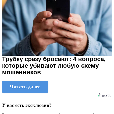
Трубку сразу бросают: 4 вопроса,
которые убивают любую схему
мошенников
Читать далее
У вас есть эксклюзив?