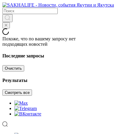
Похоже, что по вашему запросу нет
подходящих новостей
Последние запросы
Очистить
Результаты
Смотреть все