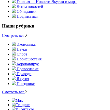
Главная — Новости Якутии и мира
Лента новостей
Об издании
Подписаться
Наши рубрики
Смотреть все
Экономика
Наука
Спорт
Происшествия
Коронавирус
Православие
Природа
Якутия
Праздники
Смотреть все