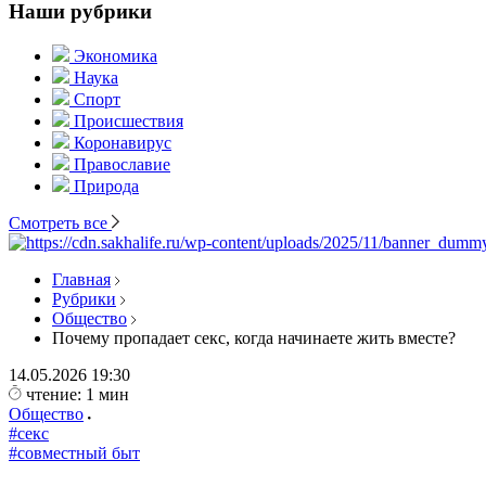
Наши рубрики
Экономика
Наука
Спорт
Происшествия
Коронавирус
Православие
Природа
Смотреть все
Главная
Рубрики
Общество
Почему пропадает секс, когда начинаете жить вместе?
14.05.2026
19:30
чтение: 1 мин
Общество
#секс
#совместный быт