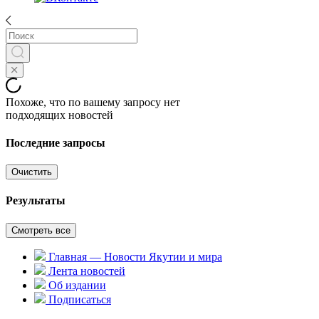
Похоже, что по вашему запросу нет
подходящих новостей
Последние запросы
Очистить
Результаты
Смотреть все
Главная — Новости Якутии и мира
Лента новостей
Об издании
Подписаться