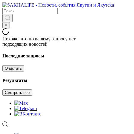
Похоже, что по вашему запросу нет
подходящих новостей
Последние запросы
Очистить
Результаты
Смотреть все