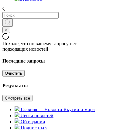
Похоже, что по вашему запросу нет
подходящих новостей
Последние запросы
Очистить
Результаты
Смотреть все
Главная — Новости Якутии и мира
Лента новостей
Об издании
Подписаться