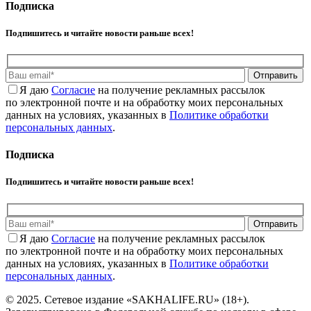
Подписка
Подпишитесь и читайте новости раньше всех!
Отправить
Я даю
Cогласие
на получение рекламных рассылок
по электронной почте и на обработку моих персональных
данных на условиях, указанных в
Политике обработки
персональных данных
.
Подписка
Подпишитесь и читайте новости раньше всех!
Отправить
Я даю
Cогласие
на получение рекламных рассылок
по электронной почте и на обработку моих персональных
данных на условиях, указанных в
Политике обработки
персональных данных
.
© 2025. Сетевое издание «SAKHALIFE.RU» (18+).