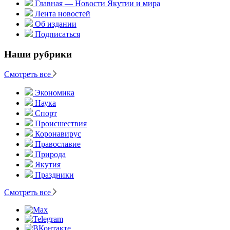
Главная — Новости Якутии и мира
Лента новостей
Об издании
Подписаться
Наши рубрики
Смотреть все
Экономика
Наука
Спорт
Происшествия
Коронавирус
Православие
Природа
Якутия
Праздники
Смотреть все