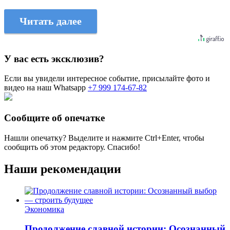
Читать далее
У вас есть эксклюзив?
Если вы увидели интересное событие, присылайте фото и
видео на наш Whatsapp
+7 999 174-67-82
Сообщите об опечатке
Нашли опечатку? Выделите и нажмите
Ctrl+Enter
, чтобы
сообщить об этом редактору. Спасибо!
Наши рекомендации
Экономика
Продолжение славной истории: Осознанный