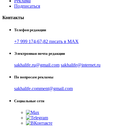
Реклама
Подписаться
Контакты
Телефон редакции
+7 999 174-67-82 писать в MAX
Электронная почта редакции
sakhalife.ru@gmail.com
sakhalife@internet.ru
По вопросам рекламы
sakhalife.comment@gmail.com
Социальные сети