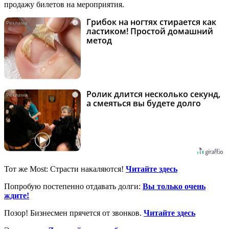
продажу билетов на мероприятия.
Грибок на ногтях стирается как
i
ластиком! Простой домашний
метод
Ролик длится несколько секунд,
i
а смеяться вы будете долго
Тот же Most: Страсти накаляются!
Читайте здесь
Попробую постепенно отдавать долги:
Вы только очень
ждите!
Позор! Бизнесмен прячется от звонков.
Читайте здесь