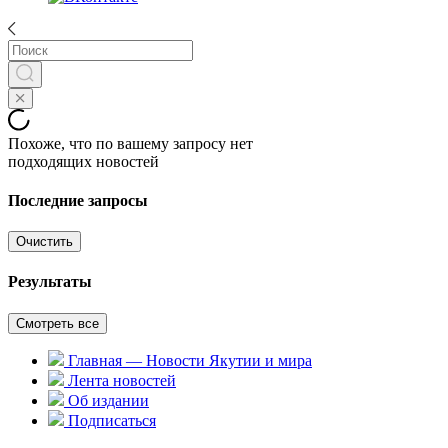
Похоже, что по вашему запросу нет
подходящих новостей
Последние запросы
Очистить
Результаты
Смотреть все
Главная — Новости Якутии и мира
Лента новостей
Об издании
Подписаться