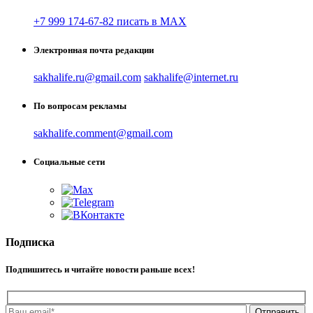
+7 999 174-67-82 писать в MAX
Электронная почта редакции
sakhalife.ru@gmail.com
sakhalife@internet.ru
По вопросам рекламы
sakhalife.comment@gmail.com
Социальные сети
Подписка
Подпишитесь и читайте новости раньше всех!
Отправить