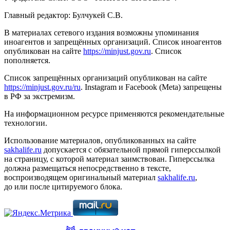
Главный редактор: Булчукей С.В.
В материалах сетевого издания возможны упоминания
иноагентов и запрещённых организаций. Список иноагентов
опубликован на сайте
https://minjust.gov.ru
. Список
пополняется.
Список запрещённых организаций опубликован на сайте
https://minjust.gov.ru/ru
. Instagram и Facebook (Metа) запрещены
в РФ за экстремизм.
На информационном ресурсе применяются рекомендательные
технологии.
Использование материалов, опубликованных на сайте
sakhalife.ru
допускается с обязательной прямой гиперссылкой
на страницу, с которой материал заимствован. Гиперссылка
должна размещаться непосредственно в тексте,
воспроизводящем оригинальный материал
sakhalife.ru
,
до или после цитируемого блока.