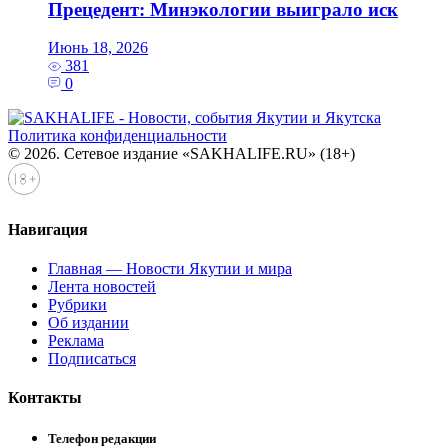
Прецедент: Минэкологии выиграло иск
Июнь 18, 2026
381
0
Политика конфиденциальности
© 2026. Сетевое издание «SAKHALIFE.RU» (18+)
Навигация
Главная — Новости Якутии и мира
Лента новостей
Рубрики
Об издании
Реклама
Подписаться
Контакты
Телефон редакции