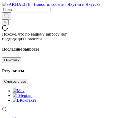
Похоже, что по вашему запросу нет
подходящих новостей
Последние запросы
Очистить
Результаты
Смотреть все