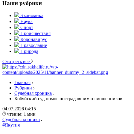
Наши рубрики
Экономика
Наука
Спорт
Происшествия
Коронавирус
Православие
Природа
Смотреть все
Главная
Рубрики
Судебная хроника
Кобяйский суд помог пострадавшим от мошенников
04.07.2026
04:15
чтение: 1 мин
Судебная хроника
#Якутия