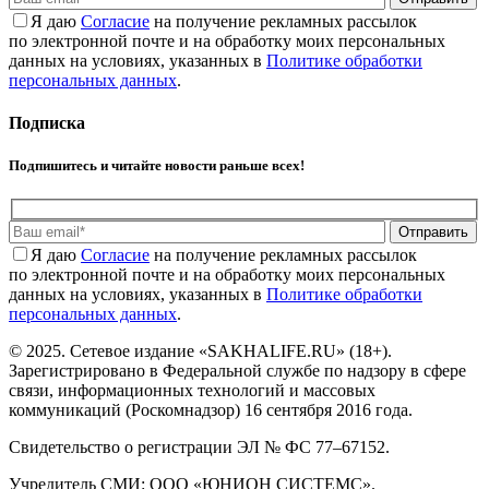
Я даю
Cогласие
на получение рекламных рассылок
по электронной почте и на обработку моих персональных
данных на условиях, указанных в
Политике обработки
персональных данных
.
Подписка
Подпишитесь и читайте новости раньше всех!
Отправить
Я даю
Cогласие
на получение рекламных рассылок
по электронной почте и на обработку моих персональных
данных на условиях, указанных в
Политике обработки
персональных данных
.
© 2025. Сетевое издание «SAKHALIFE.RU» (18+).
Зарегистрировано в Федеральной службе по надзору в сфере
связи, информационных технологий и массовых
коммуникаций (Роскомнадзор) 16 сентября 2016 года.
Свидетельство о регистрации ЭЛ № ФС 77–67152.
Учредитель СМИ: ООО «ЮНИОН СИСТЕМС».