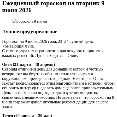
Ежедневный гороскоп на вторник 9
июня 2026
Лунное предупреждение
Гороскоп на 9 июня 2026 года: 23–24 лунный день.
Убывающая Луна.
С самого утра нет ограничений для покупок и принятия
важных решений. Луна находится в Овне.
Овен (21 марта – 19 апреля)
Сегодня отличный день для домашних встреч и уютных
вечеринок: вы будете особенно тепло относиться к
окружающим, прежде всего к родным. Некоторые Овны
захотят воспользоваться этим благоприятным настроем, чтобы
обновить интерьер и сделать дом еще более привлекательным.
День также хорошо подходит для изучения вопросов,
связанных с недвижимостью. Не забывайте, что гороскоп на 9
июня содержит дополнительные рекомендации для вашего
знака.
Телец (20 апреля – 20 мая)