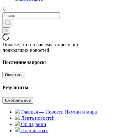
Похоже, что по вашему запросу нет
подходящих новостей
Последние запросы
Очистить
Результаты
Смотреть все
Главная — Новости Якутии и мира
Лента новостей
Об издании
Подписаться