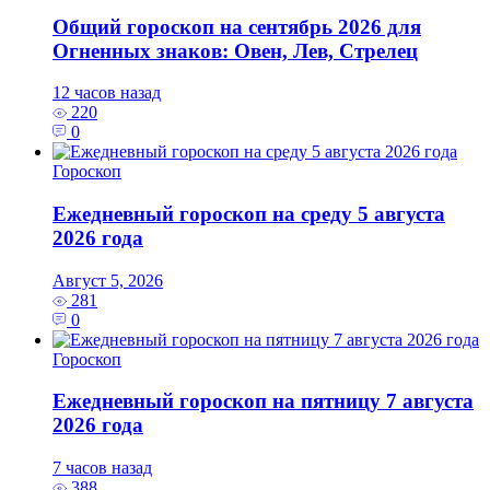
Общий гороскоп на сентябрь 2026 для
Огненных знаков: Овен, Лев, Стрелец
12 часов назад
220
0
Гороскоп
Ежедневный гороскоп на среду 5 августа
2026 года
Август 5, 2026
281
0
Гороскоп
Ежедневный гороскоп на пятницу 7 августа
2026 года
7 часов назад
388