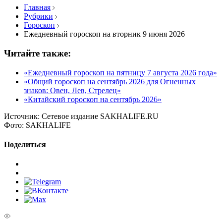
Главная
Рубрики
Гороскоп
Ежедневный гороскоп на вторник 9 июня 2026
Читайте также:
«Ежедневный гороскоп на пятницу 7 августа 2026 года»
«Общий гороскоп на сентябрь 2026 для Огненных
знаков: Овен, Лев, Стрелец»
«Китайский гороскоп на сентябрь 2026»
Источник:
Сетевое издание SAKHALIFE.RU
Фото:
SAKHALIFE
Поделиться