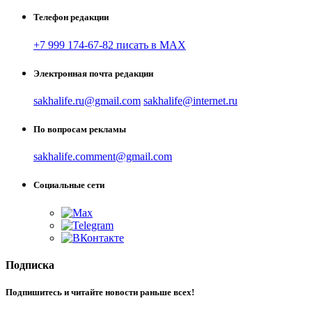
Телефон редакции
+7 999 174-67-82 писать в MAX
Электронная почта редакции
sakhalife.ru@gmail.com
sakhalife@internet.ru
По вопросам рекламы
sakhalife.comment@gmail.com
Социальные сети
Подписка
Подпишитесь и читайте новости раньше всех!