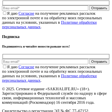
Отправить
Я даю
Cогласие
на получение рекламных рассылок
по электронной почте и на обработку моих персональных
данных на условиях, указанных в
Политике обработки
персональных данных
.
Подписка
Подпишитесь и читайте новости раньше всех!
Отправить
Я даю
Cогласие
на получение рекламных рассылок
по электронной почте и на обработку моих персональных
данных на условиях, указанных в
Политике обработки
персональных данных
.
© 2025. Сетевое издание «SAKHALIFE.RU» (18+).
Зарегистрировано в Федеральной службе по надзору в сфере
связи, информационных технологий и массовых
коммуникаций (Роскомнадзор) 16 сентября 2016 года.
Свидетельство о регистрации ЭЛ № ФС 77–67152.