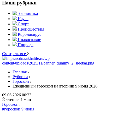
Наши рубрики
Экономика
Наука
Спорт
Происшествия
Коронавирус
Православие
Природа
Смотреть все
Главная
Рубрики
Гороскоп
Ежедневный гороскоп на вторник 9 июня 2026
09.06.2026
00:23
чтение: 1 мин
Гороскоп
#гороскоп 9 июня