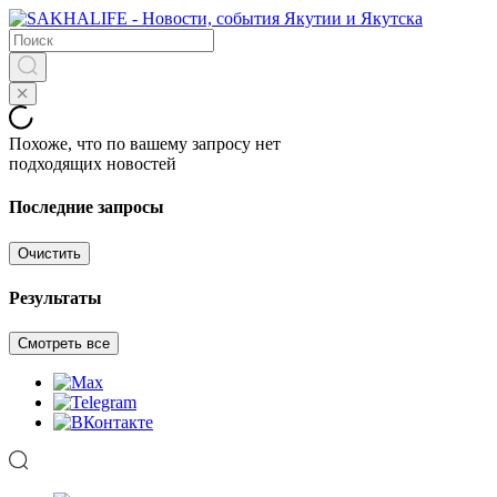
Похоже, что по вашему запросу нет
подходящих новостей
Последние запросы
Очистить
Результаты
Смотреть все