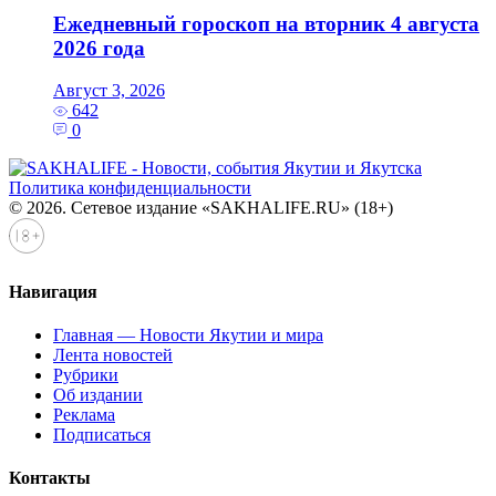
Ежедневный гороскоп на вторник 4 августа
2026 года
Август 3, 2026
642
0
Политика конфиденциальности
© 2026. Сетевое издание «SAKHALIFE.RU» (18+)
Навигация
Главная — Новости Якутии и мира
Лента новостей
Рубрики
Об издании
Реклама
Подписаться
Контакты