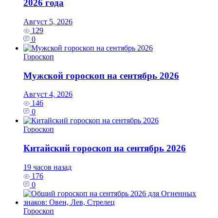
2026 года
Август 5, 2026
129
0
Гороскоп
Мужской гороскоп на сентябрь 2026
Август 4, 2026
146
0
Гороскоп
Китайский гороскоп на сентябрь 2026
19 часов назад
176
0
Гороскоп