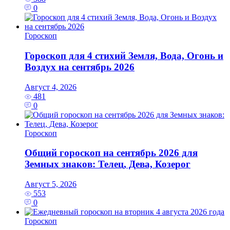
0
Гороскоп
Гороскоп для 4 стихий Земля, Вода, Огонь и
Воздух на сентябрь 2026
Август 4, 2026
481
0
Гороскоп
Общий гороскоп на сентябрь 2026 для
Земных знаков: Телец, Дева, Козерог
Август 5, 2026
553
0
Гороскоп