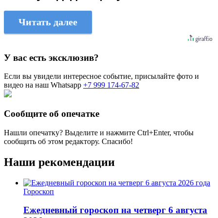
Читать далее
У вас есть эксклюзив?
Если вы увидели интересное событие, присылайте фото и
видео на наш Whatsapp
+7 999 174-67-82
Сообщите об опечатке
Нашли опечатку? Выделите и нажмите
Ctrl+Enter
, чтобы
сообщить об этом редактору. Спасибо!
Наши рекомендации
Гороскоп
Ежедневный гороскоп на четверг 6 августа