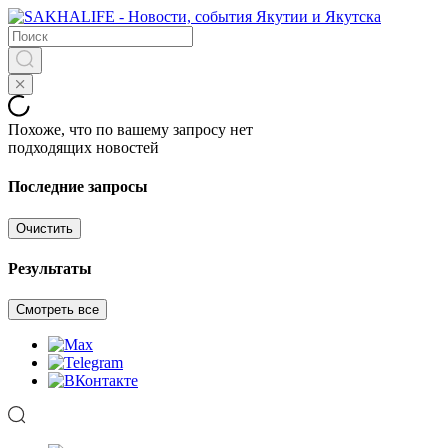
Похоже, что по вашему запросу нет
подходящих новостей
Последние запросы
Очистить
Результаты
Смотреть все