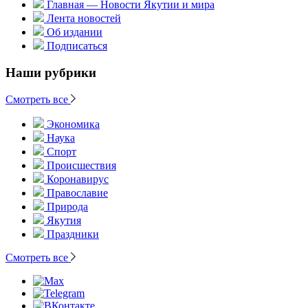
Главная — Новости Якутии и мира
Лента новостей
Об издании
Подписаться
Наши рубрики
Смотреть все
Экономика
Наука
Спорт
Происшествия
Коронавирус
Православие
Природа
Якутия
Праздники
Смотреть все