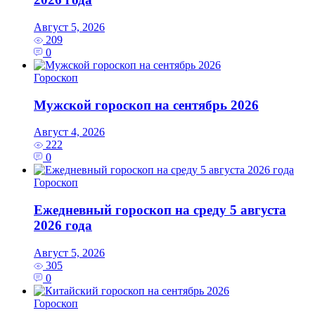
Август 5, 2026
209
0
Гороскоп
Мужской гороскоп на сентябрь 2026
Август 4, 2026
222
0
Гороскоп
Ежедневный гороскоп на среду 5 августа
2026 года
Август 5, 2026
305
0
Гороскоп