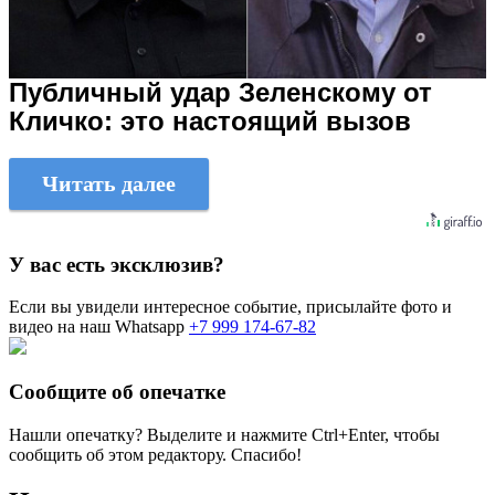
Публичный удар Зеленскому от
Кличко: это настоящий вызов
Читать далее
У вас есть эксклюзив?
Если вы увидели интересное событие, присылайте фото и
видео на наш Whatsapp
+7 999 174-67-82
Сообщите об опечатке
Нашли опечатку? Выделите и нажмите
Ctrl+Enter
, чтобы
сообщить об этом редактору. Спасибо!