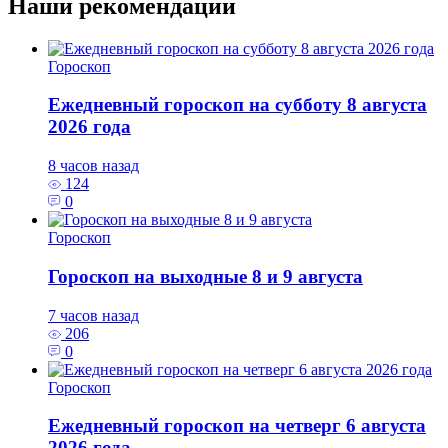
Наши рекомендации
Гороскоп
Ежедневный гороскоп на субботу 8 августа
2026 года
8 часов назад
124
0
Гороскоп
Гороскоп на выходные 8 и 9 августа
7 часов назад
206
0
Гороскоп
Ежедневный гороскоп на четверг 6 августа
2026 года