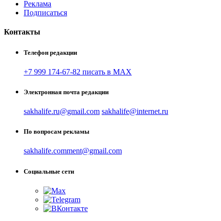
Реклама
Подписаться
Контакты
Телефон редакции
+7 999 174-67-82 писать в MAX
Электронная почта редакции
sakhalife.ru@gmail.com
sakhalife@internet.ru
По вопросам рекламы
sakhalife.comment@gmail.com
Социальные сети