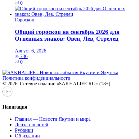
0
Гороскоп
Общий гороскоп на сентябрь 2026 для
Огненных знаков: Овен, Лев, Стрелец
Август 6, 2026
736
0
Политика конфиденциальности
© 2026. Сетевое издание «SAKHALIFE.RU» (18+)
Навигация
Главная — Новости Якутии и мира
Лента новостей
Рубрики
Об издании