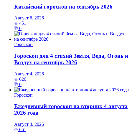
Китайский гороскоп на сентябрь 2026
Август 6, 2026
451
0
Гороскоп
Гороскоп для 4 стихий Земля, Вода, Огонь и
Воздух на сентябрь 2026
Август 4, 2026
626
0
Гороскоп
Ежедневный гороскоп на вторник 4 августа
2026 года
Август 3, 2026
661