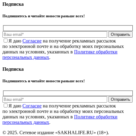
Подписка
Подпишитесь и читайте новости раньше всех!
Отправить
Я даю
Cогласие
на получение рекламных рассылок
по электронной почте и на обработку моих персональных
данных на условиях, указанных в
Политике обработки
персональных данных
.
Подписка
Подпишитесь и читайте новости раньше всех!
Отправить
Я даю
Cогласие
на получение рекламных рассылок
по электронной почте и на обработку моих персональных
данных на условиях, указанных в
Политике обработки
персональных данных
.
© 2025. Сетевое издание «SAKHALIFE.RU» (18+).