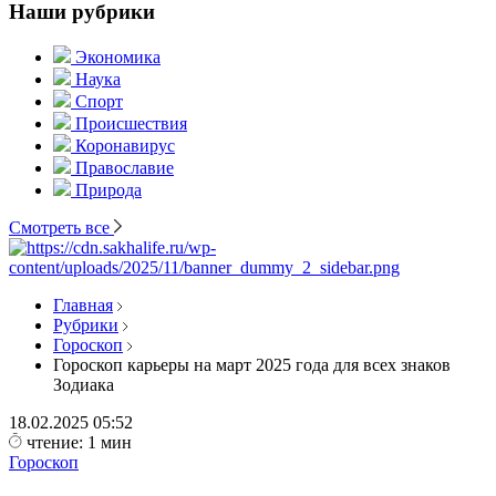
Наши рубрики
Экономика
Наука
Спорт
Происшествия
Коронавирус
Православие
Природа
Смотреть все
Главная
Рубрики
Гороскоп
Гороскоп карьеры на март 2025 года для всех знаков
Зодиака
18.02.2025
05:52
чтение: 1 мин
Гороскоп