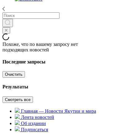
Похоже, что по вашему запросу нет
подходящих новостей
Последние запросы
Очистить
Результаты
Смотреть все
Главная — Новости Якутии и мира
Лента новостей
Об издании
Подписаться