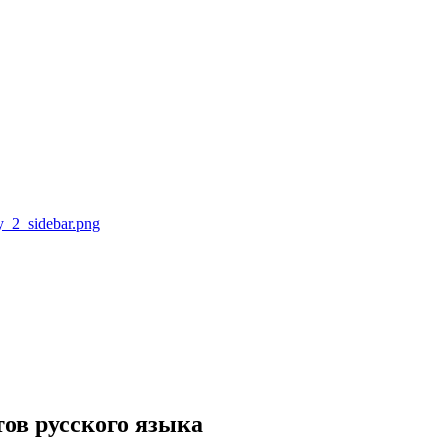
тов русского языка