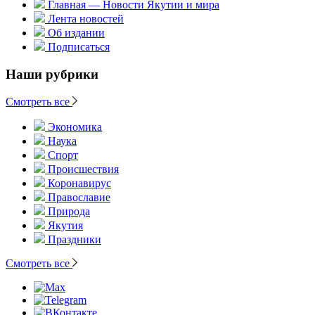
Главная — Новости Якутии и мира
Лента новостей
Об издании
Подписаться
Наши рубрики
Смотреть все
Экономика
Наука
Спорт
Происшествия
Коронавирус
Православие
Природа
Якутия
Праздники
Смотреть все