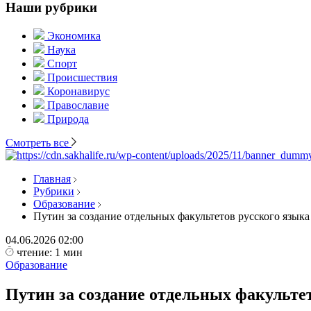
Наши рубрики
Экономика
Наука
Спорт
Происшествия
Коронавирус
Православие
Природа
Смотреть все
Главная
Рубрики
Образование
Путин за создание отдельных факультетов русского языка
04.06.2026
02:00
чтение: 1 мин
Образование
Путин за создание отдельных факульте