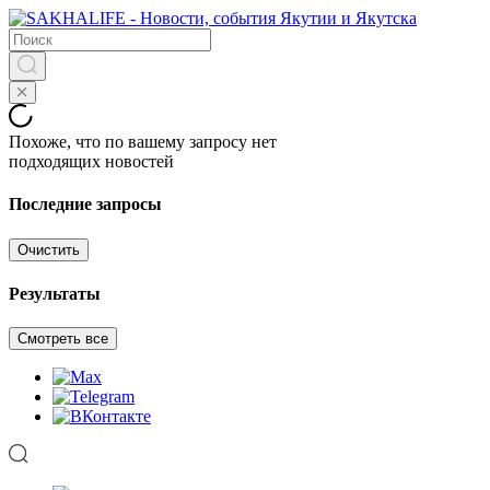
Похоже, что по вашему запросу нет
подходящих новостей
Последние запросы
Очистить
Результаты
Смотреть все