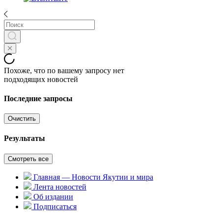
Похоже, что по вашему запросу нет
подходящих новостей
Последние запросы
Очистить
Результаты
Смотреть все
Главная — Новости Якутии и мира
Лента новостей
Об издании
Подписаться